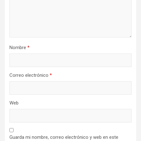
Nombre
*
Correo electrónico
*
Web
Guarda mi nombre, correo electrónico y web en este