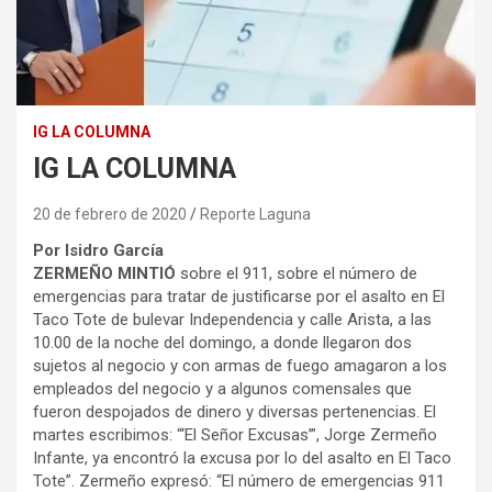
IG LA COLUMNA
IG LA COLUMNA
20 de febrero de 2020
Reporte Laguna
Por Isidro García
ZERMEÑO MINTIÓ
sobre el 911, sobre el número de
emergencias para tratar de justificarse por el asalto en El
Taco Tote de bulevar Independencia y calle Arista, a las
10.00 de la noche del domingo, a donde llegaron dos
sujetos al negocio y con armas de fuego amagaron a los
empleados del negocio y a algunos comensales que
fueron despojados de dinero y diversas pertenencias. El
martes escribimos: “‘El Señor Excusas’”, Jorge Zermeño
Infante, ya encontró la excusa por lo del asalto en El Taco
Tote”. Zermeño expresó: “El número de emergencias 911