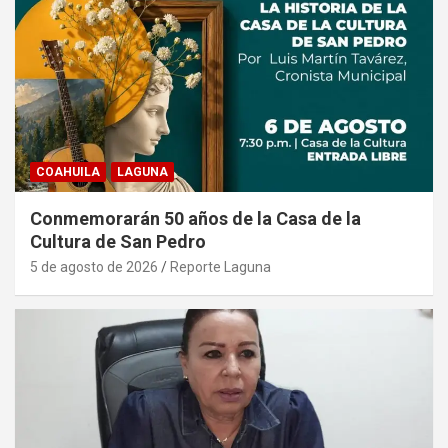
COAHUILA
LAGUNA
Conmemorarán 50 años de la Casa de la
Cultura de San Pedro
5 de agosto de 2026
Reporte Laguna