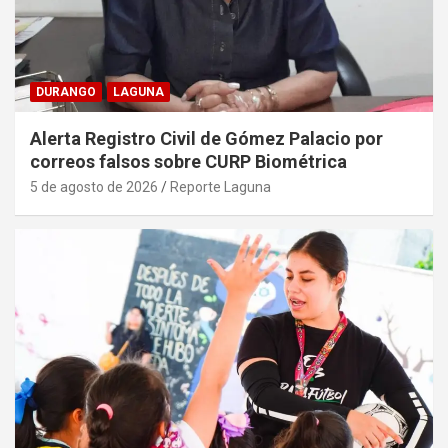
DURANGO
LAGUNA
Alerta Registro Civil de Gómez Palacio por
correos falsos sobre CURP Biométrica
5 de agosto de 2026
Reporte Laguna