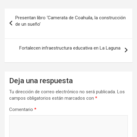
Navegación
Presentan libro ‘Camerata de Coahuila, la construcción
de
de un sueño’
entradas
Fortalecen infraestructura educativa en La Laguna
Deja una respuesta
Tu dirección de correo electrónico no será publicada.
Los
campos obligatorios están marcados con
*
Comentario
*