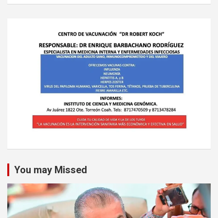
You may Missed