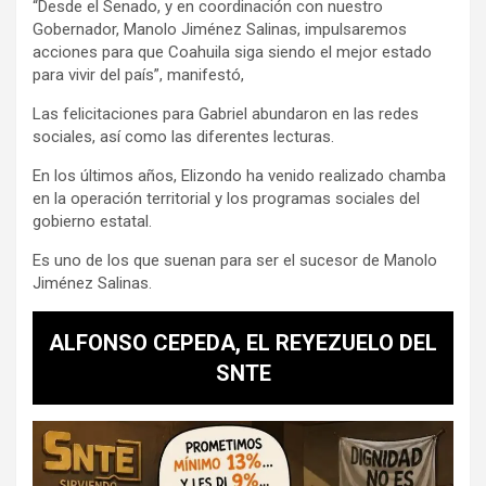
“Desde el Senado, y en coordinación con nuestro
Gobernador, Manolo Jiménez Salinas, impulsaremos
acciones para que Coahuila siga siendo el mejor estado
para vivir del país”, manifestó,
Las felicitaciones para Gabriel abundaron en las redes
sociales, así como las diferentes lecturas.
En los últimos años, Elizondo ha venido realizado chamba
en la operación territorial y los programas sociales del
gobierno estatal.
Es uno de los que suenan para ser el sucesor de Manolo
Jiménez Salinas.
ALFONSO CEPEDA, EL REYEZUELO DEL
SNTE