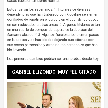
casos había un ambiente normal.
Estos fueron los escenarios: 1. Titulares de diversas
dependencias que han trabajado con Riquelme se sienten
confiados de repetir en el cargo y en el peor de los casos
en ser reubicados a otras áreas. 2. Algunos titulares están
en una suerte de compás de espera de la decisión del
flamante alcalde. Y 3. Algunos funcionarios sienten pasos
en la azotea y se han ido desalojando sus oficinas con
sus cosas personales y otras no tan personales que han
ido llevando.
Los primeros cambios podrían ser anunciados desde hoy.
GABRIEL ELIZONDO, MUY FELICITADO