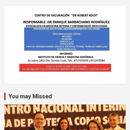
You may Missed