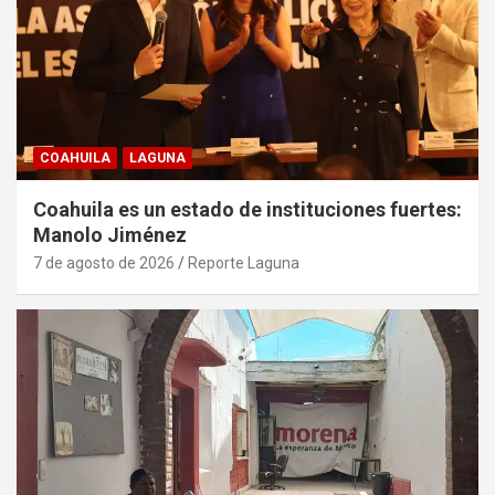
COAHUILA
LAGUNA
Coahuila es un estado de instituciones fuertes:
Manolo Jiménez
7 de agosto de 2026
Reporte Laguna