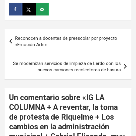
Navegación
Reconocen a docentes de preescolar por proyecto
de
«Emoción Arte»
entradas
Se modernizan servicios de limpieza de Lerdo con los
nuevos camiones recolectores de basura
Un comentario sobre «
IG LA
COLUMNA + A reventar, la toma
de protesta de Riquelme + Los
cambios en la administración