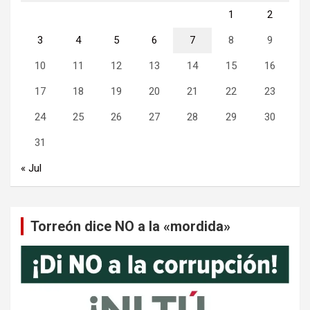
1
2
3
4
5
6
7
8
9
10
11
12
13
14
15
16
17
18
19
20
21
22
23
24
25
26
27
28
29
30
31
« Jul
Torreón dice NO a la «mordida»