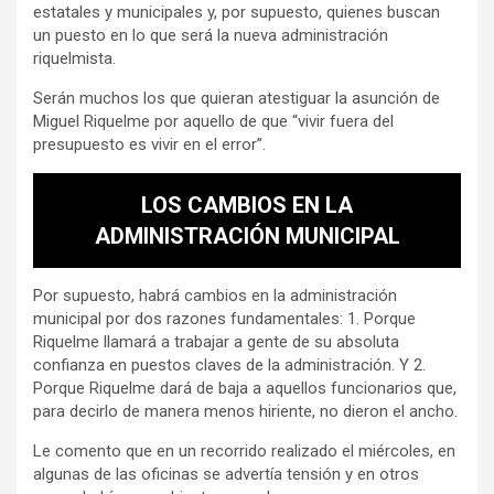
estatales y municipales y, por supuesto, quienes buscan
un puesto en lo que será la nueva administración
riquelmista.
Serán muchos los que quieran atestiguar la asunción de
Miguel Riquelme por aquello de que “vivir fuera del
presupuesto es vivir en el error”.
LOS CAMBIOS EN LA
ADMINISTRACIÓN MUNICIPAL
Por supuesto, habrá cambios en la administración
municipal por dos razones fundamentales: 1. Porque
Riquelme llamará a trabajar a gente de su absoluta
confianza en puestos claves de la administración. Y 2.
Porque Riquelme dará de baja a aquellos funcionarios que,
para decirlo de manera menos hiriente, no dieron el ancho.
Le comento que en un recorrido realizado el miércoles, en
algunas de las oficinas se advertía tensión y en otros