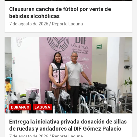
Clausuran cancha de fútbol por venta de
bebidas alcohólicas
7 de agosto de 2026
Reporte Laguna
DURANGO
LAGUNA
Entrega la iniciativa privada donación de sillas
de ruedas y andadores al DIF Gómez Palacio
7 de agosto de 2026
Reporte Laguna