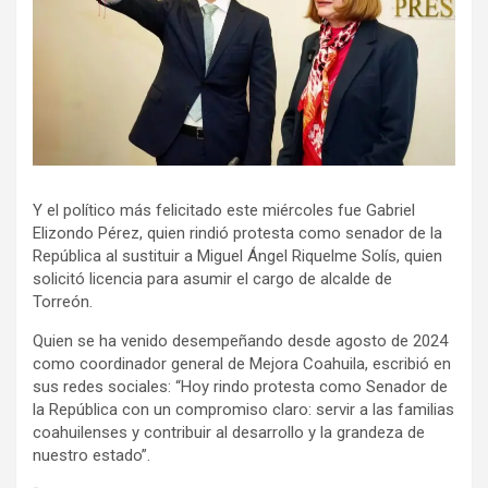
Y el político más felicitado este miércoles fue Gabriel
Elizondo Pérez, quien rindió protesta como senador de la
República al sustituir a Miguel Ángel Riquelme Solís, quien
solicitó licencia para asumir el cargo de alcalde de
Torreón.
Quien se ha venido desempeñando desde agosto de 2024
como coordinador general de Mejora Coahuila, escribió en
sus redes sociales: “Hoy rindo protesta como Senador de
la República con un compromiso claro: servir a las familias
coahuilenses y contribuir al desarrollo y la grandeza de
nuestro estado”.