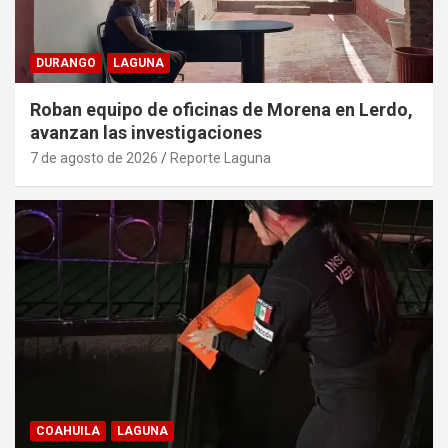
DURANGO
LAGUNA
Roban equipo de oficinas de Morena en Lerdo,
avanzan las investigaciones
7 de agosto de 2026
Reporte Laguna
COAHUILA
LAGUNA