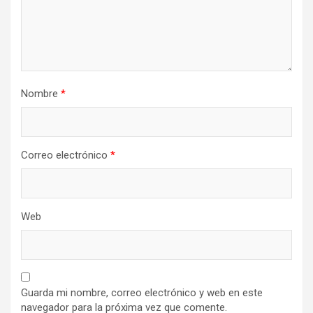
Nombre
*
Correo electrónico
*
Web
Guarda mi nombre, correo electrónico y web en este
navegador para la próxima vez que comente.