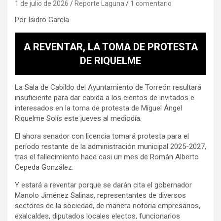
1 de julio de 2026
Reporte Laguna
1 comentario
Por Isidro García
A REVENTAR, LA TOMA DE PROTESTA
DE RIQUELME
La Sala de Cabildo del Ayuntamiento de Torreón resultará
insuficiente para dar cabida a los cientos de invitados e
interesados en la toma de protesta de Miguel Ángel
Riquelme Solís este jueves al mediodía.
El ahora senador con licencia tomará protesta para el
período restante de la administración municipal 2025-2027,
tras el fallecimiento hace casi un mes de Román Alberto
Cepeda González.
Y estará a reventar porque se darán cita el gobernador
Manolo Jiménez Salinas, representantes de diversos
sectores de la sociedad, de manera notoria empresarios,
exalcaldes, diputados locales electos, funcionarios