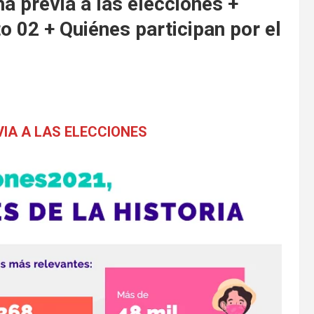
 previa a las elecciones +
o 02 + Quiénes participan por el
IA A LAS ELECCIONES