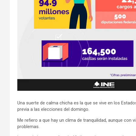
Una suerte de calma chicha es la que se vive en los Estado
previa a las elecciones del domingo.
Me refiero a que hay un clima de tranquilidad, aunque con v
problemas.