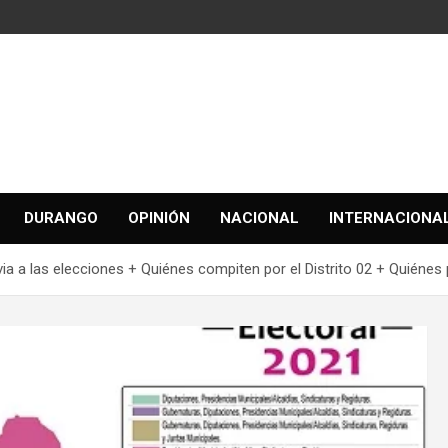
DURANGO
OPINIÓN
NACIONAL
INTERNACIONA
a las elecciones + Quiénes compiten por el Distrito 02 + Quiénes pa