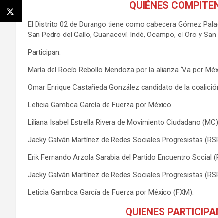
QUIÉNES COMPITEN
El Distrito 02 de Durango tiene como cabecera Gómez Palaci
San Pedro del Gallo, Guanaceví, Indé, Ocampo, el Oro y San 
Participan:
María del Rocío Rebollo Mendoza por la alianza ‘Va por Mé
Omar Enrique Castañeda González candidato de la coalici
Leticia Gamboa García de Fuerza por México.
Liliana Isabel Estrella Rivera de Movimiento Ciudadano (MC)
Jacky Galván Martínez de Redes Sociales Progresistas (RS
Erik Fernando Arzola Sarabia del Partido Encuentro Social (
Jacky Galván Martínez de Redes Sociales Progresistas (RSP
Leticia Gamboa García de Fuerza por México (FXM).
QUIENES PARTICIPA