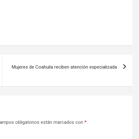
Mujeres de Coahuila reciben atención especializada
ampos obligatorios están marcados con
*