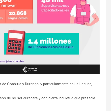
s de Coahuila y Durango, y particularmente en La Laguna,
isos de no ser duradera y con cierta inquietud que presagia