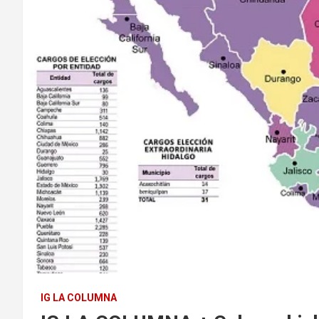
IG LA COLUMNA