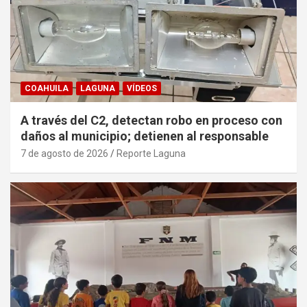
COAHUILA
LAGUNA
VÍDEOS
A través del C2, detectan robo en proceso con
daños al municipio; detienen al responsable
7 de agosto de 2026
Reporte Laguna