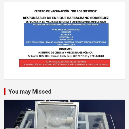
You may Missed