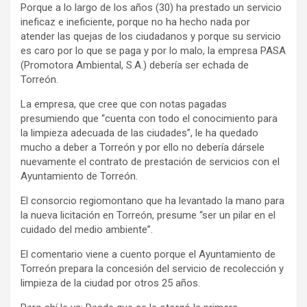
Porque a lo largo de los años (30) ha prestado un servicio
ineficaz e ineficiente, porque no ha hecho nada por
atender las quejas de los ciudadanos y porque su servicio
es caro por lo que se paga y por lo malo, la empresa PASA
(Promotora Ambiental, S.A.) debería ser echada de
Torreón.
La empresa, que cree que con notas pagadas
presumiendo que “cuenta con todo el conocimiento para
la limpieza adecuada de las ciudades”, le ha quedado
mucho a deber a Torreón y por ello no debería dársele
nuevamente el contrato de prestación de servicios con el
Ayuntamiento de Torreón.
El consorcio regiomontano que ha levantado la mano para
la nueva licitación en Torreón, presume “ser un pilar en el
cuidado del medio ambiente”.
El comentario viene a cuento porque el Ayuntamiento de
Torreón prepara la concesión del servicio de recolección y
limpieza de la ciudad por otros 25 años.