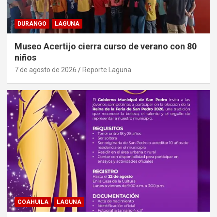
DURANGO
LAGUNA
Museo Acertijo cierra curso de verano con 80
niños
7 de agosto de 2026
Reporte Laguna
COAHUILA
LAGUNA