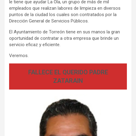
le tiene que ayudar La Ola, un grupo de más de mil
empleados que realizan labores de limpieza en diversos
puntos de la ciudad los cuales son contratados por la
Dirección General de Servicios Públicos.
El Ayuntamiento de Torreón tiene en sus manos la gran
oportunidad de contratar a otra empresa que brinde un
servicio eficaz y eficiente.
Veremos.
FALLECE EL QUERIDO PADRE
ZATARAIN