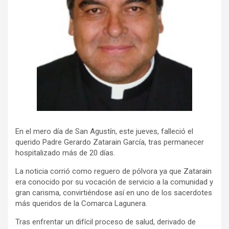
En el mero día de San Agustín, este jueves, falleció el
querido Padre Gerardo Zatarain García, tras permanecer
hospitalizado más de 20 días.
La noticia corrió como reguero de pólvora ya que Zatarain
era conocido por su vocación de servicio a la comunidad y
gran carisma, convirtiéndose así en uno de los sacerdotes
más queridos de la Comarca Lagunera.
Tras enfrentar un difícil proceso de salud, derivado de