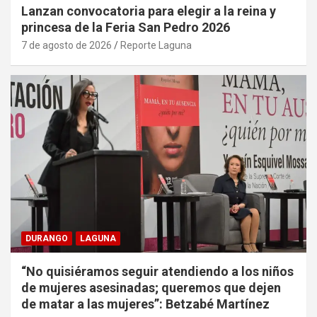
Lanzan convocatoria para elegir a la reina y
princesa de la Feria San Pedro 2026
7 de agosto de 2026
Reporte Laguna
DURANGO
LAGUNA
“No quisiéramos seguir atendiendo a los niños
de mujeres asesinadas; queremos que dejen
de matar a las mujeres”: Betzabé Martínez