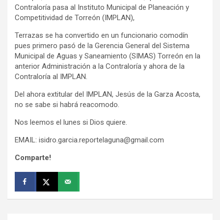
Contraloría pasa al Instituto Municipal de Planeación y
Competitividad de Torreón (IMPLAN),
Terrazas se ha convertido en un funcionario comodín
pues primero pasó de la Gerencia General del Sistema
Municipal de Aguas y Saneamiento (SIMAS) Torreón en la
anterior Administración a la Contraloría y ahora de la
Contraloría al IMPLAN.
Del ahora extitular del IMPLAN, Jesús de la Garza Acosta,
no se sabe si habrá reacomodo.
Nos leemos el lunes si Dios quiere.
EMAIL: isidro.garcia.reportelaguna@gmail.com
Comparte!