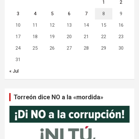
1
2
3
4
5
6
7
8
9
10
11
12
13
14
15
16
17
18
19
20
21
22
23
24
25
26
27
28
29
30
31
« Jul
Torreón dice NO a la «mordida»