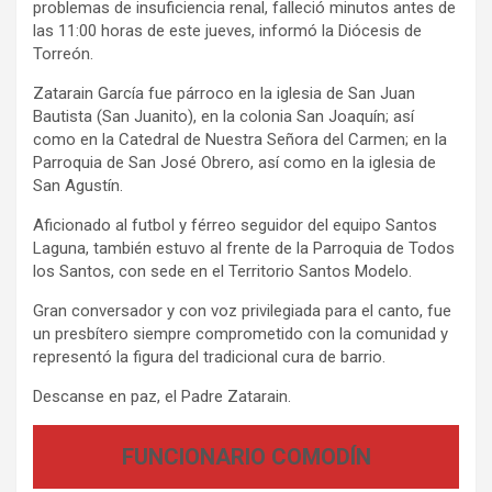
problemas de insuficiencia renal, falleció minutos antes de
las 11:00 horas de este jueves, informó la Diócesis de
Torreón.
Zatarain García fue párroco en la iglesia de San Juan
Bautista (San Juanito), en la colonia San Joaquín; así
como en la Catedral de Nuestra Señora del Carmen; en la
Parroquia de San José Obrero, así como en la iglesia de
San Agustín.
Aficionado al futbol y férreo seguidor del equipo Santos
Laguna, también estuvo al frente de la Parroquia de Todos
los Santos, con sede en el Territorio Santos Modelo.
Gran conversador y con voz privilegiada para el canto, fue
un presbítero siempre comprometido con la comunidad y
representó la figura del tradicional cura de barrio.
Descanse en paz, el Padre Zatarain.
FUNCIONARIO COMODÍN