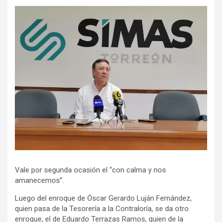
Vale por segunda ocasión el “con calma y nos
amanecemos”.
Luego del enroque de Óscar Gerardo Luján Fernández,
quien pasa de la Tesorería a la Contraloría, se da otro
enroque, el de Eduardo Terrazas Ramos, quien de la