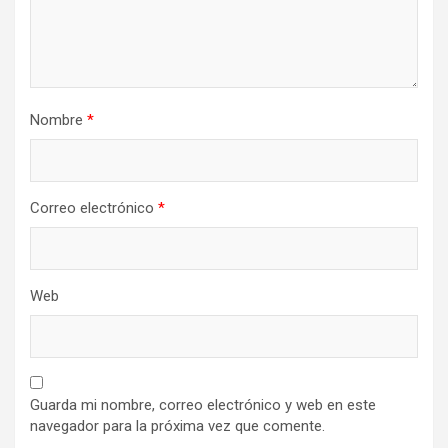
Nombre
*
Correo electrónico
*
Web
Guarda mi nombre, correo electrónico y web en este
navegador para la próxima vez que comente.