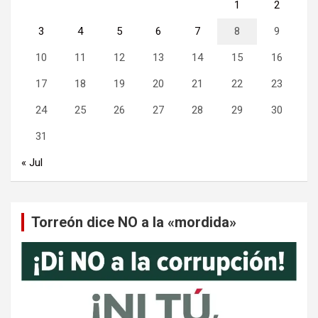
1
2
3
4
5
6
7
8
9
10
11
12
13
14
15
16
17
18
19
20
21
22
23
24
25
26
27
28
29
30
31
« Jul
Torreón dice NO a la «mordida»