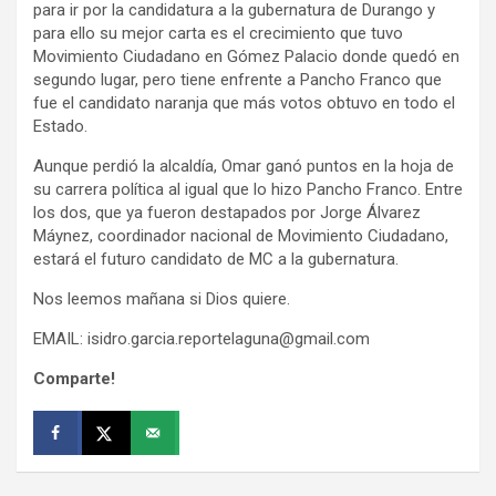
para ir por la candidatura a la gubernatura de Durango y
para ello su mejor carta es el crecimiento que tuvo
Movimiento Ciudadano en Gómez Palacio donde quedó en
segundo lugar, pero tiene enfrente a Pancho Franco que
fue el candidato naranja que más votos obtuvo en todo el
Estado.
Aunque perdió la alcaldía, Omar ganó puntos en la hoja de
su carrera política al igual que lo hizo Pancho Franco. Entre
los dos, que ya fueron destapados por Jorge Álvarez
Máynez, coordinador nacional de Movimiento Ciudadano,
estará el futuro candidato de MC a la gubernatura.
Nos leemos mañana si Dios quiere.
EMAIL: isidro.garcia.reportelaguna@gmail.com
Comparte!