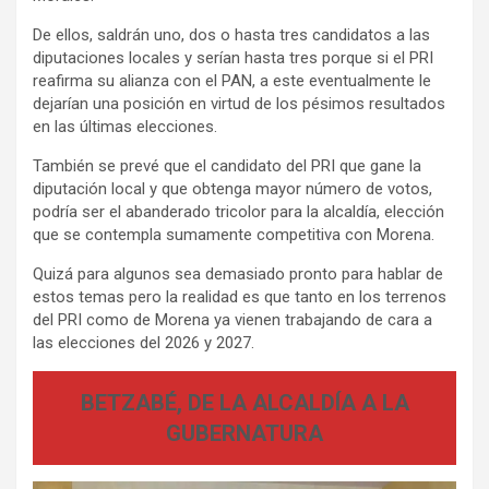
De ellos, saldrán uno, dos o hasta tres candidatos a las
diputaciones locales y serían hasta tres porque si el PRI
reafirma su alianza con el PAN, a este eventualmente le
dejarían una posición en virtud de los pésimos resultados
en las últimas elecciones.
También se prevé que el candidato del PRI que gane la
diputación local y que obtenga mayor número de votos,
podría ser el abanderado tricolor para la alcaldía, elección
que se contempla sumamente competitiva con Morena.
Quizá para algunos sea demasiado pronto para hablar de
estos temas pero la realidad es que tanto en los terrenos
del PRI como de Morena ya vienen trabajando de cara a
las elecciones del 2026 y 2027.
BETZABÉ, DE LA ALCALDÍA A LA
GUBERNATURA