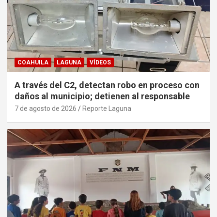
COAHUILA
LAGUNA
VÍDEOS
A través del C2, detectan robo en proceso con
daños al municipio; detienen al responsable
7 de agosto de 2026
Reporte Laguna