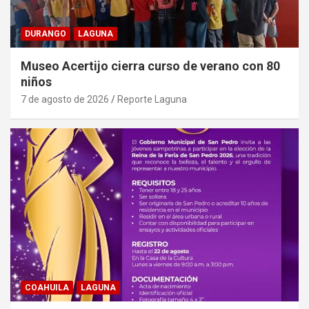
DURANGO
LAGUNA
Museo Acertijo cierra curso de verano con 80
niños
7 de agosto de 2026
Reporte Laguna
COAHUILA
LAGUNA