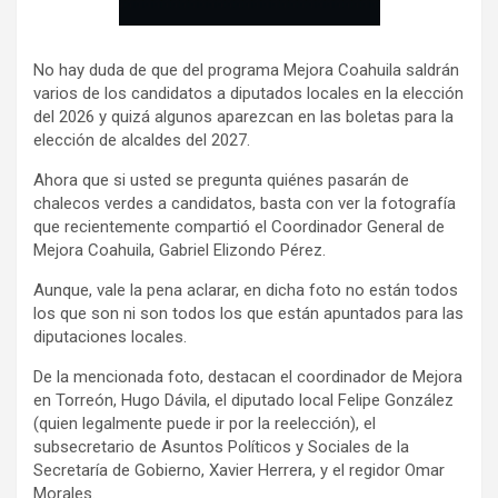
No hay duda de que del programa Mejora Coahuila saldrán
varios de los candidatos a diputados locales en la elección
del 2026 y quizá algunos aparezcan en las boletas para la
elección de alcaldes del 2027.
Ahora que si usted se pregunta quiénes pasarán de
chalecos verdes a candidatos, basta con ver la fotografía
que recientemente compartió el Coordinador General de
Mejora Coahuila, Gabriel Elizondo Pérez.
Aunque, vale la pena aclarar, en dicha foto no están todos
los que son ni son todos los que están apuntados para las
diputaciones locales.
De la mencionada foto, destacan el coordinador de Mejora
en Torreón, Hugo Dávila, el diputado local Felipe González
(quien legalmente puede ir por la reelección), el
subsecretario de Asuntos Políticos y Sociales de la
Secretaría de Gobierno, Xavier Herrera, y el regidor Omar
Morales.