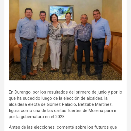
En Durango, por los resultados del primero de junio y por lo
que ha sucedido luego de la elección de alcaldes, la
alcaldesa electa de Gómez Palacio, Betzabé Martínez,
figura como una de las cartas fuertes de Morena para ir
por la gubernatura en el 2028.
Antes de las elecciones, comenté sobre los futuros que