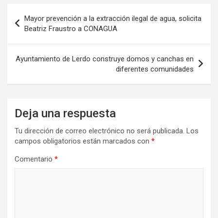
Navegación
Mayor prevención a la extracción ilegal de agua, solicita
de
Beatriz Fraustro a CONAGUA
entradas
Ayuntamiento de Lerdo construye domos y canchas en
diferentes comunidades
Deja una respuesta
Tu dirección de correo electrónico no será publicada.
Los
campos obligatorios están marcados con
*
Comentario
*