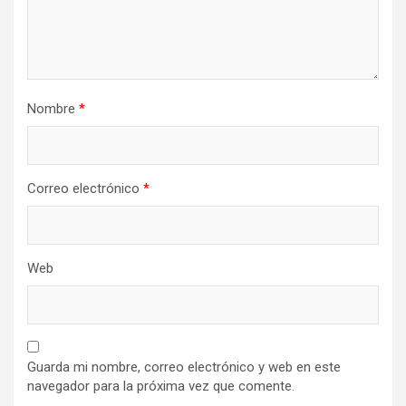
Nombre
*
Correo electrónico
*
Web
Guarda mi nombre, correo electrónico y web en este
navegador para la próxima vez que comente.