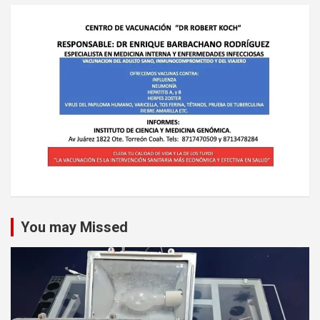
You may Missed