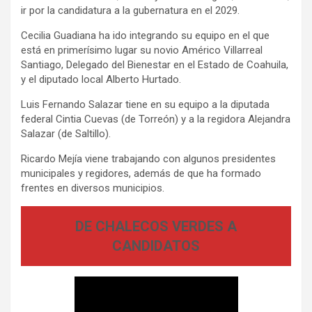
ir por la candidatura a la gubernatura en el 2029.
Cecilia Guadiana ha ido integrando su equipo en el que
está en primerísimo lugar su novio Américo Villarreal
Santiago, Delegado del Bienestar en el Estado de Coahuila,
y el diputado local Alberto Hurtado.
Luis Fernando Salazar tiene en su equipo a la diputada
federal Cintia Cuevas (de Torreón) y a la regidora Alejandra
Salazar (de Saltillo).
Ricardo Mejía viene trabajando con algunos presidentes
municipales y regidores, además de que ha formado
frentes en diversos municipios.
DE CHALECOS VERDES A
CANDIDATOS