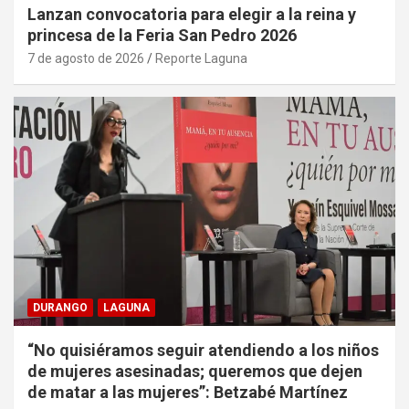
Lanzan convocatoria para elegir a la reina y
princesa de la Feria San Pedro 2026
7 de agosto de 2026
Reporte Laguna
DURANGO
LAGUNA
“No quisiéramos seguir atendiendo a los niños
de mujeres asesinadas; queremos que dejen
de matar a las mujeres”: Betzabé Martínez