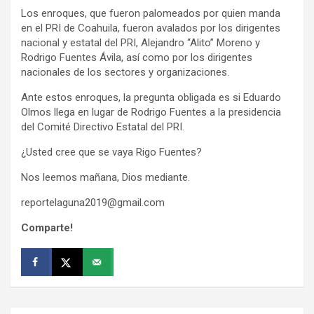
Los enroques, que fueron palomeados por quien manda
en el PRI de Coahuila, fueron avalados por los dirigentes
nacional y estatal del PRI, Alejandro “Alito” Moreno y
Rodrigo Fuentes Ávila, así como por los dirigentes
nacionales de los sectores y organizaciones.
Ante estos enroques, la pregunta obligada es si Eduardo
Olmos llega en lugar de Rodrigo Fuentes a la presidencia
del Comité Directivo Estatal del PRI.
¿Usted cree que se vaya Rigo Fuentes?
Nos leemos mañana, Dios mediante.
reportelaguna2019@gmail.com
Comparte!