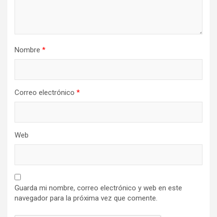
Nombre
*
Correo electrónico
*
Web
Guarda mi nombre, correo electrónico y web en este
navegador para la próxima vez que comente.