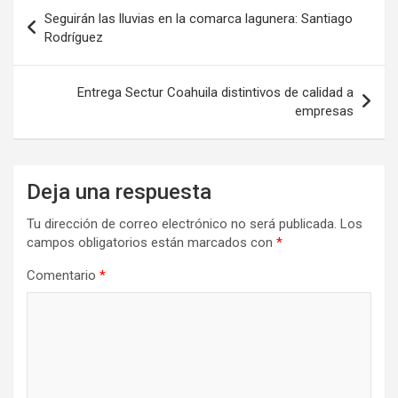
Navegación
Seguirán las lluvias en la comarca lagunera: Santiago
de
Rodríguez
entradas
Entrega Sectur Coahuila distintivos de calidad a
empresas
Deja una respuesta
Tu dirección de correo electrónico no será publicada.
Los
campos obligatorios están marcados con
*
Comentario
*