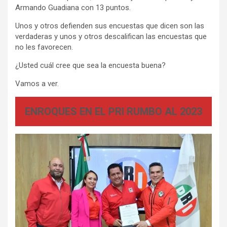
Armando Guadiana con 13 puntos.
Unos y otros defienden sus encuestas que dicen son las
verdaderas y unos y otros descalifican las encuestas que
no les favorecen.
¿Usted cuál cree que sea la encuesta buena?
Vamos a ver.
ENROQUES EN EL PRI RUMBO AL 2023