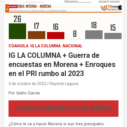
COAHUILA
IG LA COLUMNA
NACIONAL
IG LA COLUMNA + Guerra de
encuestas en Morena + Enroques
en el PRI rumbo al 2023
3 de octubre de 2022
Reporte Laguna
Por Isidro García
GUERRA DE ENCUESTAS EN MORENA
¿Cómo le va a hacer Morena si sus tres principales