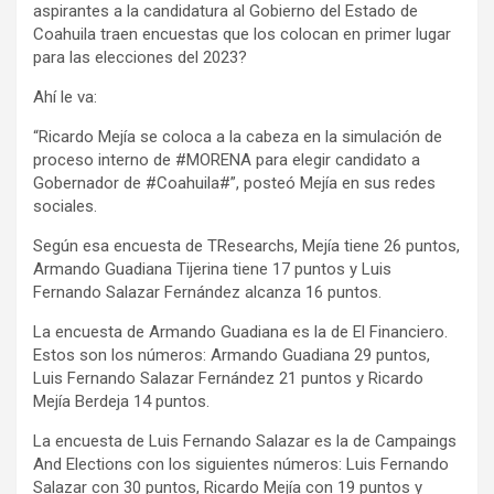
aspirantes a la candidatura al Gobierno del Estado de
Coahuila traen encuestas que los colocan en primer lugar
para las elecciones del 2023?
Ahí le va:
“Ricardo Mejía se coloca a la cabeza en la simulación de
proceso interno de #MORENA para elegir candidato a
Gobernador de #Coahuila#”, posteó Mejía en sus redes
sociales.
Según esa encuesta de TResearchs, Mejía tiene 26 puntos,
Armando Guadiana Tijerina tiene 17 puntos y Luis
Fernando Salazar Fernández alcanza 16 puntos.
La encuesta de Armando Guadiana es la de El Financiero.
Estos son los números: Armando Guadiana 29 puntos,
Luis Fernando Salazar Fernández 21 puntos y Ricardo
Mejía Berdeja 14 puntos.
La encuesta de Luis Fernando Salazar es la de Campaings
And Elections con los siguientes números: Luis Fernando
Salazar con 30 puntos, Ricardo Mejía con 19 puntos y