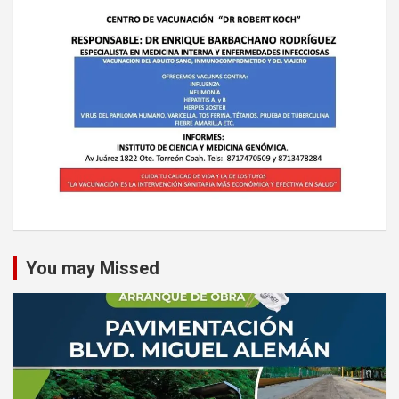
You may Missed