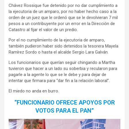
Chávez Rossique fue detenido por no dar cumplimiento a
la ejecutoria de un amparo, por no haber hecho caso a la
orden de un juez que le ordenó que se le devolvieran 7 mil
pesos a un contribuyente por un error en la Dirección de
Catastro al fijar el valor de un predio.
Por el no cumplimiento de la ejecutoria de amparo,
también pudieron haber sido detenidos la tesorera Mayela
Ramírez Sordo o hasta el alcalde Sergio Lara Galván.
Los funcionarios que querían seguir chingando a Martha
tuvieron que hacer a un lado su soberbia y recularon para
pagarle a la agente lo que se le debe y para dejar de
intentar que firmara para “dar fin a la relación laboral”.
El miedo no anda en burro.
“FUNCIONARIO OFRECE APOYOS POR
VOTOS PARA EL PAN”