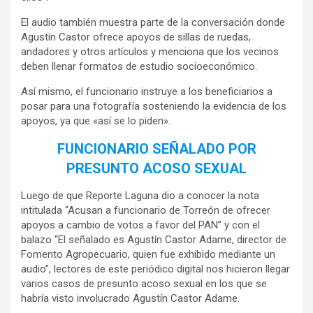
El audio también muestra parte de la conversación donde
Agustín Castor ofrece apoyos de sillas de ruedas,
andadores y otros artículos y menciona que los vecinos
deben llenar formatos de estudio socioeconómico.
Así mismo, el funcionario instruye a los beneficiarios a
posar para una fotografía sosteniendo la evidencia de los
apoyos, ya que «así se lo piden».
FUNCIONARIO SEÑALADO POR
PRESUNTO ACOSO SEXUAL
Luego de que Reporte Laguna dio a conocer la nota
intitulada “Acusan a funcionario de Torreón de ofrecer
apoyos a cambio de votos a favor del PAN” y con el
balazo “El señalado es Agustín Castor Adame, director de
Fomento Agropecuario, quien fue exhibido mediante un
audio”, lectores de este periódico digital nos hicieron llegar
varios casos de presunto acoso sexual en los que se
habría visto involucrado Agustín Castor Adame.