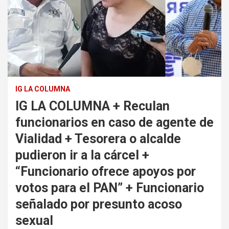
IG LA COLUMNA
IG LA COLUMNA + Reculan
funcionarios en caso de agente de
Vialidad + Tesorera o alcalde
pudieron ir a la cárcel +
“Funcionario ofrece apoyos por
votos para el PAN” + Funcionario
señalado por presunto acoso
sexual