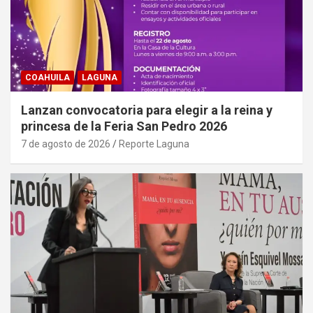
COAHUILA
LAGUNA
Lanzan convocatoria para elegir a la reina y
princesa de la Feria San Pedro 2026
7 de agosto de 2026
Reporte Laguna