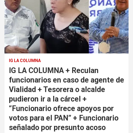
IG LA COLUMNA
IG LA COLUMNA + Reculan
funcionarios en caso de agente de
Vialidad + Tesorera o alcalde
pudieron ir a la cárcel +
“Funcionario ofrece apoyos por
votos para el PAN” + Funcionario
señalado por presunto acoso