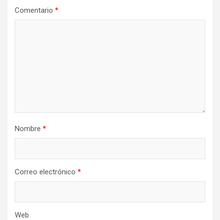
Comentario
*
Nombre
*
Correo electrónico
*
Web