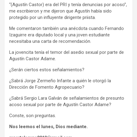
“(Agustín Castor) era del PRI y tenía denuncias por acoso”,
me escribieron y me dijeron que Agustín había sido
protegido por un influyente dirigente priista.
Me comentaron también una anécdota cuando Fernando
Izaguirre era diputado local y una joven estudiante
necesitaba una carta de recomendación.
La jovencita tenía el temor del asedio sexual por parte de
Agustín Castor Adame.
¿Serán ciertos estos señalamientos?
¿Sabrá Jorge Zermeño Infante a quién le otorgó la
Dirección de Fomento Agropecuario?
¿Sabrá Sergio Lara Galván de señalamientos de presunto
acoso sexual por parte de Agustín Castor Adame?
Conste, son preguntas.
Nos leemos el lunes, Dios mediante.