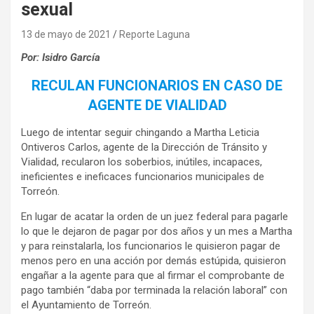
sexual
13 de mayo de 2021
Reporte Laguna
Por: Isidro García
RECULAN FUNCIONARIOS EN CASO DE
AGENTE DE VIALIDAD
Luego de intentar seguir chingando a Martha Leticia
Ontiveros Carlos, agente de la Dirección de Tránsito y
Vialidad, recularon los soberbios, inútiles, incapaces,
ineficientes e ineficaces funcionarios municipales de
Torreón.
En lugar de acatar la orden de un juez federal para pagarle
lo que le dejaron de pagar por dos años y un mes a Martha
y para reinstalarla, los funcionarios le quisieron pagar de
menos pero en una acción por demás estúpida, quisieron
engañar a la agente para que al firmar el comprobante de
pago también “daba por terminada la relación laboral” con
el Ayuntamiento de Torreón.