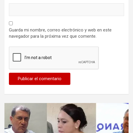
Guarda mi nombre, correo electrónico y web en este
navegador para la próxima vez que comente.