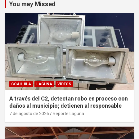
You may Missed
COAHUILA
LAGUNA
VÍDEOS
A través del C2, detectan robo en proceso con
daños al municipio; detienen al responsable
7 de agosto de 2026
Reporte Laguna