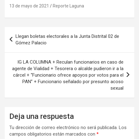
13 de mayo de 2021
Reporte Laguna
Navegación
Llegan boletas electorales a la Junta Distrital 02 de
de
Gómez Palacio
entradas
IG LA COLUMNA + Reculan funcionarios en caso de
agente de Vialidad + Tesorera o alcalde pudieron ir a la
cárcel + “Funcionario ofrece apoyos por votos para el
PAN” + Funcionario señalado por presunto acoso
sexual
Deja una respuesta
Tu dirección de correo electrónico no será publicada.
Los
campos obligatorios están marcados con
*