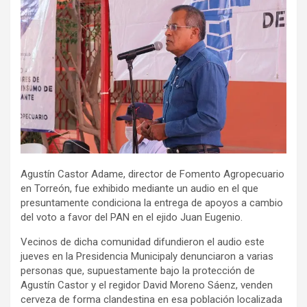
Agustín Castor Adame, director de Fomento Agropecuario
en Torreón, fue exhibido mediante un audio en el que
presuntamente condiciona la entrega de apoyos a cambio
del voto a favor del PAN en el ejido Juan Eugenio.
Vecinos de dicha comunidad difundieron el audio este
jueves en la Presidencia Municipaly denunciaron a varias
personas que, supuestamente bajo la protección de
Agustín Castor y el regidor David Moreno Sáenz, venden
cerveza de forma clandestina en esa población localizada