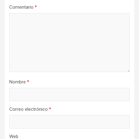
Comentario
*
Nombre
*
Correo electrónico
*
Web