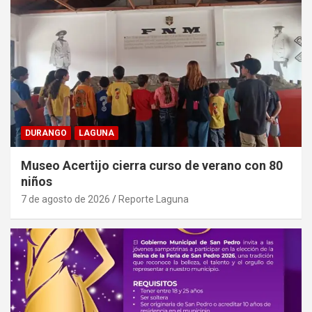
DURANGO
LAGUNA
Museo Acertijo cierra curso de verano con 80
niños
7 de agosto de 2026
Reporte Laguna