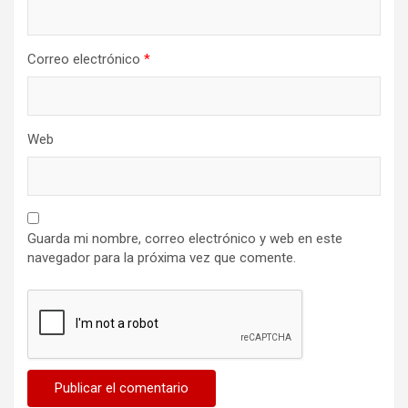
Correo electrónico
*
Web
Guarda mi nombre, correo electrónico y web en este
navegador para la próxima vez que comente.