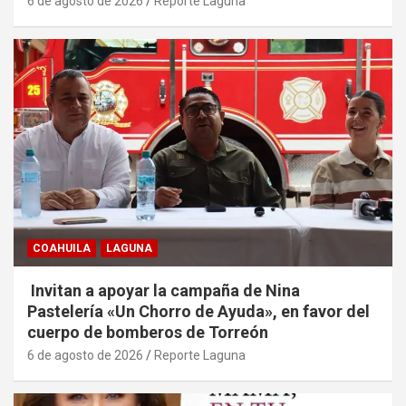
6 de agosto de 2026
Reporte Laguna
COAHUILA
LAGUNA
Invitan a apoyar la campaña de Nina
Pastelería «Un Chorro de Ayuda», en favor del
cuerpo de bomberos de Torreón
6 de agosto de 2026
Reporte Laguna