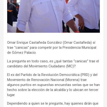
Omar Enrique Castañeda González (Omar Castañeda) sí
trae “canicas” para competir por la Presidencia Municipal
de Gómez Palacio.
La pregunta en todo caso, es ¿qué tantas “canicas” trae el
candidato del Movimiento Ciudadano (MC)?
El ex del Partido de la Revolución Democrática (PRD) y del
Movimiento de Renovación Nacional (Morena) trae
algunos puntos en supuestas encuestas serias que se han
hecho sobre la elección de la alcaldía y lo ubican en tercer
lugar.
Dependiendo a quien se le pregunte, hay quienes dirán que