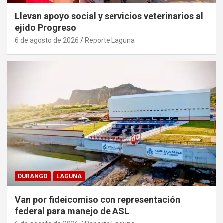
Llevan apoyo social y servicios veterinarios al
ejido Progreso
6 de agosto de 2026
Reporte Laguna
DURANGO
LAGUNA
Van por fideicomiso con representación
federal para manejo de ASL