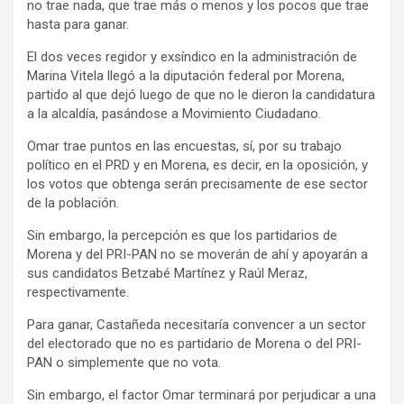
no trae nada, que trae más o menos y los pocos que trae
hasta para ganar.
El dos veces regidor y exsíndico en la administración de
Marina Vitela llegó a la diputación federal por Morena,
partido al que dejó luego de que no le dieron la candidatura
a la alcaldía, pasándose a Movimiento Ciudadano.
Omar trae puntos en las encuestas, sí, por su trabajo
político en el PRD y en Morena, es decir, en la oposición, y
los votos que obtenga serán precisamente de ese sector
de la población.
Sin embargo, la percepción es que los partidarios de
Morena y del PRI-PAN no se moverán de ahí y apoyarán a
sus candidatos Betzabé Martínez y Raúl Meraz,
respectivamente.
Para ganar, Castañeda necesitaría convencer a un sector
del electorado que no es partidario de Morena o del PRI-
PAN o simplemente que no vota.
Sin embargo, el factor Omar terminará por perjudicar a una