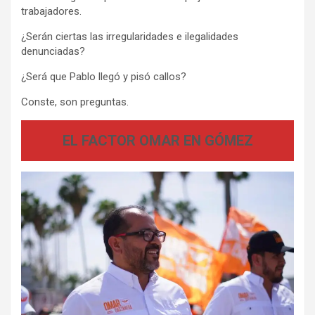
trabajadores.
¿Serán ciertas las irregularidades e ilegalidades
denunciadas?
¿Será que Pablo llegó y pisó callos?
Conste, son preguntas.
EL FACTOR OMAR EN GÓMEZ