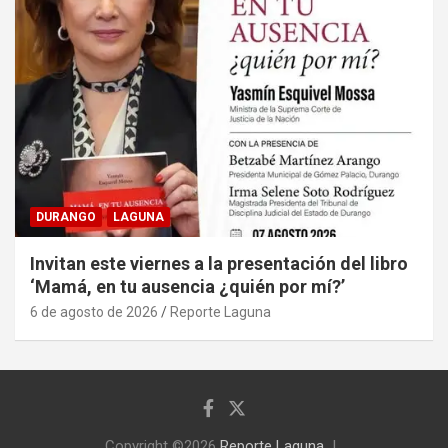
DURANGO
LAGUNA
Invitan este viernes a la presentación del libro
‘Mamá, en tu ausencia ¿quién por mí?’
6 de agosto de 2026
Reporte Laguna
Copyright ©2026
Reporte Laguna