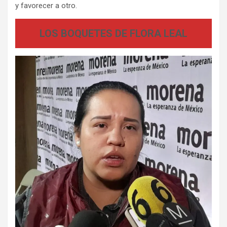
y favorecer a otro.
LOS BOQUETES DE FLORA LEAL