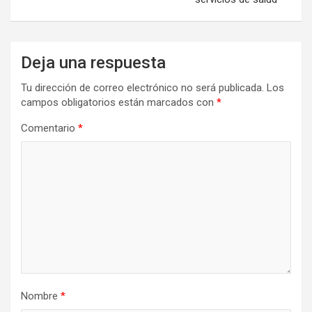
Deja una respuesta
Tu dirección de correo electrónico no será publicada.
Los
campos obligatorios están marcados con
*
Comentario
*
Nombre
*