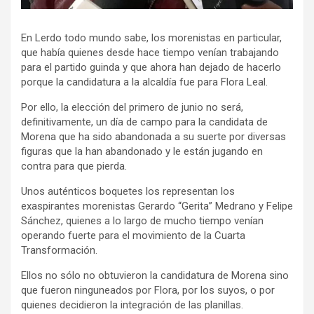
En Lerdo todo mundo sabe, los morenistas en particular,
que había quienes desde hace tiempo venían trabajando
para el partido guinda y que ahora han dejado de hacerlo
porque la candidatura a la alcaldía fue para Flora Leal.
Por ello, la elección del primero de junio no será,
definitivamente, un día de campo para la candidata de
Morena que ha sido abandonada a su suerte por diversas
figuras que la han abandonado y le están jugando en
contra para que pierda.
Unos auténticos boquetes los representan los
exaspirantes morenistas Gerardo “Gerita” Medrano y Felipe
Sánchez, quienes a lo largo de mucho tiempo venían
operando fuerte para el movimiento de la Cuarta
Transformación.
Ellos no sólo no obtuvieron la candidatura de Morena sino
que fueron ninguneados por Flora, por los suyos, o por
quienes decidieron la integración de las planillas.