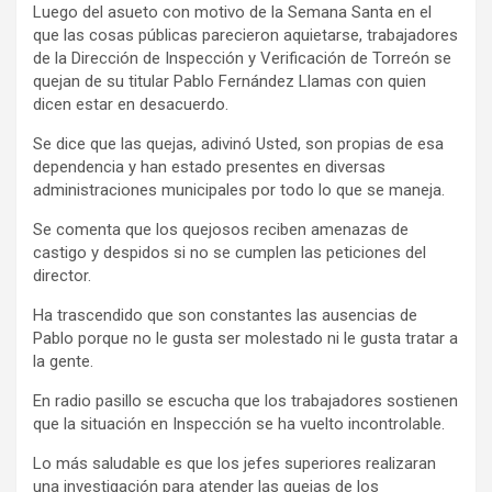
Luego del asueto con motivo de la Semana Santa en el
que las cosas públicas parecieron aquietarse, trabajadores
de la Dirección de Inspección y Verificación de Torreón se
quejan de su titular Pablo Fernández Llamas con quien
dicen estar en desacuerdo.
Se dice que las quejas, adivinó Usted, son propias de esa
dependencia y han estado presentes en diversas
administraciones municipales por todo lo que se maneja.
Se comenta que los quejosos reciben amenazas de
castigo y despidos si no se cumplen las peticiones del
director.
Ha trascendido que son constantes las ausencias de
Pablo porque no le gusta ser molestado ni le gusta tratar a
la gente.
En radio pasillo se escucha que los trabajadores sostienen
que la situación en Inspección se ha vuelto incontrolable.
Lo más saludable es que los jefes superiores realizaran
una investigación para atender las quejas de los