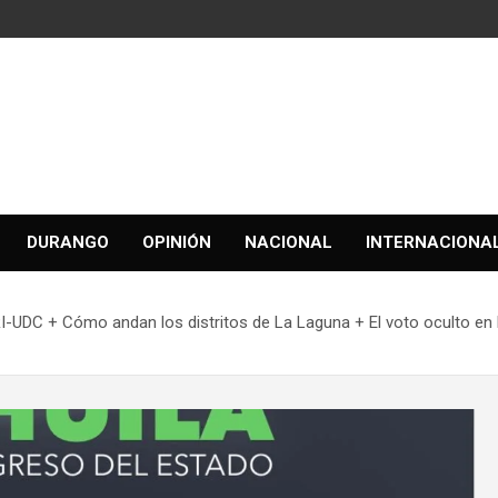
DURANGO
OPINIÓN
NACIONAL
INTERNACIONA
UDC + Cómo andan los distritos de La Laguna + El voto oculto en l