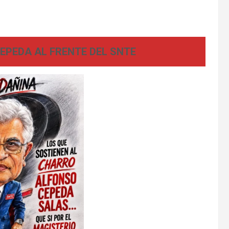
EPEDA AL FRENTE DEL SNTE