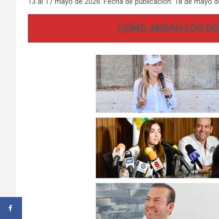
13 al 17 mayo de 2026. Fecha de publicación: 18 de mayo d
CÓMO ANDAN LOS DIS