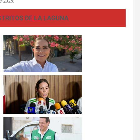
e 2026.
TRITOS DE LA LAGUNA