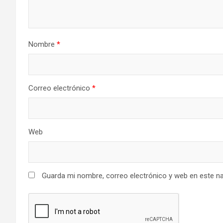
Nombre
*
Correo electrónico
*
Web
Guarda mi nombre, correo electrónico y web en este n