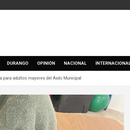
DURANGO
OPINIÓN
NACIONAL
INTERNACIONA
ca para adultos mayores del Asilo Municipal