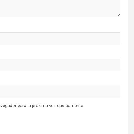
avegador para la próxima vez que comente.