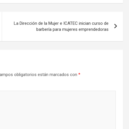
La Dirección de la Mujer e ICATEC inician curso de
barbería para mujeres emprendedoras
ampos obligatorios están marcados con
*