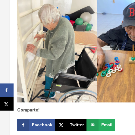
Comparte!
Facebook
Twitter
Email