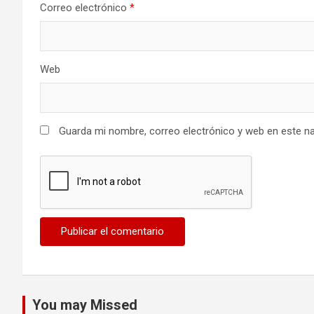
Correo electrónico
*
Web
Guarda mi nombre, correo electrónico y web en este n
You may Missed