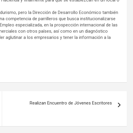
durismo, pero la Dirección de Desarrollo Económico también
una competencia de parrilleros que busca institucionalizarse
Empleo especializada, en la prospección internacional de las
erciales con otros países, así como en un diagnóstico
r aglutinar a los empresarios y tener la información a la
Realizan Encuentro de Jóvenes Escritores