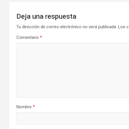
Deja una respuesta
Tu dirección de correo electrónico no será publicada.
Los c
Comentario
*
Nombre
*