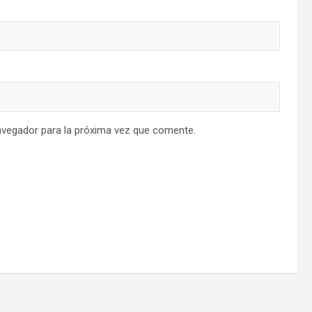
avegador para la próxima vez que comente.