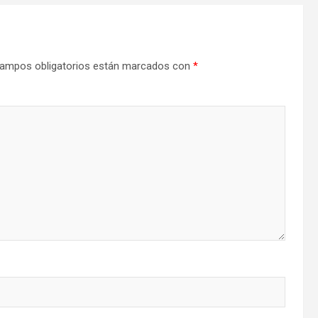
ampos obligatorios están marcados con
*