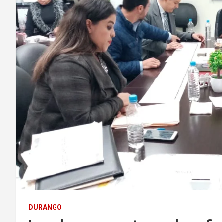
DURANGO