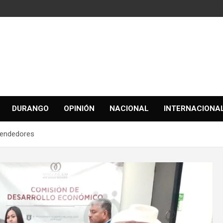
DURANGO
OPINIÓN
NACIONAL
INTERNACIONA
rendedores