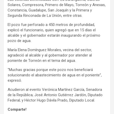
Solares, Compresora, Primero de Mayo, Torreón y Anexas,
Constancia, Guadalupe, San Joaquín y la Primera y
Segunda Rinconada de La Unión, entre otras.
El pozo fue perforado a 450 metros de profundidad,
explicó el funcionario, quien agregó que en 15 días el
alcalde y el gobernador estarán inaugurando el próximo
pozo de agua.
María Elena Domínguez Morales, vecina del sector,
agradeció al alcalde y al gobernador por atender al
poniente de Torreón en el tema del agua.
“Muchas gracias porque este pozo nos beneficiará
solucionando el abastecimiento de agua en el poniente”,
expresó.
Acudieron al evento Verónica Martínez García, Senadora
de la República; José Antonio Gutiérrez Jardón, Diputado
Federal; y Héctor Hugo Dávila Prado, Diputado Local.
Comparte!