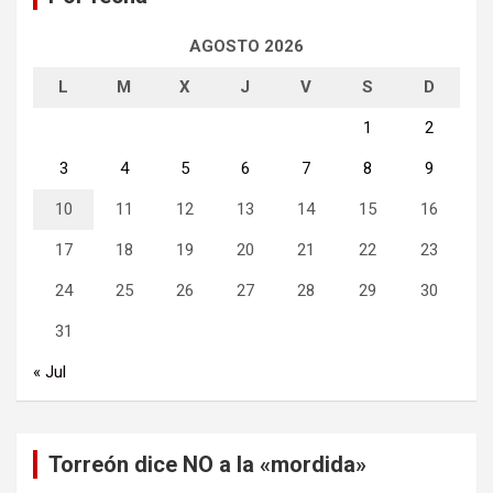
AGOSTO 2026
L
M
X
J
V
S
D
1
2
3
4
5
6
7
8
9
10
11
12
13
14
15
16
17
18
19
20
21
22
23
24
25
26
27
28
29
30
31
« Jul
Torreón dice NO a la «mordida»