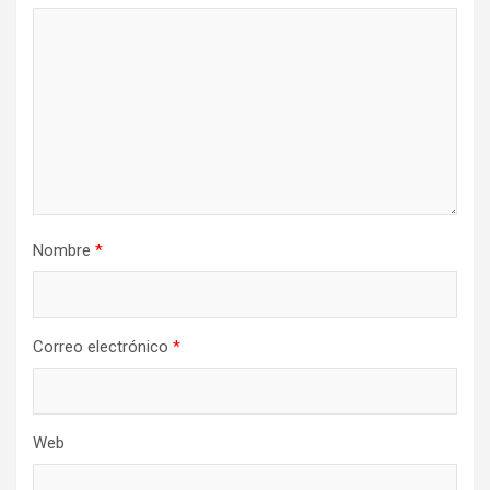
Nombre
*
Correo electrónico
*
Web