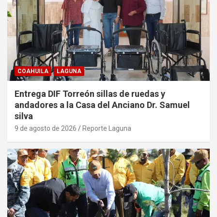
COAHUILA
LAGUNA
Entrega DIF Torreón sillas de ruedas y
andadores a la Casa del Anciano Dr. Samuel
silva
9 de agosto de 2026
Reporte Laguna