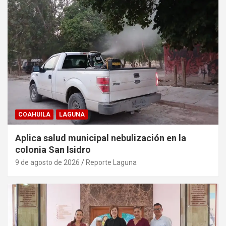
COAHUILA
LAGUNA
Aplica salud municipal nebulización en la
colonia San Isidro
9 de agosto de 2026
Reporte Laguna