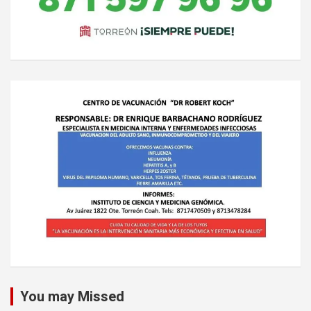
You may Missed