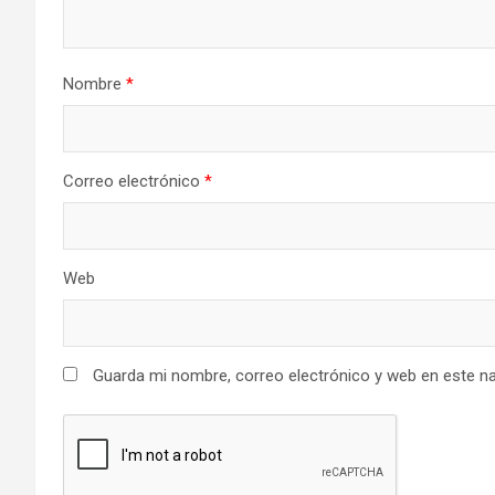
Nombre
*
Correo electrónico
*
Web
Guarda mi nombre, correo electrónico y web en este n