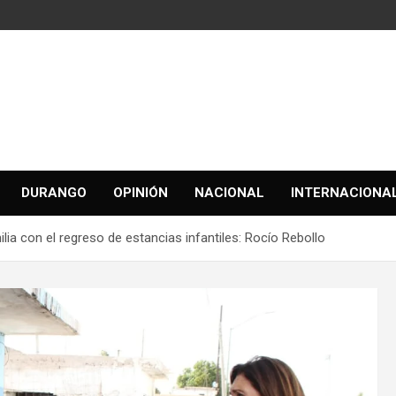
DURANGO
OPINIÓN
NACIONAL
INTERNACIONA
ia con el regreso de estancias infantiles: Rocío Rebollo