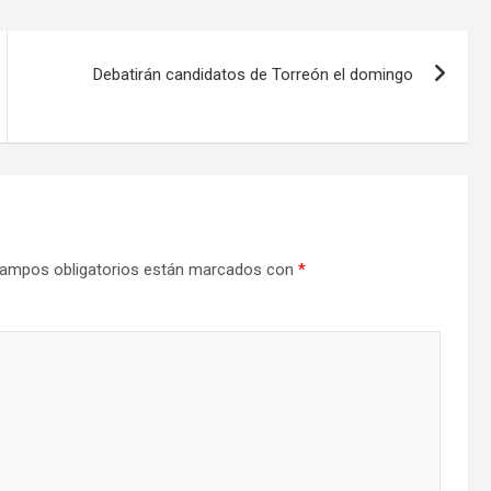
Debatirán candidatos de Torreón el domingo
ampos obligatorios están marcados con
*