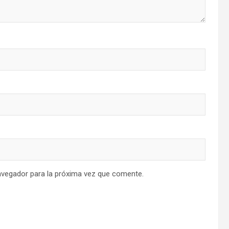
avegador para la próxima vez que comente.