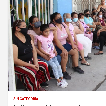
SIN CATEGORIA