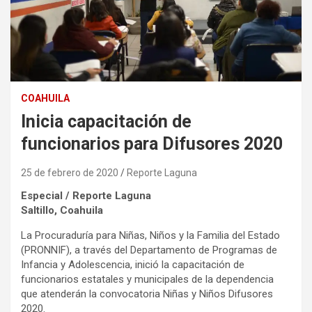
COAHUILA
Inicia capacitación de
funcionarios para Difusores 2020
25 de febrero de 2020
Reporte Laguna
Especial / Reporte Laguna
Saltillo, Coahuila
La Procuraduría para Niñas, Niños y la Familia del Estado
(PRONNIF), a través del Departamento de Programas de
Infancia y Adolescencia, inició la capacitación de
funcionarios estatales y municipales de la dependencia
que atenderán la convocatoria Niñas y Niños Difusores
2020.