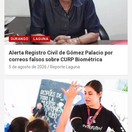
DURANGO
LAGUNA
Alerta Registro Civil de Gómez Palacio por
correos falsos sobre CURP Biométrica
5 de agosto de 2026
Reporte Laguna