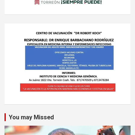
You may Missed