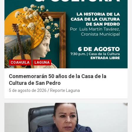
COAHUILA
LAGUNA
Conmemorarán 50 años de la Casa de la
Cultura de San Pedro
5 de agosto de 2026
Reporte Laguna