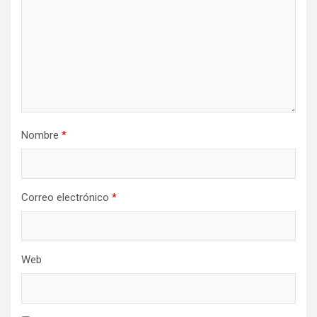
Nombre
*
Correo electrónico
*
Web