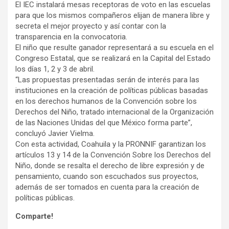
El IEC instalará mesas receptoras de voto en las escuelas
para que los mismos compañeros elijan de manera libre y
secreta el mejor proyecto y así contar con la
transparencia en la convocatoria.
El niño que resulte ganador representará a su escuela en el
Congreso Estatal, que se realizará en la Capital del Estado
los días 1, 2 y 3 de abril.
“Las propuestas presentadas serán de interés para las
instituciones en la creación de políticas públicas basadas
en los derechos humanos de la Convención sobre los
Derechos del Niño, tratado internacional de la Organización
de las Naciones Unidas del que México forma parte”,
concluyó Javier Vielma.
Con esta actividad, Coahuila y la PRONNIF garantizan los
artículos 13 y 14 de la Convención Sobre los Derechos del
Niño, donde se resalta el derecho de libre expresión y de
pensamiento, cuando son escuchados sus proyectos,
además de ser tomados en cuenta para la creación de
políticas públicas.
Comparte!