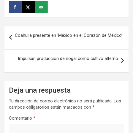
Navegación
Coahuila presente en ‘México en el Corazón de México’
de
entradas
Impulsan producción de nogal como cultivo alterno
Deja una respuesta
Tu dirección de correo electrónico no será publicada.
Los
campos obligatorios están marcados con
*
Comentario
*