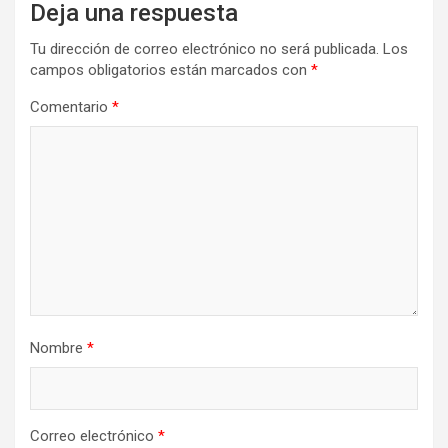
Deja una respuesta
Tu dirección de correo electrónico no será publicada.
Los
campos obligatorios están marcados con
*
Comentario
*
Nombre
*
Correo electrónico
*