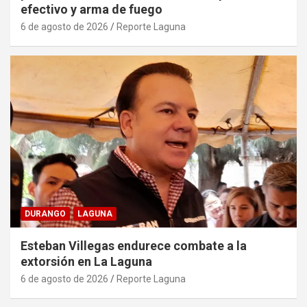
efectivo y arma de fuego
6 de agosto de 2026
Reporte Laguna
DURANGO
LAGUNA
Esteban Villegas endurece combate a la
extorsión en La Laguna
6 de agosto de 2026
Reporte Laguna