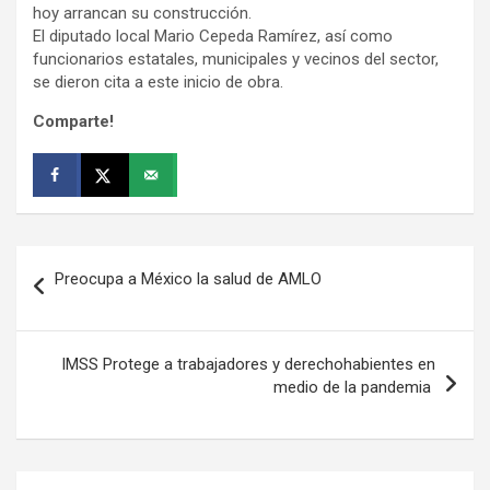
hoy arrancan su construcción.
El diputado local Mario Cepeda Ramírez, así como
funcionarios estatales, municipales y vecinos del sector,
se dieron cita a este inicio de obra.
Comparte!
Navegación
Preocupa a México la salud de AMLO
de
entradas
IMSS Protege a trabajadores y derechohabientes en
medio de la pandemia