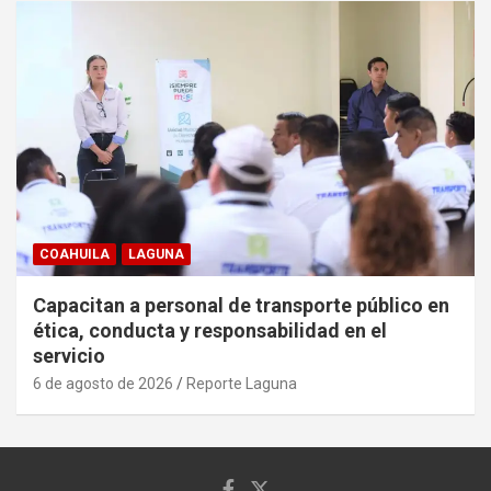
COAHUILA
LAGUNA
Capacitan a personal de transporte público en
ética, conducta y responsabilidad en el
servicio
6 de agosto de 2026
Reporte Laguna