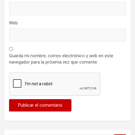
Web
Guarda mi nombre, correo electrónico y web en este
navegador para la próxima vez que comente.