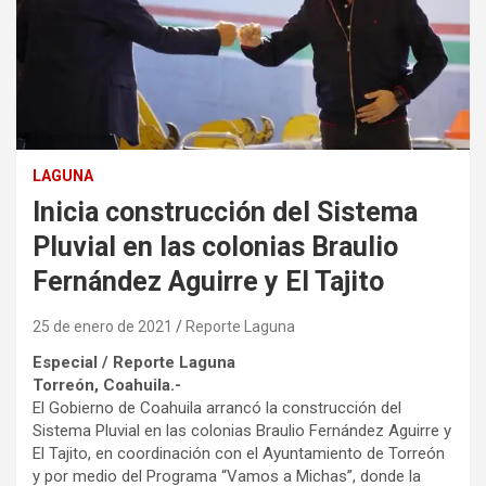
LAGUNA
Inicia construcción del Sistema
Pluvial en las colonias Braulio
Fernández Aguirre y El Tajito
25 de enero de 2021
Reporte Laguna
Especial / Reporte Laguna
Torreón, Coahuila.-
El Gobierno de Coahuila arrancó la construcción del
Sistema Pluvial en las colonias Braulio Fernández Aguirre y
El Tajito, en coordinación con el Ayuntamiento de Torreón
y por medio del Programa “Vamos a Michas”, donde la