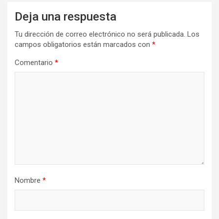
Deja una respuesta
Tu dirección de correo electrónico no será publicada.
Los
campos obligatorios están marcados con
*
Comentario
*
Nombre
*