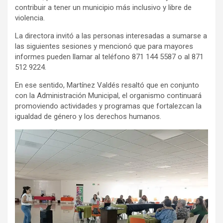
contribuir a tener un municipio más inclusivo y libre de
violencia.
La directora invitó a las personas interesadas a sumarse a
las siguientes sesiones y mencionó que para mayores
informes pueden llamar al teléfono 871 144 5587 o al 871
512 9224.
En ese sentido, Martínez Valdés resaltó que en conjunto
con la Administración Municipal, el organismo continuará
promoviendo actividades y programas que fortalezcan la
igualdad de género y los derechos humanos.