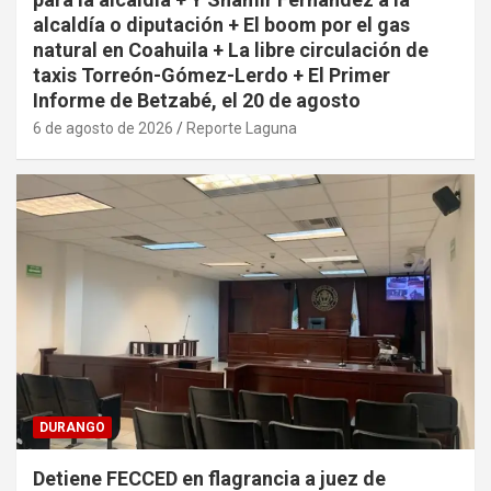
alcaldía o diputación + El boom por el gas
natural en Coahuila + La libre circulación de
taxis Torreón-Gómez-Lerdo + El Primer
Informe de Betzabé, el 20 de agosto
6 de agosto de 2026
Reporte Laguna
DURANGO
Detiene FECCED en flagrancia a juez de