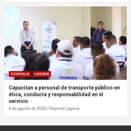
COAHUILA
LAGUNA
Capacitan a personal de transporte público en
ética, conducta y responsabilidad en el
servicio
6 de agosto de 2026
Reporte Laguna