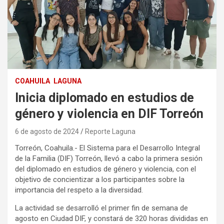
COAHUILA
LAGUNA
Inicia diplomado en estudios de
género y violencia en DIF Torreón
6 de agosto de 2024
Reporte Laguna
Torreón, Coahuila.- El Sistema para el Desarrollo Integral
de la Familia (DIF) Torreón, llevó a cabo la primera sesión
del diplomado en estudios de género y violencia, con el
objetivo de concientizar a los participantes sobre la
importancia del respeto a la diversidad.
La actividad se desarrolló el primer fin de semana de
agosto en Ciudad DIF, y constará de 320 horas divididas en