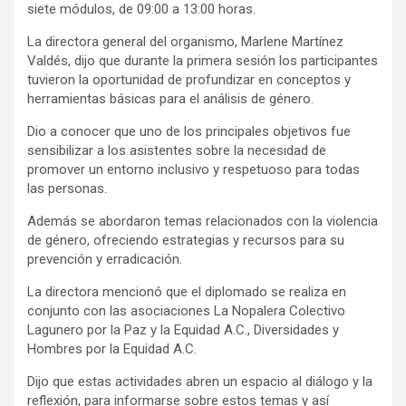
siete módulos, de 09:00 a 13:00 horas.
La directora general del organismo, Marlene Martínez
Valdés, dijo que durante la primera sesión los participantes
tuvieron la oportunidad de profundizar en conceptos y
herramientas básicas para el análisis de género.
Dio a conocer que uno de los principales objetivos fue
sensibilizar a los asistentes sobre la necesidad de
promover un entorno inclusivo y respetuoso para todas
las personas.
Además se abordaron temas relacionados con la violencia
de género, ofreciendo estrategias y recursos para su
prevención y erradicación.
La directora mencionó que el diplomado se realiza en
conjunto con las asociaciones La Nopalera Colectivo
Lagunero por la Paz y la Equidad A.C., Diversidades y
Hombres por la Equidad A.C.
Dijo que estas actividades abren un espacio al diálogo y la
reflexión, para informarse sobre estos temas y así