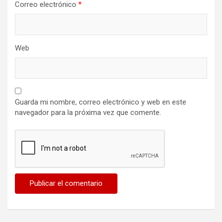
Correo electrónico
*
Web
Guarda mi nombre, correo electrónico y web en este
navegador para la próxima vez que comente.