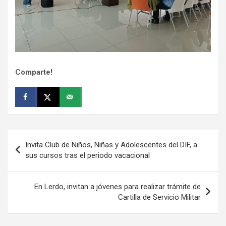
Comparte!
Navegación
Invita Club de Niños, Niñas y Adolescentes del DIF, a
de
sus cursos tras el periodo vacacional
entradas
En Lerdo, invitan a jóvenes para realizar trámite de
Cartilla de Servicio Militar