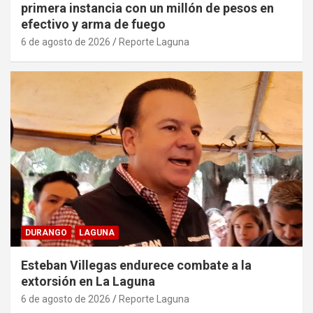
primera instancia con un millón de pesos en
efectivo y arma de fuego
6 de agosto de 2026
Reporte Laguna
DURANGO
LAGUNA
Esteban Villegas endurece combate a la
extorsión en La Laguna
6 de agosto de 2026
Reporte Laguna