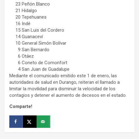
23 Peñón Blanco
21 Hidalgo
20 Tepehuanes
16 Indé
15 San Luis del Cordero
14 Guanaceví
10 General Simón Bolívar
9 San Bernardo
6 Otáez
6 Coneto de Comonfort
4 San Juan de Guadalupe
Mediante el comunicado emitido este 1 de enero, las
autoridades de salud en Durango, reiteran el llamado a
limitar la movilidad para disminuir la velocidad de los
contagios y detener el aumento de decesos en el estado.
Comparte!