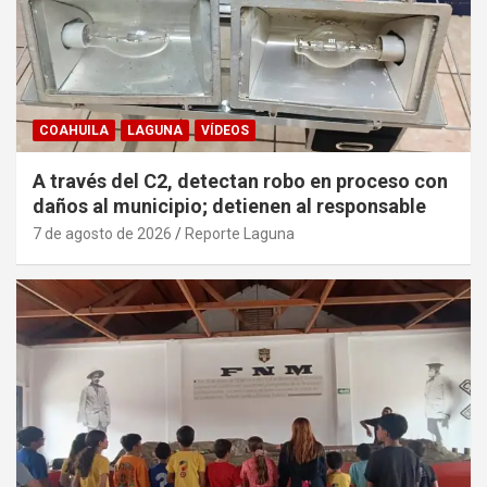
COAHUILA
LAGUNA
VÍDEOS
A través del C2, detectan robo en proceso con
daños al municipio; detienen al responsable
7 de agosto de 2026
Reporte Laguna