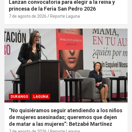
Lanzan convocatoria para elegir a la reina y
princesa de la Feria San Pedro 2026
7 de agosto de 2026
Reporte Laguna
DURANGO
LAGUNA
“No quisiéramos seguir atendiendo a los niños
de mujeres asesinadas; queremos que dejen
de matar a las mujeres”: Betzabé Martínez
7 de agosto de 2026
Reporte Laguna