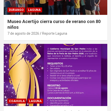
DURANGO
LAGUNA
Museo Acertijo cierra curso de verano con 80
niños
7 de agosto de 2026
Reporte Laguna
COAHUILA
LAGUNA