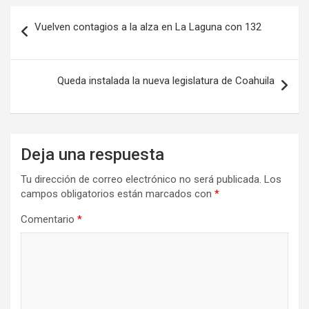
Navegación
Vuelven contagios a la alza en La Laguna con 132
de
entradas
Queda instalada la nueva legislatura de Coahuila
Deja una respuesta
Tu dirección de correo electrónico no será publicada.
Los
campos obligatorios están marcados con
*
Comentario
*