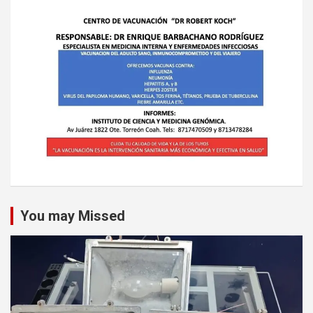
You may Missed