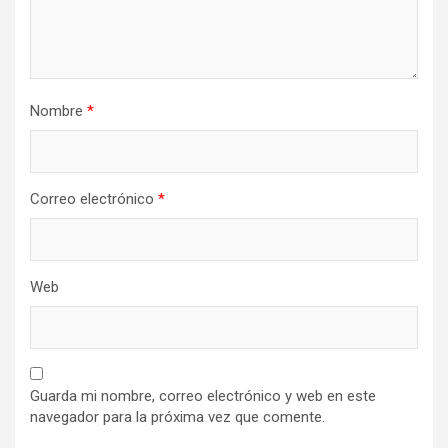
Nombre
*
Correo electrónico
*
Web
Guarda mi nombre, correo electrónico y web en este
navegador para la próxima vez que comente.