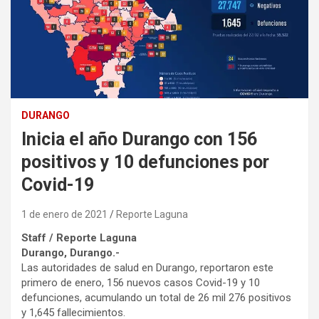
DURANGO
Inicia el año Durango con 156
positivos y 10 defunciones por
Covid-19
1 de enero de 2021
Reporte Laguna
Staff / Reporte Laguna
Durango, Durango.-
Las autoridades de salud en Durango, reportaron este
primero de enero, 156 nuevos casos Covid-19 y 10
defunciones, acumulando un total de 26 mil 276 positivos
y 1,645 fallecimientos.