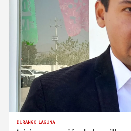
DURANGO
LAGUNA