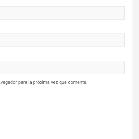
avegador para la próxima vez que comente.