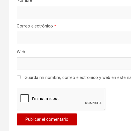
Nombre
*
Correo electrónico
*
Web
Guarda mi nombre, correo electrónico y web en este n