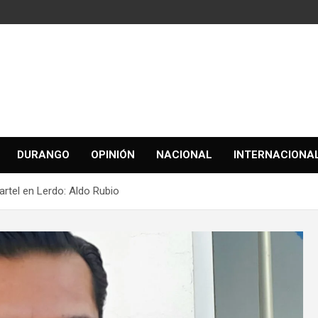
DURANGO
OPINIÓN
NACIONAL
INTERNACIONA
uartel en Lerdo: Aldo Rubio