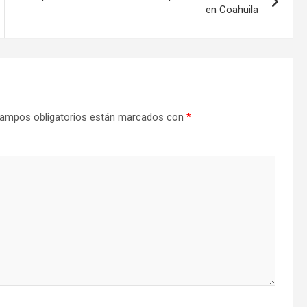
en Coahuila
ampos obligatorios están marcados con
*