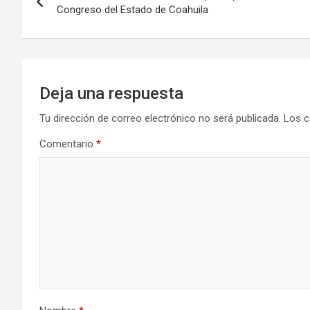
de
Congreso del Estado de Coahuila
entradas
Deja una respuesta
Tu dirección de correo electrónico no será publicada.
Los c
Comentario
*