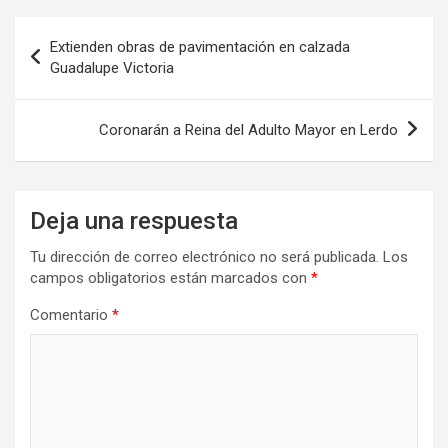
Navegación
Extienden obras de pavimentación en calzada
de
Guadalupe Victoria
entradas
Coronarán a Reina del Adulto Mayor en Lerdo
Deja una respuesta
Tu dirección de correo electrónico no será publicada.
Los
campos obligatorios están marcados con
*
Comentario
*