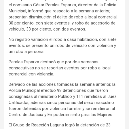
el comisario César Perales Esparza, director de la Policía
Municipal, informó que respecto a la semana anterior,
presentan disminución el delito de robo a local comercial,
30 por ciento, con siete eventos; y robo de accesorio de
vehículo, 33 por ciento, con dos eventos.
No registró variación el robo a casa habitación, con siete
eventos; se presentó un robo de vehículo con violencia y
un robo a persona.
Perales Esparza destacó que por dos semanas
consecutivas no se reportan eventos por robo a local
comercial con violencia.
Derivado de las acciones tomadas la semana anterior, la
Policía Municipal efectuó 98 detenciones que fueron
consignadas al ministerio Público y 111 remitidas al Juez
Calificador, además cinco personas del sexo masculino
fueron detenidas por violencia familiar y se remitieron al
Centro de Justicia y Empoderamiento para las Mujeres.
El Grupo de Reacción Laguna logró la detención de 23