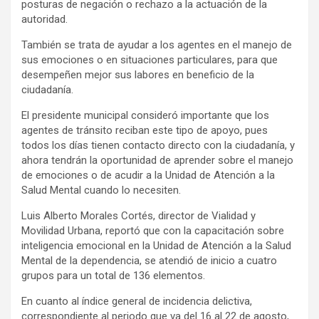
posturas de negación o rechazo a la actuación de la
autoridad.
También se trata de ayudar a los agentes en el manejo de
sus emociones o en situaciones particulares, para que
desempeñen mejor sus labores en beneficio de la
ciudadanía.
El presidente municipal consideró importante que los
agentes de tránsito reciban este tipo de apoyo, pues
todos los días tienen contacto directo con la ciudadanía, y
ahora tendrán la oportunidad de aprender sobre el manejo
de emociones o de acudir a la Unidad de Atención a la
Salud Mental cuando lo necesiten.
Luis Alberto Morales Cortés, director de Vialidad y
Movilidad Urbana, reportó que con la capacitación sobre
inteligencia emocional en la Unidad de Atención a la Salud
Mental de la dependencia, se atendió de inicio a cuatro
grupos para un total de 136 elementos.
En cuanto al índice general de incidencia delictiva,
correspondiente al periodo que va del 16 al 22 de agosto,