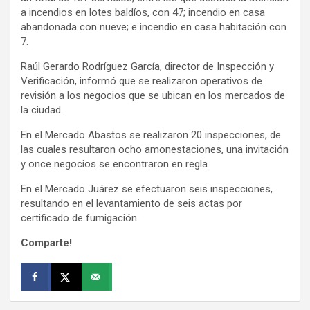
a incendios en lotes baldíos, con 47; incendio en casa
abandonada con nueve; e incendio en casa habitación con
7.
Raúl Gerardo Rodríguez García, director de Inspección y
Verificación, informó que se realizaron operativos de
revisión a los negocios que se ubican en los mercados de
la ciudad.
En el Mercado Abastos se realizaron 20 inspecciones, de
las cuales resultaron ocho amonestaciones, una invitación
y once negocios se encontraron en regla.
En el Mercado Juárez se efectuaron seis inspecciones,
resultando en el levantamiento de seis actas por
certificado de fumigación.
Comparte!