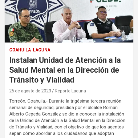
COAHUILA
LAGUNA
Instalan Unidad de Atención a la
Salud Mental en la Dirección de
Tránsito y Vialidad
25 de agosto de 2023
Reporte Laguna
Torreón, Coahuila.- Durante la trigésima tercera reunión
semanal de seguridad, presidida por el alcalde Román
Alberto Cepeda González se dio a conocer la instalación
de la Unidad de Atención a la Salud Mental en la Dirección
de Tránsito y Vialidad, con el objetivo de que los agentes
sepan cómo abordar a los ciudadanos que adoptan