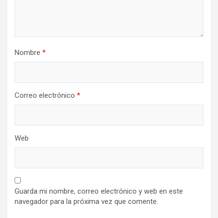
Nombre
*
Correo electrónico
*
Web
Guarda mi nombre, correo electrónico y web en este
navegador para la próxima vez que comente.