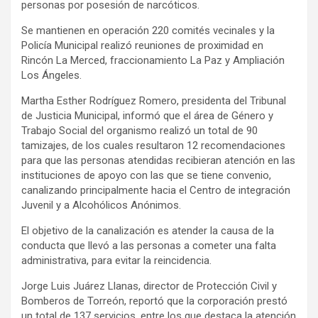
personas por posesión de narcóticos.
Se mantienen en operación 220 comités vecinales y la
Policía Municipal realizó reuniones de proximidad en
Rincón La Merced, fraccionamiento La Paz y Ampliación
Los Ángeles.
Martha Esther Rodríguez Romero, presidenta del Tribunal
de Justicia Municipal, informó que el área de Género y
Trabajo Social del organismo realizó un total de 90
tamizajes, de los cuales resultaron 12 recomendaciones
para que las personas atendidas recibieran atención en las
instituciones de apoyo con las que se tiene convenio,
canalizando principalmente hacia el Centro de integración
Juvenil y a Alcohólicos Anónimos.
El objetivo de la canalización es atender la causa de la
conducta que llevó a las personas a cometer una falta
administrativa, para evitar la reincidencia.
Jorge Luis Juárez Llanas, director de Protección Civil y
Bomberos de Torreón, reportó que la corporación prestó
un total de 137 servicios, entre los que destaca la atención