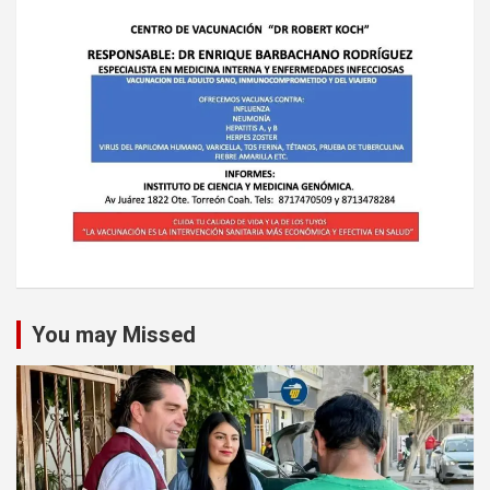
You may Missed