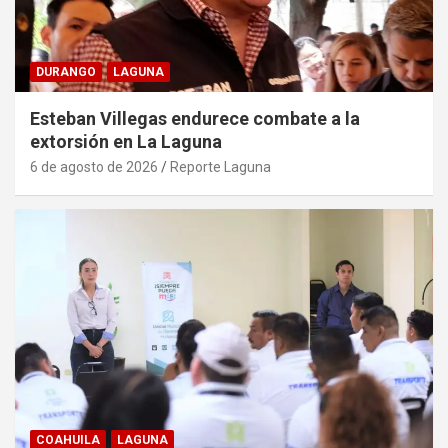
DURANGO
LAGUNA
Esteban Villegas endurece combate a la
extorsión en La Laguna
6 de agosto de 2026
Reporte Laguna
COAHUILA
LAGUNA