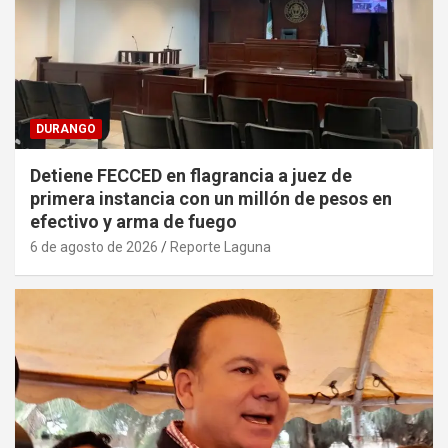
DURANGO
Detiene FECCED en flagrancia a juez de
primera instancia con un millón de pesos en
efectivo y arma de fuego
6 de agosto de 2026
Reporte Laguna