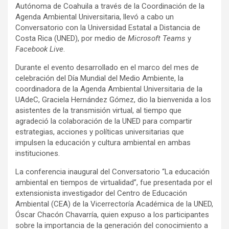
Autónoma de Coahuila a través de la Coordinación de la
Agenda Ambiental Universitaria, llevó a cabo un
Conversatorio con la Universidad Estatal a Distancia de
Costa Rica (UNED), por medio de
Microsoft Teams
y
Facebook Live
.
Durante el evento desarrollado en el marco del mes de
celebración del Día Mundial del Medio Ambiente, la
coordinadora de la Agenda Ambiental Universitaria de la
UAdeC, Graciela Hernández Gómez, dio la bienvenida a los
asistentes de la transmisión virtual, al tiempo que
agradeció la colaboración de la UNED para compartir
estrategias, acciones y políticas universitarias que
impulsen la educación y cultura ambiental en ambas
instituciones.
La conferencia inaugural del Conversatorio “La educación
ambiental en tiempos de virtualidad”, fue presentada por el
extensionista investigador del Centro de Educación
Ambiental (CEA) de la Vicerrectoría Académica de la UNED,
Óscar Chacón Chavarría, quien expuso a los participantes
sobre la importancia de la generación del conocimiento a