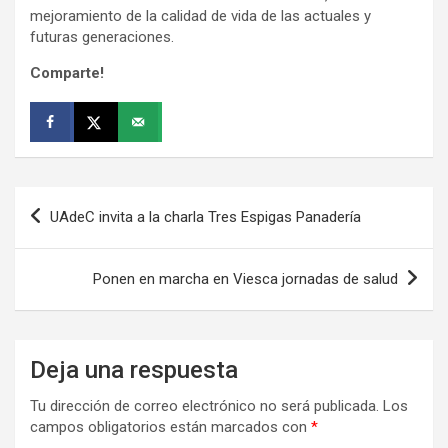
mejoramiento de la calidad de vida de las actuales y
futuras generaciones.
Comparte!
Navegación
UAdeC invita a la charla Tres Espigas Panadería
de
entradas
Ponen en marcha en Viesca jornadas de salud
Deja una respuesta
Tu dirección de correo electrónico no será publicada.
Los
campos obligatorios están marcados con
*