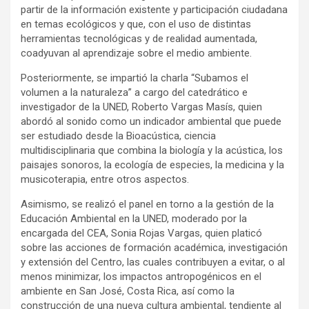
partir de la información existente y participación ciudadana
en temas ecológicos y que, con el uso de distintas
herramientas tecnológicas y de realidad aumentada,
coadyuvan al aprendizaje sobre el medio ambiente.
Posteriormente, se impartió la charla “Subamos el
volumen a la naturaleza” a cargo del catedrático e
investigador de la UNED, Roberto Vargas Masís, quien
abordó al sonido como un indicador ambiental que puede
ser estudiado desde la Bioacústica, ciencia
multidisciplinaria que combina la biología y la acústica, los
paisajes sonoros, la ecología de especies, la medicina y la
musicoterapia, entre otros aspectos.
Asimismo, se realizó el panel en torno a la gestión de la
Educación Ambiental en la UNED, moderado por la
encargada del CEA, Sonia Rojas Vargas, quien platicó
sobre las acciones de formación académica, investigación
y extensión del Centro, las cuales contribuyen a evitar, o al
menos minimizar, los impactos antropogénicos en el
ambiente en San José, Costa Rica, así como la
construcción de una nueva cultura ambiental, tendiente al