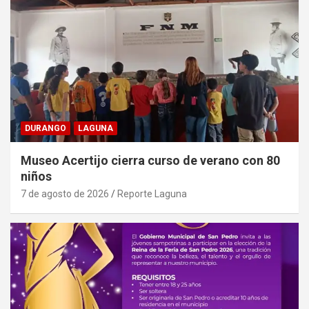
DURANGO
LAGUNA
Museo Acertijo cierra curso de verano con 80
niños
7 de agosto de 2026
Reporte Laguna