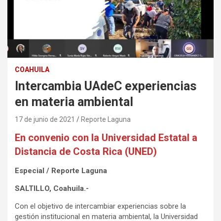
COAHUILA
Intercambia UAdeC experiencias
en materia ambiental
17 de junio de 2021
Reporte Laguna
En convenio con la Universidad Estatal a
Distancia de Costa Rica (UNED)
Especial / Reporte Laguna
SALTILLO, Coahuila.-
Con el objetivo de intercambiar experiencias sobre la
gestión institucional en materia ambiental, la Universidad