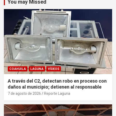
You may Missed
COAHUILA
LAGUNA
VÍDEOS
A través del C2, detectan robo en proceso con
daños al municipio; detienen al responsable
7 de agosto de 2026
Reporte Laguna