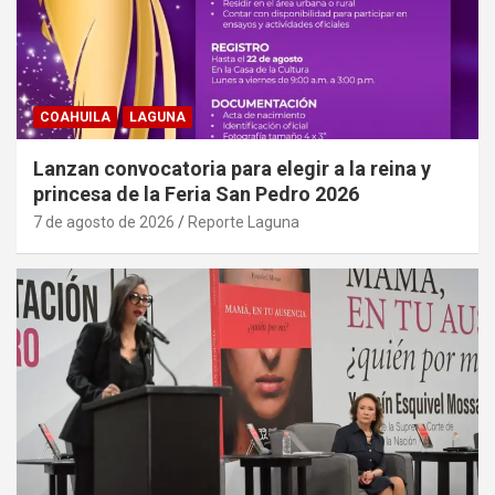
COAHUILA
LAGUNA
Lanzan convocatoria para elegir a la reina y
princesa de la Feria San Pedro 2026
7 de agosto de 2026
Reporte Laguna