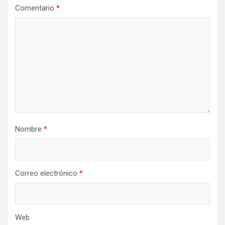
Comentario
*
Nombre
*
Correo electrónico
*
Web