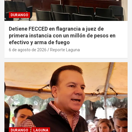
DURANGO
Detiene FECCED en flagrancia a juez de
primera instancia con un millón de pesos en
efectivo y arma de fuego
6 de agosto de 2026
Reporte Laguna
DURANGO
LAGUNA