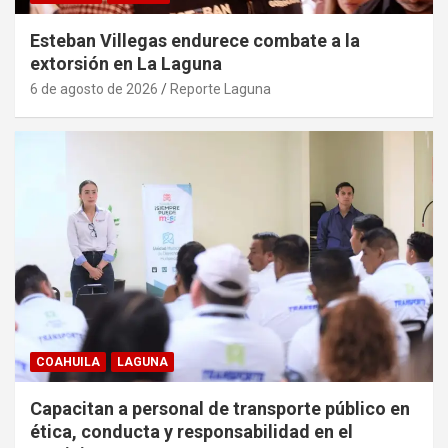
Esteban Villegas endurece combate a la
extorsión en La Laguna
6 de agosto de 2026
Reporte Laguna
COAHUILA
LAGUNA
Capacitan a personal de transporte público en
ética, conducta y responsabilidad en el