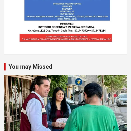
You may Missed