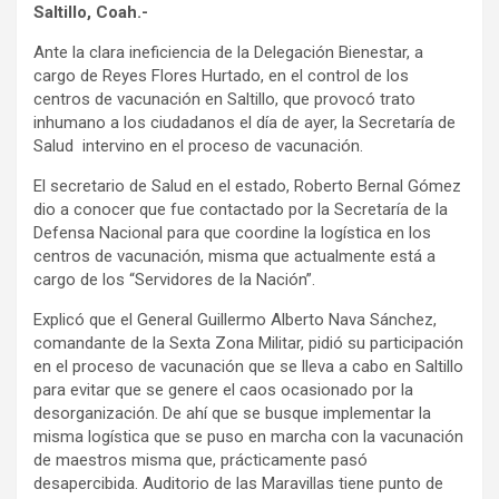
Saltillo, Coah.-
Ante la clara ineficiencia de la Delegación Bienestar, a
cargo de Reyes Flores Hurtado, en el control de los
centros de vacunación en Saltillo, que provocó trato
inhumano a los ciudadanos el día de ayer, la Secretaría de
Salud intervino en el proceso de vacunación.
El secretario de Salud en el estado, Roberto Bernal Gómez
dio a conocer que fue contactado por la Secretaría de la
Defensa Nacional para que coordine la logística en los
centros de vacunación, misma que actualmente está a
cargo de los “Servidores de la Nación”.
Explicó que el General Guillermo Alberto Nava Sánchez,
comandante de la Sexta Zona Militar, pidió su participación
en el proceso de vacunación que se lleva a cabo en Saltillo
para evitar que se genere el caos ocasionado por la
desorganización. De ahí que se busque implementar la
misma logística que se puso en marcha con la vacunación
de maestros misma que, prácticamente pasó
desapercibida. Auditorio de las Maravillas tiene punto de