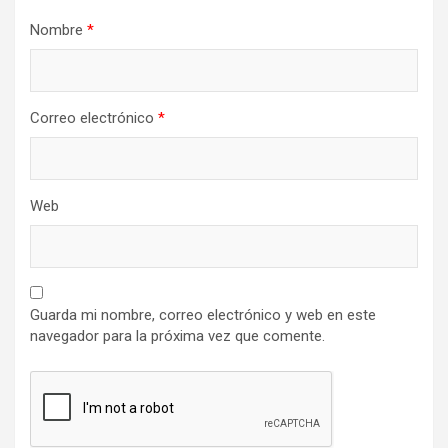
Nombre
*
Correo electrónico
*
Web
Guarda mi nombre, correo electrónico y web en este
navegador para la próxima vez que comente.