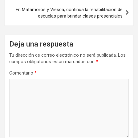
En Matamoros y Viesca, continúa la rehabilitación de
escuelas para brindar clases presenciales
Deja una respuesta
Tu dirección de correo electrónico no será publicada.
Los
campos obligatorios están marcados con
*
Comentario
*