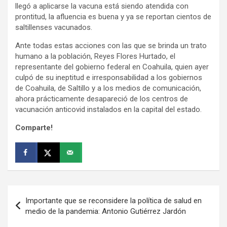
llegó a aplicarse la vacuna está siendo atendida con
prontitud, la afluencia es buena y ya se reportan cientos de
saltillenses vacunados.
Ante todas estas acciones con las que se brinda un trato
humano a la población, Reyes Flores Hurtado, el
representante del gobierno federal en Coahuila, quien ayer
culpó de su ineptitud e irresponsabilidad a los gobiernos
de Coahuila, de Saltillo y a los medios de comunicación,
ahora prácticamente desapareció de los centros de
vacunación anticovid instalados en la capital del estado.
Comparte!
Navegación
Importante que se reconsidere la política de salud en
de
medio de la pandemia: Antonio Gutiérrez Jardón
entradas