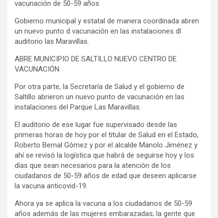
vacunación de 50-59 años
Gobierno municipal y estatal de manera coordinada abren
un nuevo punto d vacunación en las instalaciones dl
auditorio las Maravillas.
ABRE MUNICIPIO DE SALTILLO NUEVO CENTRO DE
VACUNACIÓN
Por otra parte, la Secretaría de Salud y el gobierno de
Saltillo abrieron un nuevo punto de vacunación en las
instalaciones del Parque Las Maravillas.
El auditorio de ese lugar fue supervisado desde las
primeras horas de hoy por el titular de Salud en el Estado,
Roberto Bernal Gómez y por el alcalde Manolo Jiménez y
ahí se revisó la logística que habrá de seguirse hoy y los
días que sean necesarios para la atención de los
ciudadanos de 50-59 años de edad que deseen aplicarse
la vacuna anticovid-19.
Ahora ya se aplica la vacuna a los ciudadanos de 50-59
años además de las mujeres embarazadas; la gente que