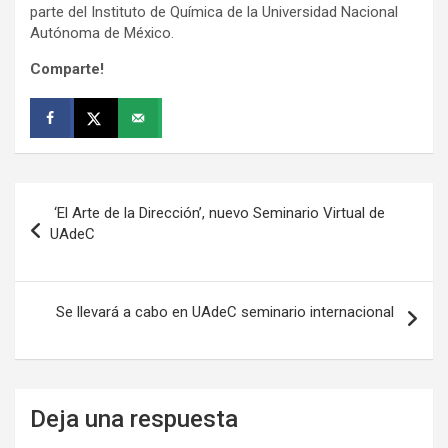
parte del Instituto de Química de la Universidad Nacional
Autónoma de México.
Comparte!
Navegación
‘El Arte de la Dirección’, nuevo Seminario Virtual de
de
UAdeC
entradas
Se llevará a cabo en UAdeC seminario internacional
Deja una respuesta