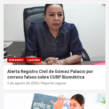
DURANGO
LAGUNA
Alerta Registro Civil de Gómez Palacio por
correos falsos sobre CURP Biométrica
5 de agosto de 2026
Reporte Laguna