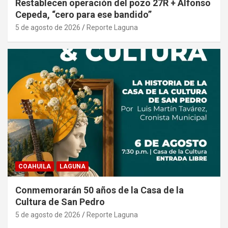
Restablecen operación del pozo 27R + Alfonso
Cepeda, “cero para ese bandido”
5 de agosto de 2026
Reporte Laguna
COAHUILA
LAGUNA
Conmemorarán 50 años de la Casa de la
Cultura de San Pedro
5 de agosto de 2026
Reporte Laguna