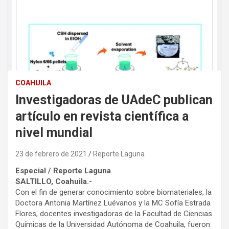
COAHUILA
Investigadoras de UAdeC publican
artículo en revista científica a
nivel mundial
23 de febrero de 2021
Reporte Laguna
Especial / Reporte Laguna
SALTILLO, Coahuila.-
Con el fin de generar conocimiento sobre biomateriales, la
Doctora Antonia Martínez Luévanos y la MC Sofía Estrada
Flores, docentes investigadoras de la Facultad de Ciencias
Químicas de la Universidad Autónoma de Coahuila, fueron