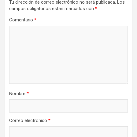
Tu dirección de correo electrónico no será publicada.
Los
campos obligatorios están marcados con
*
Comentario
*
Nombre
*
Correo electrónico
*