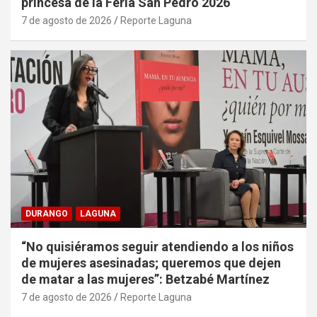
princesa de la Feria San Pedro 2026
7 de agosto de 2026
Reporte Laguna
DURANGO
LAGUNA
“No quisiéramos seguir atendiendo a los niños
de mujeres asesinadas; queremos que dejen
de matar a las mujeres”: Betzabé Martínez
7 de agosto de 2026
Reporte Laguna