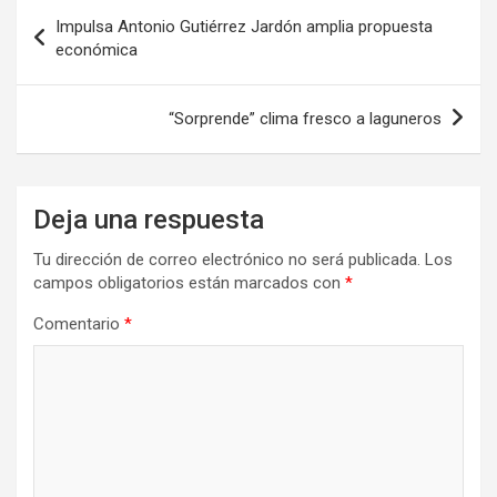
Navegación
Impulsa Antonio Gutiérrez Jardón amplia propuesta
de
económica
entradas
“Sorprende” clima fresco a laguneros
Deja una respuesta
Tu dirección de correo electrónico no será publicada.
Los
campos obligatorios están marcados con
*
Comentario
*