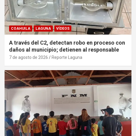
COAHUILA
LAGUNA
VÍDEOS
A través del C2, detectan robo en proceso con
daños al municipio; detienen al responsable
7 de agosto de 2026
Reporte Laguna