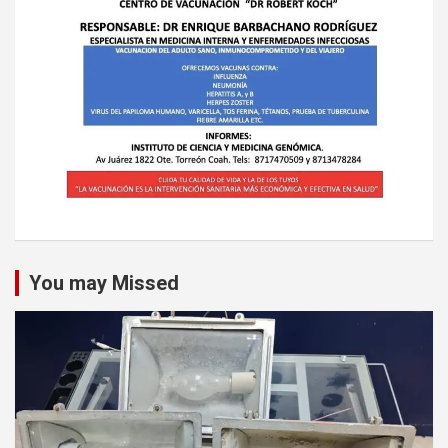
You may Missed