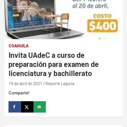
COAHUILA
Invita UAdeC a curso de
preparación para examen de
licenciatura y bachillerato
19 de abril de 2021
Reporte Laguna
Comparte!