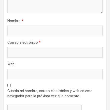
Nombre
*
Correo electrónico
*
Web
Guarda mi nombre, correo electrónico y web en este
navegador para la próxima vez que comente.