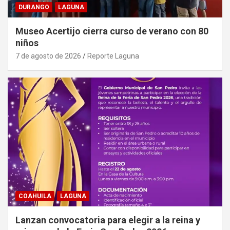
DURANGO
LAGUNA
Museo Acertijo cierra curso de verano con 80
niños
7 de agosto de 2026
Reporte Laguna
COAHUILA
LAGUNA
Lanzan convocatoria para elegir a la reina y