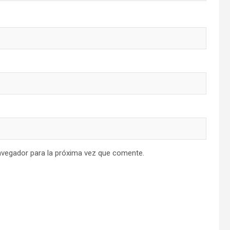
avegador para la próxima vez que comente.