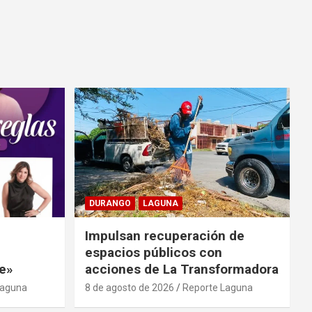
DURANGO
LAGUNA
Impulsan recuperación de
espacios públicos con
e»
acciones de La Transformadora
Laguna
8 de agosto de 2026
Reporte Laguna