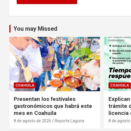
You may Missed
COAHUILA
COAHUILA
Presentan los festivales
Explican
gastronómicos que habrá este
trámite 
mes en Coahuila
licencia
8 de agosto de 2026
Reporte Laguna
8 de agosto