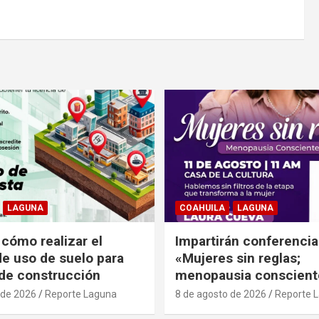
LAGUNA
COAHUILA
LAGUNA
 cómo realizar el
Impartirán conferencia
de uso de suelo para
«Mujeres sin reglas;
 de construcción
menopausia conscient
 de 2026
Reporte Laguna
8 de agosto de 2026
Reporte 