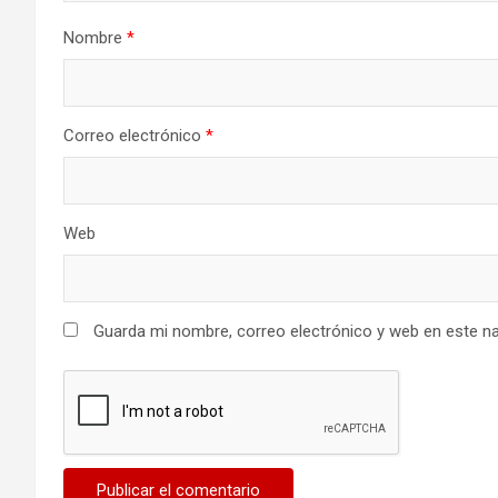
Nombre
*
Correo electrónico
*
Web
Guarda mi nombre, correo electrónico y web en este n