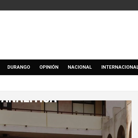
DURANGO
OPINIÓN
NACIONAL
INTERNACIONA