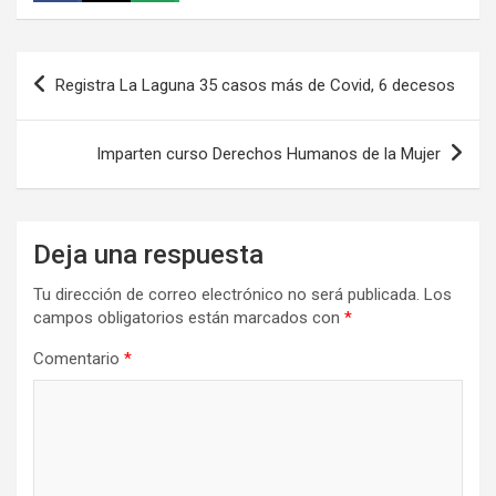
Navegación
Registra La Laguna 35 casos más de Covid, 6 decesos
de
entradas
Imparten curso Derechos Humanos de la Mujer
Deja una respuesta
Tu dirección de correo electrónico no será publicada.
Los
campos obligatorios están marcados con
*
Comentario
*