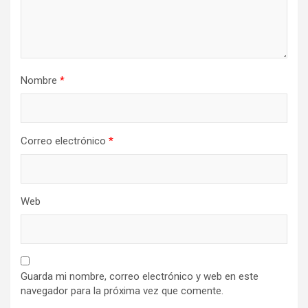
Nombre
*
Correo electrónico
*
Web
Guarda mi nombre, correo electrónico y web en este
navegador para la próxima vez que comente.