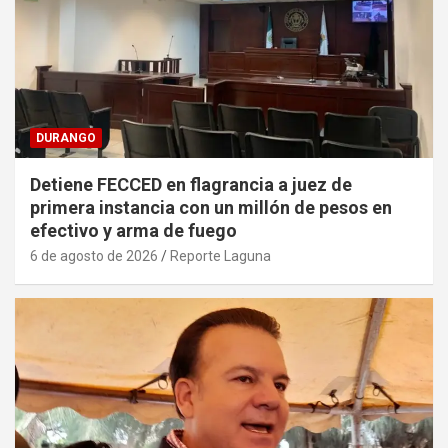
DURANGO
Detiene FECCED en flagrancia a juez de
primera instancia con un millón de pesos en
efectivo y arma de fuego
6 de agosto de 2026
Reporte Laguna