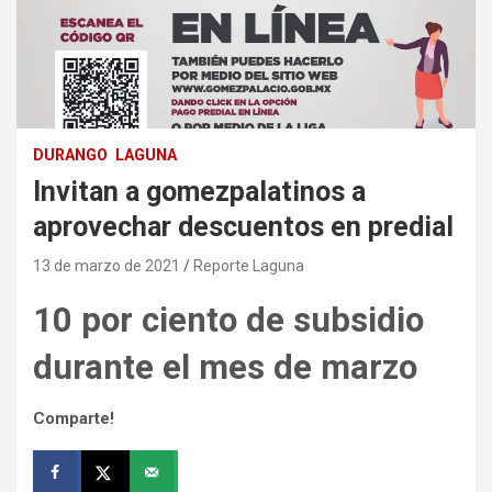
DURANGO
LAGUNA
Invitan a gomezpalatinos a
aprovechar descuentos en predial
13 de marzo de 2021
Reporte Laguna
10 por ciento de subsidio
durante el mes de marzo
Comparte!