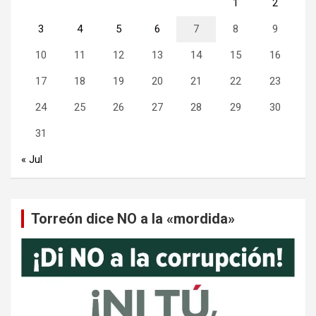
1
2
3
4
5
6
7
8
9
10
11
12
13
14
15
16
17
18
19
20
21
22
23
24
25
26
27
28
29
30
31
« Jul
Torreón dice NO a la «mordida»