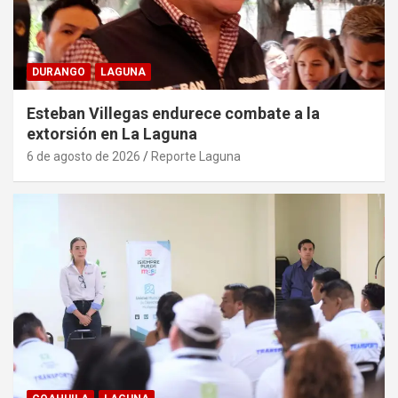
DURANGO
LAGUNA
Esteban Villegas endurece combate a la
extorsión en La Laguna
6 de agosto de 2026
Reporte Laguna