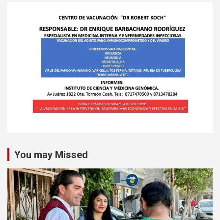
You may Missed