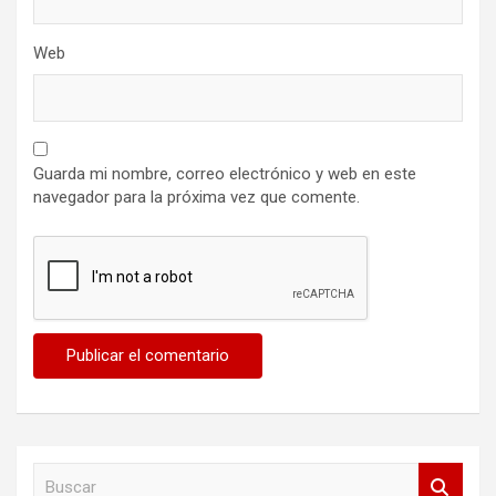
Web
Guarda mi nombre, correo electrónico y web en este
navegador para la próxima vez que comente.
B