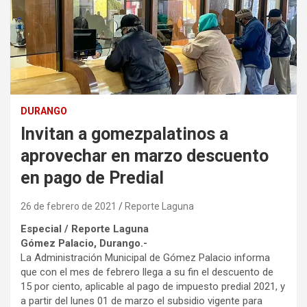
DURANGO
Invitan a gomezpalatinos a
aprovechar en marzo descuento
en pago de Predial
26 de febrero de 2021
Reporte Laguna
Especial / Reporte Laguna
Gómez Palacio, Durango.-
La Administración Municipal de Gómez Palacio informa
que con el mes de febrero llega a su fin el descuento de
15 por ciento, aplicable al pago de impuesto predial 2021, y
a partir del lunes 01 de marzo el subsidio vigente para