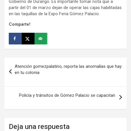
Gobierno de Durango. Es importante tomar nota que a
partir del 01 de marzo dejan de operar las cajas habilitadas
en las taquillas de la Expo Feria Gómez Palacio.
Comparte!
Navegación
Atención gomezpalatino, reporta las anomalías que hay
de
en tu colonia
entradas
Policía y tránsitos de Gómez Palacio se capacitan
Deja una respuesta