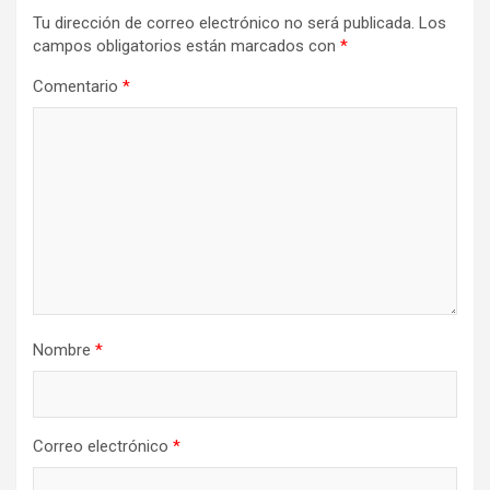
Tu dirección de correo electrónico no será publicada.
Los
campos obligatorios están marcados con
*
Comentario
*
Nombre
*
Correo electrónico
*