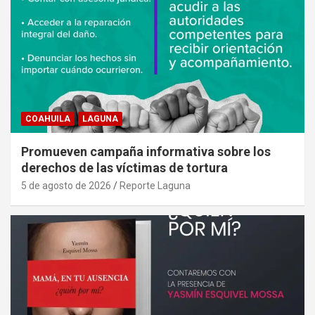
COAHUILA
LAGUNA
Promueven campaña informativa sobre los
derechos de las víctimas de tortura
5 de agosto de 2026
Reporte Laguna