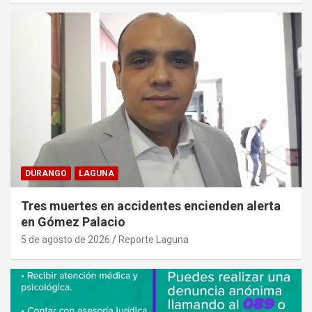
DURANGO
LAGUNA
Tres muertes en accidentes encienden alerta
en Gómez Palacio
5 de agosto de 2026
Reporte Laguna