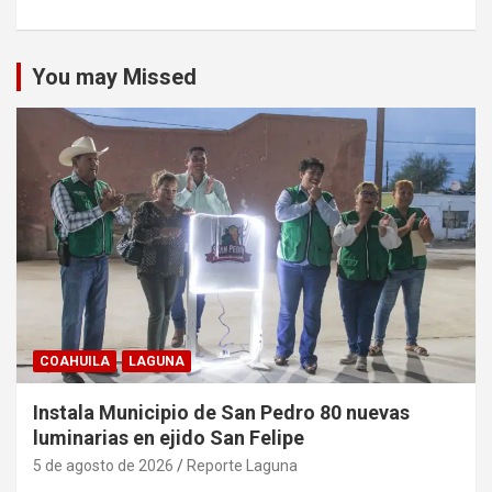
You may Missed
COAHUILA
LAGUNA
Instala Municipio de San Pedro 80 nuevas
luminarias en ejido San Felipe
5 de agosto de 2026
Reporte Laguna