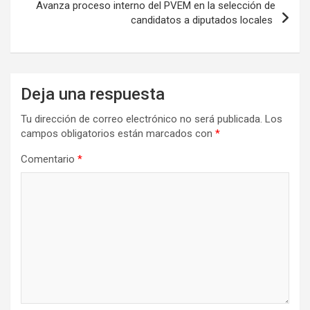
Avanza proceso interno del PVEM en la selección de
candidatos a diputados locales
Deja una respuesta
Tu dirección de correo electrónico no será publicada.
Los
campos obligatorios están marcados con
*
Comentario
*