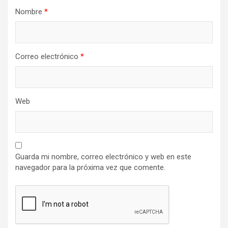
Nombre
*
Correo electrónico
*
Web
Guarda mi nombre, correo electrónico y web en este
navegador para la próxima vez que comente.