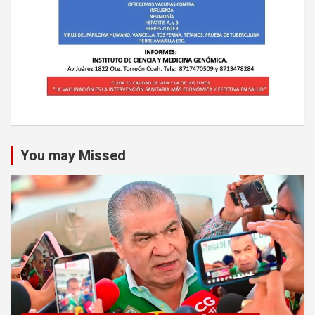
You may Missed