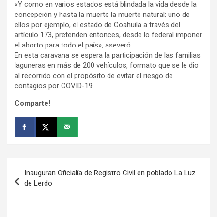
«Y como en varios estados está blindada la vida desde la
concepción y hasta la muerte la muerte natural; uno de
ellos por ejemplo, el estado de Coahuila a través del
artículo 173, pretenden entonces, desde lo federal imponer
el aborto para todo el país», aseveró.
En esta caravana se espera la participación de las familias
laguneras en más de 200 vehículos, formato que se le dio
al recorrido con el propósito de evitar el riesgo de
contagios por COVID-19.
Comparte!
Navegación
Inauguran Oficialía de Registro Civil en poblado La Luz
de
de Lerdo
entradas