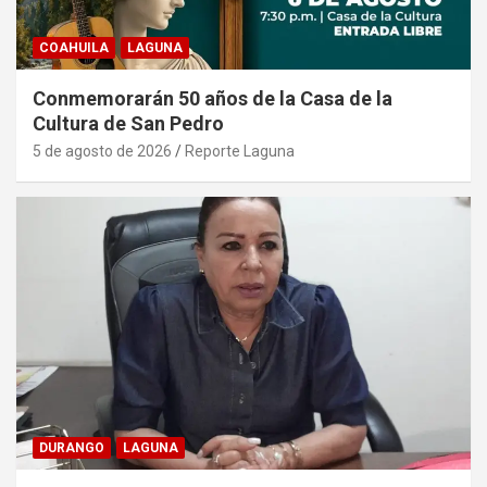
COAHUILA
LAGUNA
Conmemorarán 50 años de la Casa de la
Cultura de San Pedro
5 de agosto de 2026
Reporte Laguna
DURANGO
LAGUNA