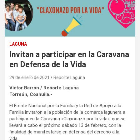
LAGUNA
Invitan a participar en la Caravana
en Defensa de la Vida
29 de enero de 2021
Reporte Laguna
Víctor Barrón / Reporte Laguna
Torreón, Coahuila.-
El Frente Nacional por la Familia y la Red de Apoyo a la
Familia invitaron a la población de la comarca lagunera a
participar en la Caravana «Claxonazo por la vida», que se
llevará a cabo el próximo sábado 13 de febrero, con la
finalidad de manifestarse en defensa del derecho a la
vida.