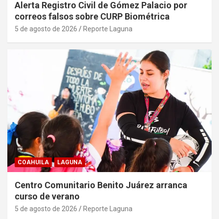
Alerta Registro Civil de Gómez Palacio por
correos falsos sobre CURP Biométrica
5 de agosto de 2026
Reporte Laguna
COAHUILA
LAGUNA
Centro Comunitario Benito Juárez arranca
curso de verano
5 de agosto de 2026
Reporte Laguna