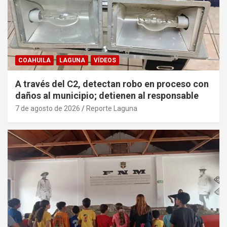
COAHUILA
LAGUNA
VÍDEOS
A través del C2, detectan robo en proceso con
daños al municipio; detienen al responsable
7 de agosto de 2026
Reporte Laguna