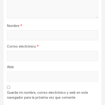
Nombre
*
Correo electrónico
*
Web
Guarda mi nombre, correo electrónico y web en este
navegador para la próxima vez que comente.