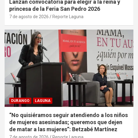
Lanzan convocatoria para elegir a la reina y
princesa de la Feria San Pedro 2026
7 de agosto de 2026
Reporte Laguna
DURANGO
LAGUNA
“No quisiéramos seguir atendiendo a los niños
de mujeres asesinadas; queremos que dejen
de matar a las mujeres”: Betzabé Martínez
7 de agosto de 2026
Reporte Laguna