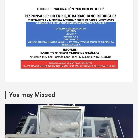
You may Missed