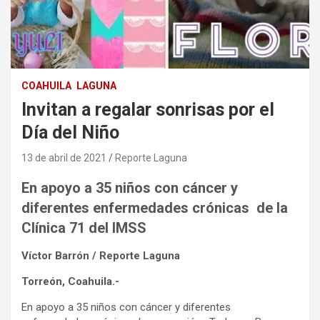
COAHUILA
LAGUNA
Invitan a regalar sonrisas por el
Día del Niño
13 de abril de 2021
Reporte Laguna
En apoyo a 35 niños con cáncer y
diferentes enfermedades crónicas de la
Clínica 71 del IMSS
Víctor Barrón / Reporte Laguna
Torreón, Coahuila.-
En apoyo a 35 niños con cáncer y diferentes