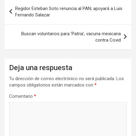
Navegación
Regidor Esteban Soto renuncia al PAN; apoyará a Luis
de
Fernando Salazar
entradas
Buscan voluntarios para ‘Patria’, vacuna mexicana
contra Covid
Deja una respuesta
Tu dirección de correo electrónico no será publicada.
Los
campos obligatorios están marcados con
*
Comentario
*