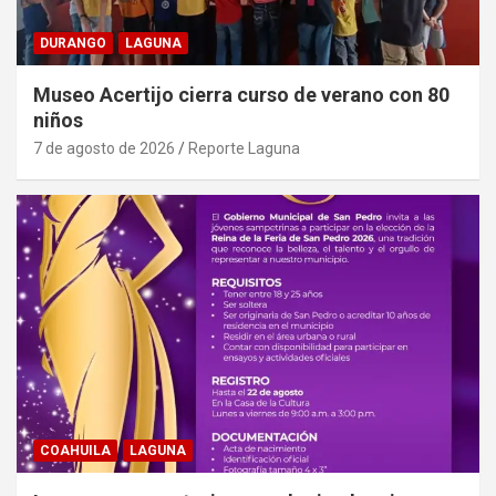
DURANGO
LAGUNA
Museo Acertijo cierra curso de verano con 80
niños
7 de agosto de 2026
Reporte Laguna
COAHUILA
LAGUNA