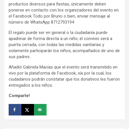
productos diversos para fiestas, únicamente deben
ponerse en contacto con los organizadores del evento en
el Facebook Todo por Bruno o bien, enviar mensaje al
número de WhatsApp 8712793194
El regalo puede ser en general o la ciudadanía puede
apadrinar de forma directa a un niño; el convivio será a
puerta cerrada, con todas las medidas sanitarias y
solamente participarán los niños, acompañados de uno de
sus padres.
Añadió Gabriela Macías que el evento será transmitido en
vivo por la plataforma de Facebook, vía por la cual, los
ciudadanos podrán constatar que los donativos les fueron
entregados a los niños.
Comparte!