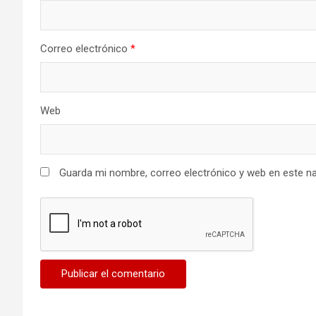
Correo electrónico
*
Web
Guarda mi nombre, correo electrónico y web en este n