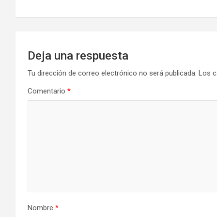
entradas
Deja una respuesta
Tu dirección de correo electrónico no será publicada.
Los c
Comentario
*
Nombre
*