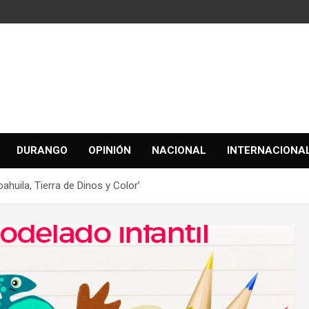
DURANGO
OPINIÓN
NACIONAL
INTERNACIONA
ahuila, Tierra de Dinos y Color’