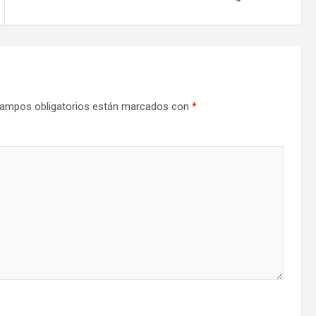
ampos obligatorios están marcados con
*