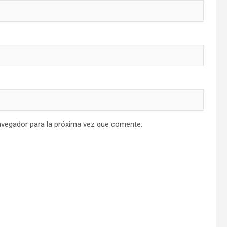
avegador para la próxima vez que comente.