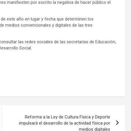
es manifiesten por escrito la negativa de hacer público el
 de este año en lugar y fecha que determinen los
e medios convencionales y digitales de las tres
nsultar las redes sociales de las secretarías de Educación,
esarrollo Social.
Reforma a la Ley de Cultura Física y Deporte
impulsará el desarrollo de la actividad física por
medios digitales