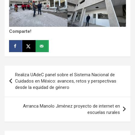
Comparte!
Navegación
Realiza UAdeC panel sobre el Sistema Nacional de
de
Cuidados en México: avances, retos y perspectivas
desde la equidad de género
entradas
Arranca Manolo Jiménez proyecto de internet en
escuelas rurales