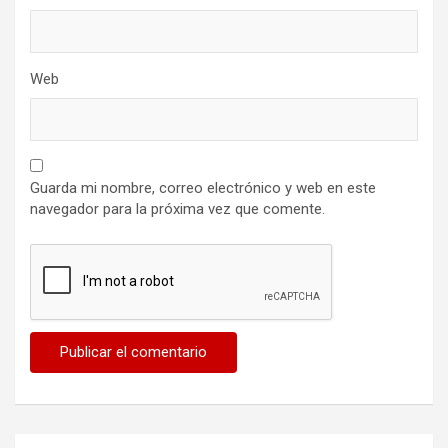
Web
Guarda mi nombre, correo electrónico y web en este
navegador para la próxima vez que comente.