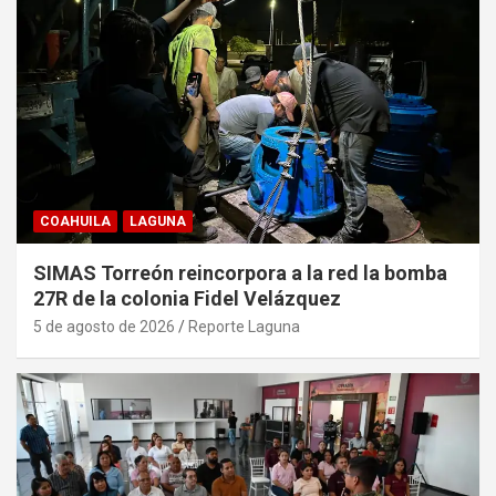
COAHUILA
LAGUNA
SIMAS Torreón reincorpora a la red la bomba
27R de la colonia Fidel Velázquez
5 de agosto de 2026
Reporte Laguna