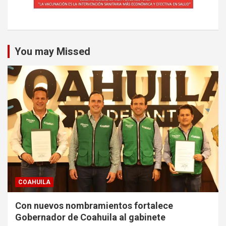
You may Missed
COAHUILA
Con nuevos nombramientos fortalece
Gobernador de Coahuila al gabinete