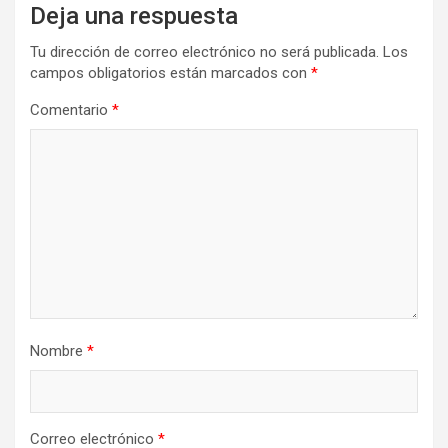
Deja una respuesta
Tu dirección de correo electrónico no será publicada.
Los
campos obligatorios están marcados con
*
Comentario
*
Nombre
*
Correo electrónico
*