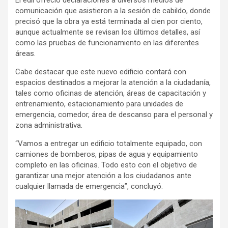
comunicación que asistieron a la sesión de cabildo, donde
precisó que la obra ya está terminada al cien por ciento,
aunque actualmente se revisan los últimos detalles, así
como las pruebas de funcionamiento en las diferentes
áreas.
Cabe destacar que este nuevo edificio contará con
espacios destinados a mejorar la atención a la ciudadanía,
tales como oficinas de atención, áreas de capacitación y
entrenamiento, estacionamiento para unidades de
emergencia, comedor, área de descanso para el personal y
zona administrativa.
“Vamos a entregar un edificio totalmente equipado, con
camiones de bomberos, pipas de agua y equipamiento
completo en las oficinas. Todo esto con el objetivo de
garantizar una mejor atención a los ciudadanos ante
cualquier llamada de emergencia”, concluyó.