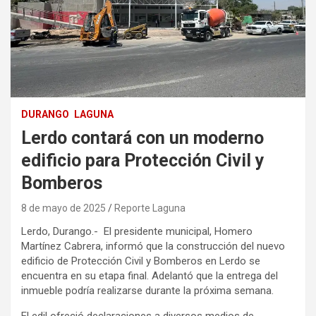
DURANGO
LAGUNA
Lerdo contará con un moderno
edificio para Protección Civil y
Bomberos
8 de mayo de 2025
Reporte Laguna
Lerdo, Durango.- El presidente municipal, Homero
Martínez Cabrera, informó que la construcción del nuevo
edificio de Protección Civil y Bomberos en Lerdo se
encuentra en su etapa final. Adelantó que la entrega del
inmueble podría realizarse durante la próxima semana.
El edil ofreció declaraciones a diversos medios de