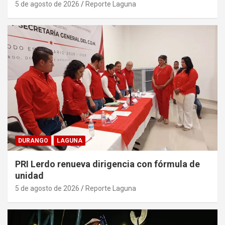
5 de agosto de 2026
Reporte Laguna
DURANGO
LAGUNA
PRI Lerdo renueva dirigencia con fórmula de
unidad
5 de agosto de 2026
Reporte Laguna