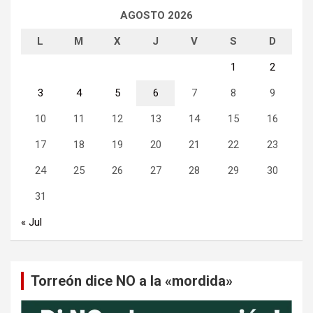
AGOSTO 2026
L
M
X
J
V
S
D
1
2
3
4
5
6
7
8
9
10
11
12
13
14
15
16
17
18
19
20
21
22
23
24
25
26
27
28
29
30
31
« Jul
Torreón dice NO a la «mordida»