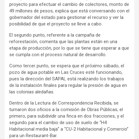
proyecto para efectuar el cambio de colectores, monto de
49 millones de pesos, explica que está conversando con el
gobernador del estado para gestionar el recurso y ver la
posibilidad de que el proyecto se lleve a cabo.
El segundo punto, referente a la campaña de
reforestación, comenta que las plantas están en una
etapa de producción, por lo que se tiene que esperar a que
se cumpla con el proceso natural de desarrollo.
Como tercer punto, se espera que el próximo sábado, el
pozo de agua potable en Las Cruces esté funcionando,
pues la dirección del SAPAL está realizando los trabajos
de la instalación finales para regular la presión de agua en
las colonias aledañas.
Dentro de la Lectura de Correspondencia Recibida, se
turnaron dos oficios a la comisión de Obras Públicas; el
primero, para subdividir una finca en dos fracciones, y el
segundo para el cambio de uso de suelo de “H4
Habitacional media baja” a “CU-2 Habitacional y Comercio”
para un Restaurant-Bar.