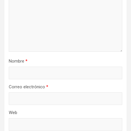
Nombre
*
Correo electrónico
*
Web