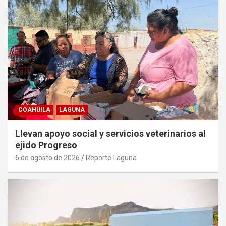
COAHUILA
LAGUNA
Llevan apoyo social y servicios veterinarios al
ejido Progreso
6 de agosto de 2026
Reporte Laguna