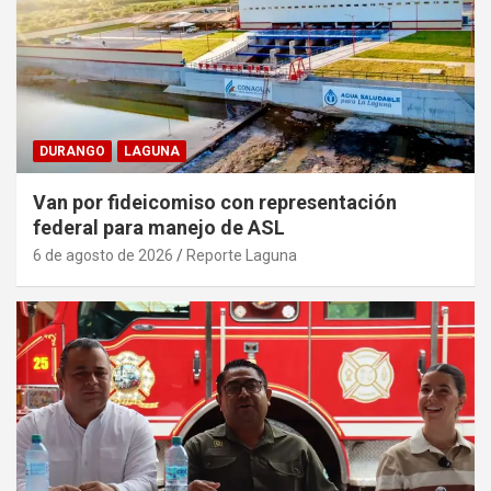
DURANGO
LAGUNA
Van por fideicomiso con representación
federal para manejo de ASL
6 de agosto de 2026
Reporte Laguna