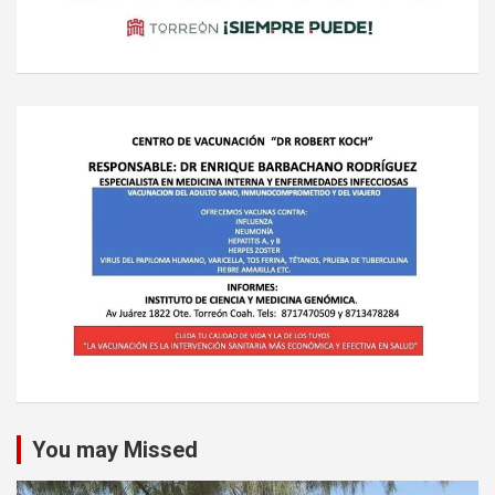
You may Missed