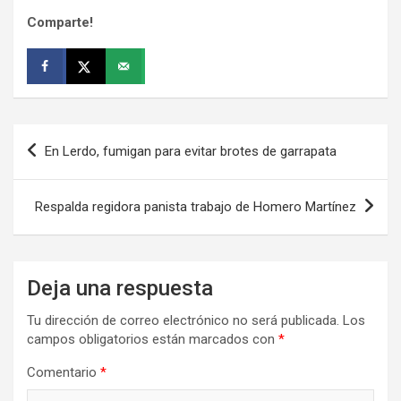
Comparte!
Navegación
En Lerdo, fumigan para evitar brotes de garrapata
de
entradas
Respalda regidora panista trabajo de Homero Martínez
Deja una respuesta
Tu dirección de correo electrónico no será publicada.
Los
campos obligatorios están marcados con
*
Comentario
*