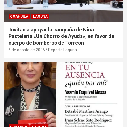
COAHUILA
LAGUNA
Invitan a apoyar la campaña de Nina
Pastelería «Un Chorro de Ayuda», en favor del
cuerpo de bomberos de Torreón
6 de agosto de 2026
Reporte Laguna