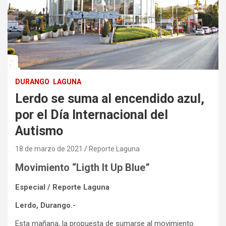
DURANGO
LAGUNA
Lerdo se suma al encendido azul,
por el Día Internacional del
Autismo
18 de marzo de 2021
Reporte Laguna
Movimiento “Ligth It Up Blue”
Especial / Reporte Laguna
Lerdo, Durango.-
Esta mañana, la propuesta de sumarse al movimiento