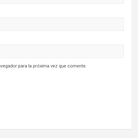
avegador para la próxima vez que comente.