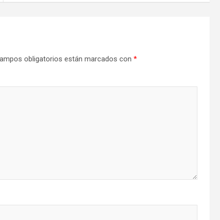
ampos obligatorios están marcados con
*