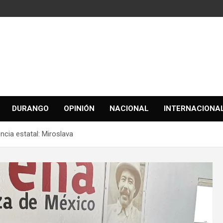
DURANGO
OPINIÓN
NACIONAL
INTERNACIONA
cia estatal: Miroslava