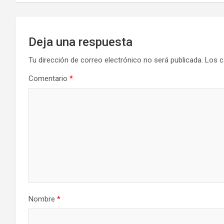
entradas
Deja una respuesta
Tu dirección de correo electrónico no será publicada.
Los c
Comentario
*
Nombre
*