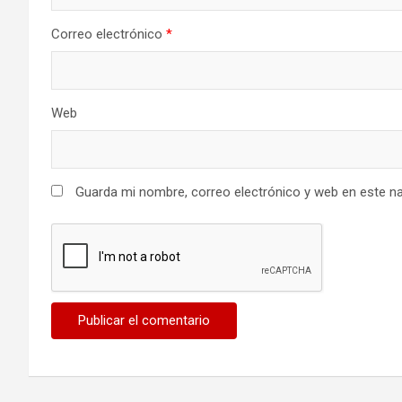
Correo electrónico
*
Web
Guarda mi nombre, correo electrónico y web en este n