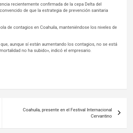
esencia recientemente confirmada de la cepa Delta del
 convencido de que la estrategia de prevención sanitaria
ra ola de contagios en Coahuila, manteniéndose los niveles de
que, aunque sí están aumentando los contagios, no se está
mortalidad no ha subido», indicó el empresario.
Coahuila, presente en el Festival Internacional
Cervantino