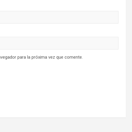
avegador para la próxima vez que comente.