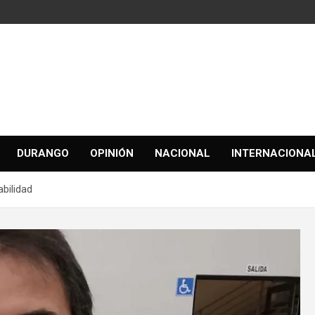
DURANGO
OPINIÓN
NACIONAL
INTERNACIONA
bilidad