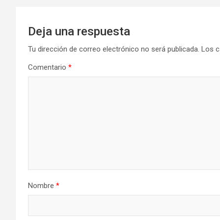
Deja una respuesta
Tu dirección de correo electrónico no será publicada.
Los c
Comentario
*
Nombre
*