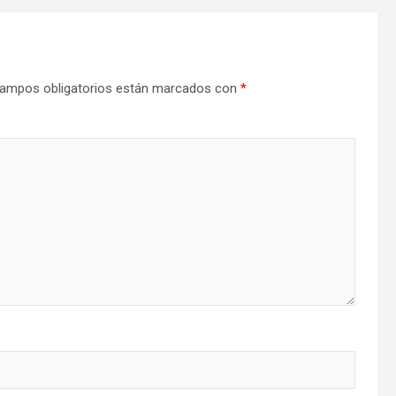
ampos obligatorios están marcados con
*