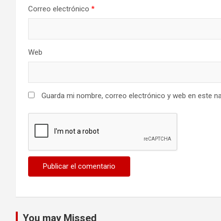
Correo electrónico
*
Web
Guarda mi nombre, correo electrónico y web en este n
You may Missed