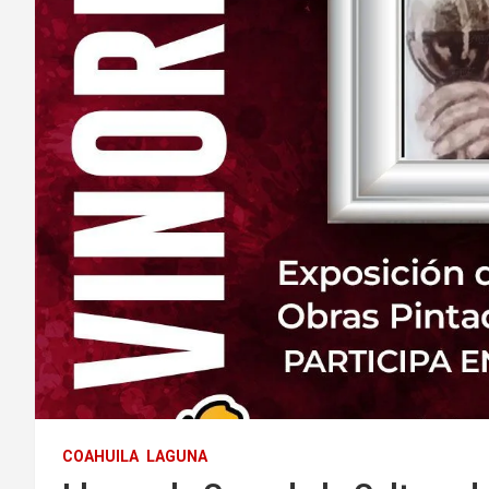
COAHUILA
LAGUNA