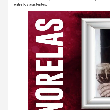
entre los asistentes.