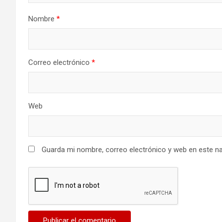
Nombre
*
Correo electrónico
*
Web
Guarda mi nombre, correo electrónico y web en este n