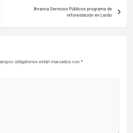
Arranca Servicios Públicos programa de
reforestación en Lerdo
ampos obligatorios están marcados con
*