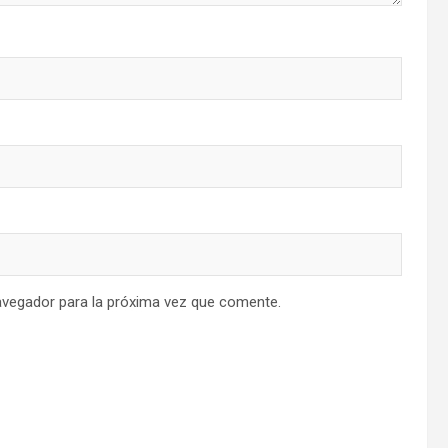
avegador para la próxima vez que comente.