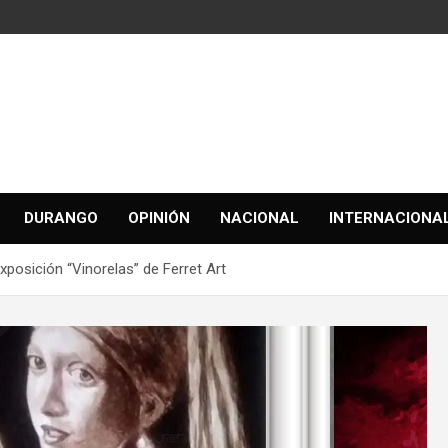
DURANGO
OPINIÓN
NACIONAL
INTERNACIONA
xposición “Vinorelas” de Ferret Art