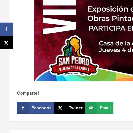
Comparte!
Facebook
Twitter
Email