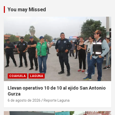
You may Missed
COAHUILA
LAGUNA
Llevan operativo 10 de 10 al ejido San Antonio
Gurza
6 de agosto de 2026
Reporte Laguna