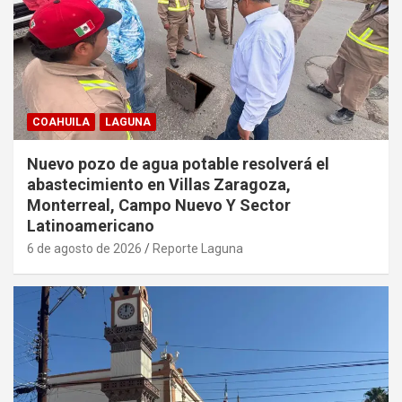
COAHUILA
LAGUNA
Nuevo pozo de agua potable resolverá el
abastecimiento en Villas Zaragoza,
Monterreal, Campo Nuevo Y Sector
Latinoamericano
6 de agosto de 2026
Reporte Laguna