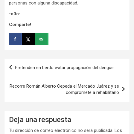
personas con alguna discapacidad.
-o0o-
Comparte!
Navegación
Pretenden en Lerdo evitar propagación del dengue
de
entradas
Recorre Román Alberto Cepeda el Mercado Juárez y se
compromete a rehabilitarlo
Deja una respuesta
Tu dirección de correo electrónico no será publicada.
Los