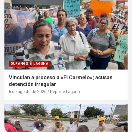
DURANGO
LAGUNA
Vinculan a proceso a «El Carmelo»; acusan
detención irregular
6 de agosto de 2026
Reporte Laguna