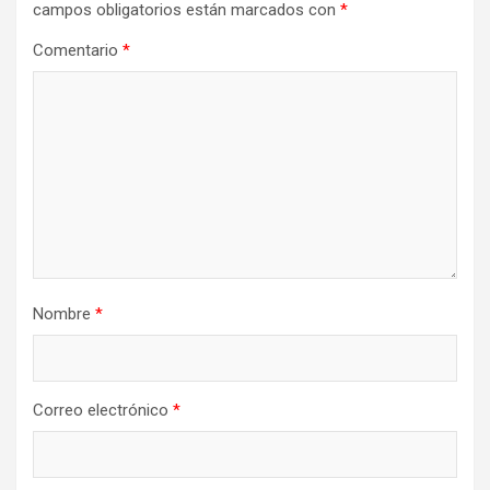
campos obligatorios están marcados con
*
Comentario
*
Nombre
*
Correo electrónico
*