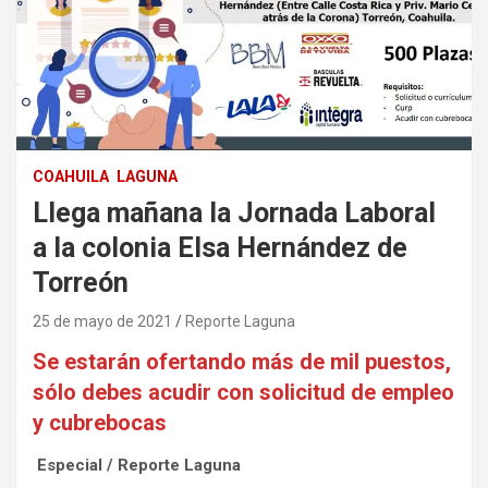
COAHUILA
LAGUNA
Llega mañana la Jornada Laboral
a la colonia Elsa Hernández de
Torreón
25 de mayo de 2021
Reporte Laguna
Se estarán ofertando más de mil puestos,
sólo debes acudir con solicitud de empleo
y cubrebocas
Especial / Reporte Laguna