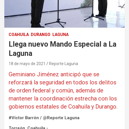
COAHUILA
DURANGO
LAGUNA
Llega nuevo Mando Especial a La
Laguna
18 de mayo de 2021
Reporte Laguna
Geminiano Jiménez anticipó que se
reforzará la seguridad en todos los delitos
de orden federal y común, además de
mantener la coordinación estrecha con los
gobiernos estatales de Coahuila y Durango.
#Víctor Barrón / @Reporte Laguna
Torreón, Coahuila.-