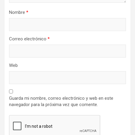
Nombre
*
Correo electrónico
*
Web
Guarda mi nombre, correo electrónico y web en este
navegador para la próxima vez que comente.