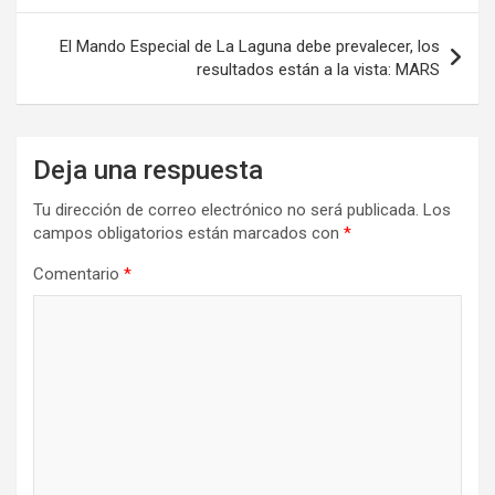
entradas
El Mando Especial de La Laguna debe prevalecer, los
resultados están a la vista: MARS
Deja una respuesta
Tu dirección de correo electrónico no será publicada.
Los
campos obligatorios están marcados con
*
Comentario
*