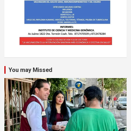
You may Missed