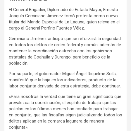
El General Brigadier, Diplomado de Estado Mayor, Ernesto
Joaquín Geminiano Jiménez tomó protesta como nuevo
titular del Mando Especial de La Laguna, quien releva en el
cargo al General Porfirio Fuentes Vélez.
Geminiano Jiménez anticipó que se reforzará la seguridad
en todos los delitos de orden federal y común, además de
mantener la coordinación estrecha con los gobiernos
estatales de Coahuila y Durango, para beneficio de la
población.
Por su parte, el gobernador Miguel Ángel Riquelme Solís,
manifestó que la baja en los indicadores, producto de la
labor conjunta derivada de esta estrategia, debe continuar.
«Para nosotros la verdad que tiene un gran significado que
prevalezca la coordinación, el espíritu de trabajo que las
policías en los últimos meses han confiado para trabajar
en conjunto; que las fiscalías sigan judicializando todos los
delitos aplican en la comarca lagunera de manera
conjunta».