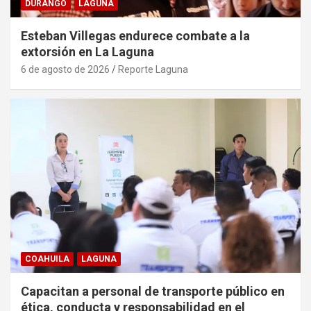
DURANGO
LAGUNA
Esteban Villegas endurece combate a la
extorsión en La Laguna
6 de agosto de 2026
Reporte Laguna
COAHUILA
LAGUNA
Capacitan a personal de transporte público en
ética, conducta y responsabilidad en el