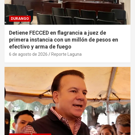
DURANGO
Detiene FECCED en flagrancia a juez de
primera instancia con un millón de pesos en
efectivo y arma de fuego
6 de agosto de 2026
Reporte Laguna