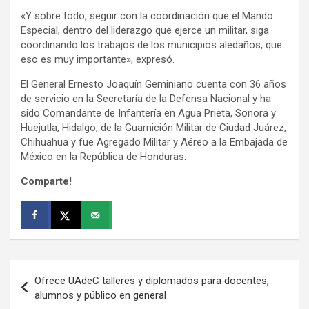
«Y sobre todo, seguir con la coordinación que el Mando
Especial, dentro del liderazgo que ejerce un militar, siga
coordinando los trabajos de los municipios aledaños, que
eso es muy importante», expresó.
El General Ernesto Joaquín Geminiano cuenta con 36 años
de servicio en la Secretaría de la Defensa Nacional y ha
sido Comandante de Infantería en Agua Prieta, Sonora y
Huejutla, Hidalgo, de la Guarnición Militar de Ciudad Juárez,
Chihuahua y fue Agregado Militar y Aéreo a la Embajada de
México en la República de Honduras.
Comparte!
Navegación
Ofrece UAdeC talleres y diplomados para docentes,
de
alumnos y público en general