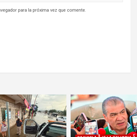
avegador para la próxima vez que comente.