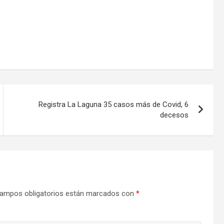
Registra La Laguna 35 casos más de Covid, 6
decesos
ampos obligatorios están marcados con
*