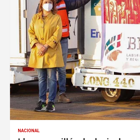
NACIONAL