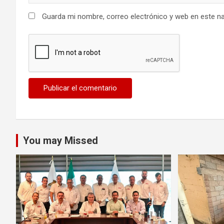
Guarda mi nombre, correo electrónico y web en este n
You may Missed