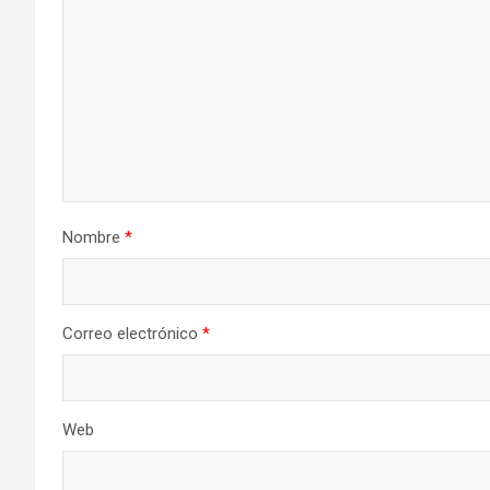
Nombre
*
Correo electrónico
*
Web