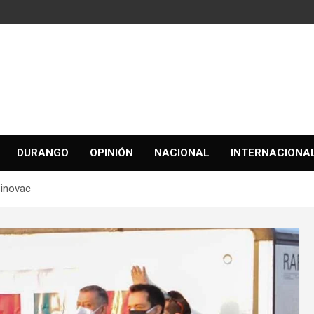
DURANGO
OPINIÓN
NACIONAL
INTERNACIONA
Sinovac