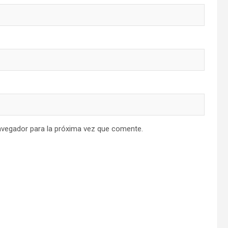
avegador para la próxima vez que comente.