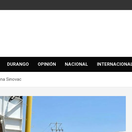
DURANGO
OPINIÓN
NACIONAL
INTERNACIONA
una Sinovac