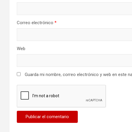
Correo electrónico
*
Web
Guarda mi nombre, correo electrónico y web en este n