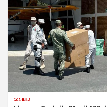
COAHUILA