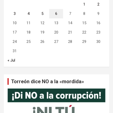
1
2
3
4
5
6
7
8
9
10
11
12
13
14
15
16
17
18
19
20
21
22
23
24
25
26
27
28
29
30
31
« Jul
Torreón dice NO a la «mordida»