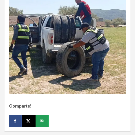
Comparte!