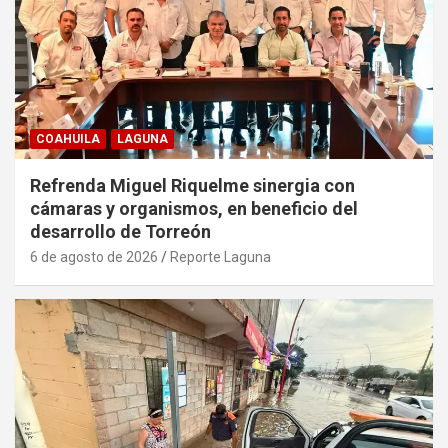
COAHUILA
LAGUNA
Refrenda Miguel Riquelme sinergia con
cámaras y organismos, en beneficio del
desarrollo de Torreón
6 de agosto de 2026
Reporte Laguna