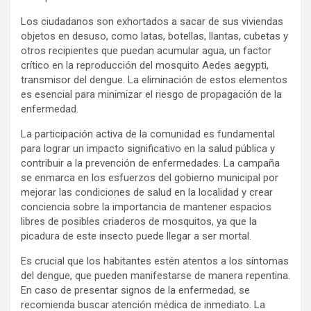
Los ciudadanos son exhortados a sacar de sus viviendas
objetos en desuso, como latas, botellas, llantas, cubetas y
otros recipientes que puedan acumular agua, un factor
crítico en la reproducción del mosquito Aedes aegypti,
transmisor del dengue. La eliminación de estos elementos
es esencial para minimizar el riesgo de propagación de la
enfermedad.
La participación activa de la comunidad es fundamental
para lograr un impacto significativo en la salud pública y
contribuir a la prevención de enfermedades. La campaña
se enmarca en los esfuerzos del gobierno municipal por
mejorar las condiciones de salud en la localidad y crear
conciencia sobre la importancia de mantener espacios
libres de posibles criaderos de mosquitos, ya que la
picadura de este insecto puede llegar a ser mortal.
Es crucial que los habitantes estén atentos a los síntomas
del dengue, que pueden manifestarse de manera repentina.
En caso de presentar signos de la enfermedad, se
recomienda buscar atención médica de inmediato. La