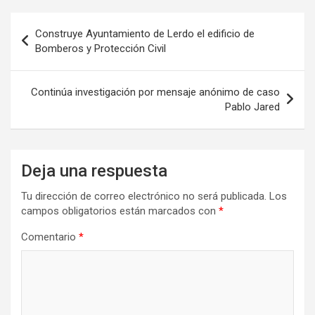
Navegación
Construye Ayuntamiento de Lerdo el edificio de
de
Bomberos y Protección Civil
entradas
Continúa investigación por mensaje anónimo de caso
Pablo Jared
Deja una respuesta
Tu dirección de correo electrónico no será publicada.
Los
campos obligatorios están marcados con
*
Comentario
*