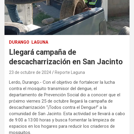
DURANGO
LAGUNA
Llegará campaña de
descacharrización en San Jacinto
23 de octubre de 2024
Reporte Laguna
Lerdo, Durango.- Con el objetivo de fortalecer la lucha
contra el mosquito transmisor del dengue, el
departamento de Prevención Social dio a conocer que el
próximo viernes 25 de octubre llegará la campaña de
descacharrización “¡Todos contra el Dengue!” a la
comunidad de San Jacinto. Esta actividad se llevará a cabo
de 9:00 a 13:00 horas y busca fomentar la limpieza de
espacios en los hogares para reducir los criaderos de
mosquitos.