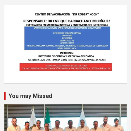
You may Missed