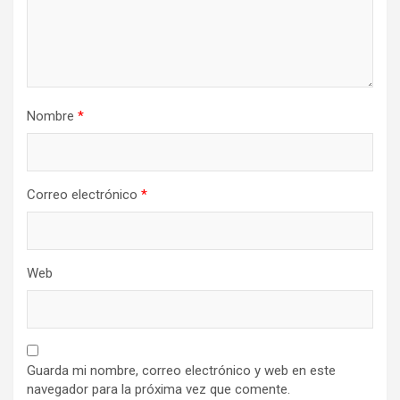
Nombre
*
Correo electrónico
*
Web
Guarda mi nombre, correo electrónico y web en este
navegador para la próxima vez que comente.