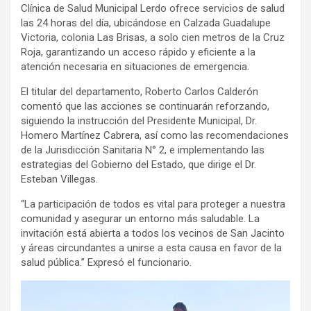
Clínica de Salud Municipal Lerdo ofrece servicios de salud
las 24 horas del día, ubicándose en Calzada Guadalupe
Victoria, colonia Las Brisas, a solo cien metros de la Cruz
Roja, garantizando un acceso rápido y eficiente a la
atención necesaria en situaciones de emergencia.
El titular del departamento, Roberto Carlos Calderón
comentó que las acciones se continuarán reforzando,
siguiendo la instrucción del Presidente Municipal, Dr.
Homero Martínez Cabrera, así como las recomendaciones
de la Jurisdicción Sanitaria N° 2, e implementando las
estrategias del Gobierno del Estado, que dirige el Dr.
Esteban Villegas.
“La participación de todos es vital para proteger a nuestra
comunidad y asegurar un entorno más saludable. La
invitación está abierta a todos los vecinos de San Jacinto
y áreas circundantes a unirse a esta causa en favor de la
salud pública.” Expresó el funcionario.