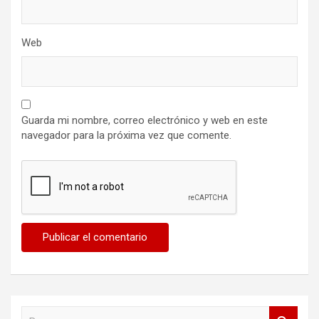
Web
Guarda mi nombre, correo electrónico y web en este
navegador para la próxima vez que comente.
B