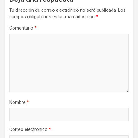
Tu dirección de correo electrónico no será publicada.
Los
campos obligatorios están marcados con
*
Comentario
*
Nombre
*
Correo electrónico
*