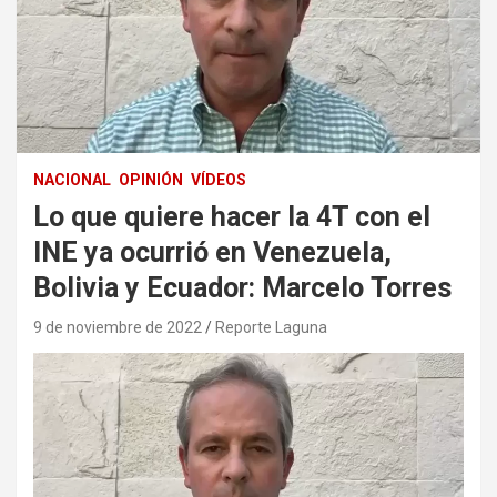
NACIONAL
OPINIÓN
VÍDEOS
Lo que quiere hacer la 4T con el
INE ya ocurrió en Venezuela,
Bolivia y Ecuador: Marcelo Torres
9 de noviembre de 2022
Reporte Laguna