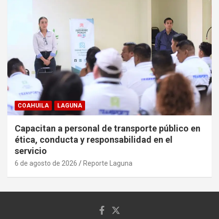
COAHUILA
LAGUNA
Capacitan a personal de transporte público en
ética, conducta y responsabilidad en el
servicio
6 de agosto de 2026
Reporte Laguna