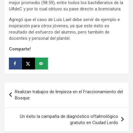
mejor promedio (98.59), entre todos los bachilleratos de la
UAdeC y por lo cual obtuvo su pase directo a licenciatura.
Agregó que el caso de Luis Lael debe servir de ejemplo e
inspiración para otros jóvenes, ya que este éxito es
resultado del esfuerzo del alumno, pero también de
docentes y personal del plantel.
Comparte!
Navegación
Realizan trabajos de limpieza en el Fraccionamiento del
de
Bosque
entradas
Un éxito la campaña de diagnóstico oftalmológico
gratuito en Ciudad Lerdo