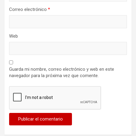
Correo electrónico
*
Web
Guarda mi nombre, correo electrónico y web en este
navegador para la próxima vez que comente.