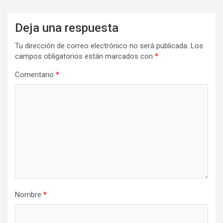
Deja una respuesta
Tu dirección de correo electrónico no será publicada.
Los
campos obligatorios están marcados con
*
Comentario
*
Nombre
*