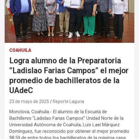
COAHUILA
Logra alumno de la Preparatoria
“Ladislao Farias Campos” el mejor
promedio de bachilleratos de la
UAdeC
23 de mayo de 2025
Reporte Laguna
Monclova, Coahuila.- El alumno de la Escuela de
Bachilleres “Ladislao Farias Campos” Unidad Norte de la
Universidad Autónoma de Coahuila, Luis Lael Márquez
Domínguez, fue reconocido por obtener el mejor promedio
98.59 de entre todos los bachilleratos de la máxima casa