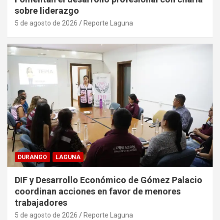
sobre liderazgo
5 de agosto de 2026
Reporte Laguna
DURANGO
LAGUNA
DIF y Desarrollo Económico de Gómez Palacio
coordinan acciones en favor de menores
trabajadores
5 de agosto de 2026
Reporte Laguna