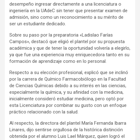
desempeño ingresar directamente a una licenciatura o
ingeniería en la UAdeC sin tener que presentar examen de
admisión, sino como un reconocimiento a su mérito de
ser un estudiante dedicado.
Sobre su paso por la preparatoria «Ladislao Farías
Campos», destacó que eligió el plantel por su propuesta
académica y que de tener la oportunidad volvería a elegirlo,
ya que fue una experiencia muy enriquecedora tanto en su
formación de aprendizaje como en lo personal.
Respecto a su elección profesional, explicó que se inclinó
por la carrera de Químico Farmacobiólogo en la Facultad
de Ciencias Químicas debido a su interés en las ciencias,
especialmente la química, y su afinidad con la medicina,
inicialmente consideró estudiar medicina, pero optó por
esta Licenciatura por combinar su gusto con un enfoque
práctico relacionado con la salud.
Al respecto, la directora del plantel María Fernanda Ibarra
Linares, dijo sentirse orgullosa de la histórica distinción
obtenida por el alumno Luis Lael Márquez, quien logró el