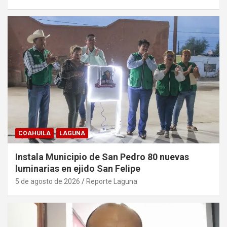
COAHUILA
LAGUNA
Instala Municipio de San Pedro 80 nuevas
luminarias en ejido San Felipe
5 de agosto de 2026
Reporte Laguna