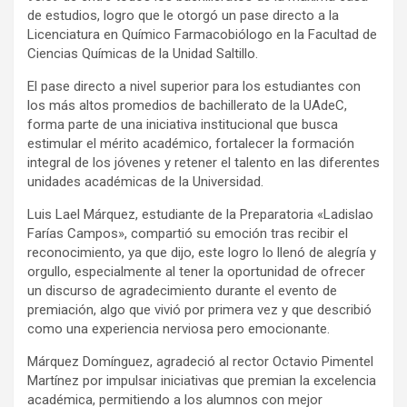
de estudios, logro que le otorgó un pase directo a la
Licenciatura en Químico Farmacobiólogo en la Facultad de
Ciencias Químicas de la Unidad Saltillo.
El pase directo a nivel superior para los estudiantes con
los más altos promedios de bachillerato de la UAdeC,
forma parte de una iniciativa institucional que busca
estimular el mérito académico, fortalecer la formación
integral de los jóvenes y retener el talento en las diferentes
unidades académicas de la Universidad.
Luis Lael Márquez, estudiante de la Preparatoria «Ladislao
Farías Campos», compartió su emoción tras recibir el
reconocimiento, ya que dijo, este logro lo llenó de alegría y
orgullo, especialmente al tener la oportunidad de ofrecer
un discurso de agradecimiento durante el evento de
premiación, algo que vivió por primera vez y que describió
como una experiencia nerviosa pero emocionante.
Márquez Domínguez, agradeció al rector Octavio Pimentel
Martínez por impulsar iniciativas que premian la excelencia
académica, permitiendo a los alumnos con mejor