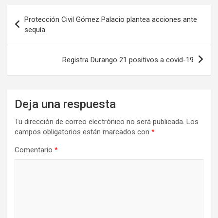
Navegación
Protección Civil Gómez Palacio plantea acciones ante
de
sequía
entradas
Registra Durango 21 positivos a covid-19
Deja una respuesta
Tu dirección de correo electrónico no será publicada.
Los
campos obligatorios están marcados con
*
Comentario
*