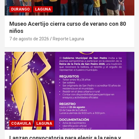
DURANGO
LAGUNA
Museo Acertijo cierra curso de verano con 80
niños
7 de agosto de 2026
Reporte Laguna
COAHUILA
LAGUNA
Lanzan convocatoria para elegir a la reina y