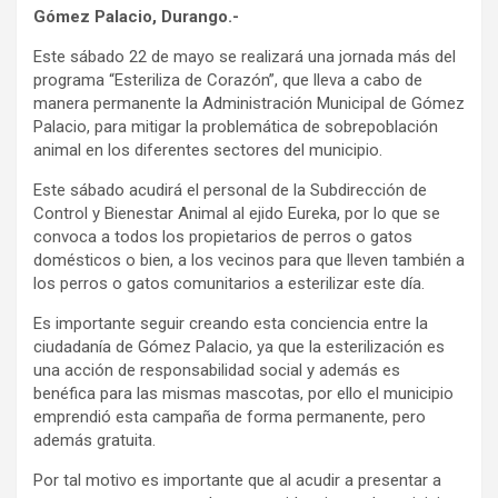
Gómez Palacio, Durango.-
Este sábado 22 de mayo se realizará una jornada más del
programa “Esteriliza de Corazón”, que lleva a cabo de
manera permanente la Administración Municipal de Gómez
Palacio, para mitigar la problemática de sobrepoblación
animal en los diferentes sectores del municipio.
Este sábado acudirá el personal de la Subdirección de
Control y Bienestar Animal al ejido Eureka, por lo que se
convoca a todos los propietarios de perros o gatos
domésticos o bien, a los vecinos para que lleven también a
los perros o gatos comunitarios a esterilizar este día.
Es importante seguir creando esta conciencia entre la
ciudadanía de Gómez Palacio, ya que la esterilización es
una acción de responsabilidad social y además es
benéfica para las mismas mascotas, por ello el municipio
emprendió esta campaña de forma permanente, pero
además gratuita.
Por tal motivo es importante que al acudir a presentar a