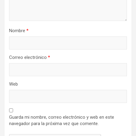
Nombre
*
Correo electrónico
*
Web
Guarda mi nombre, correo electrónico y web en este
navegador para la próxima vez que comente.