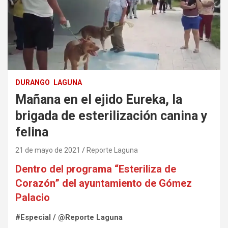
DURANGO
LAGUNA
Mañana en el ejido Eureka, la
brigada de esterilización canina y
felina
21 de mayo de 2021
Reporte Laguna
Dentro del programa “Esteriliza de
Corazón” del ayuntamiento de Gómez
Palacio
#Especial / @Reporte Laguna