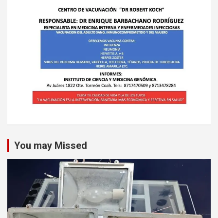
You may Missed