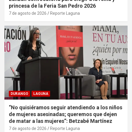
princesa de la Feria San Pedro 2026
7 de agosto de 2026
Reporte Laguna
DURANGO
LAGUNA
“No quisiéramos seguir atendiendo a los niños
de mujeres asesinadas; queremos que dejen
de matar a las mujeres”: Betzabé Martínez
7 de agosto de 2026
Reporte Laguna