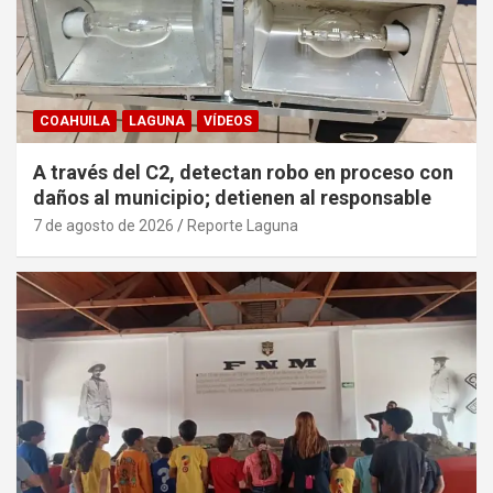
COAHUILA
LAGUNA
VÍDEOS
A través del C2, detectan robo en proceso con
daños al municipio; detienen al responsable
7 de agosto de 2026
Reporte Laguna