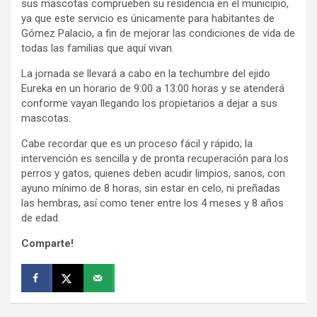
sus mascotas comprueben su residencia en el municipio,
ya que este servicio es únicamente para habitantes de
Gómez Palacio, a fin de mejorar las condiciones de vida de
todas las familias que aquí vivan.
La jornada se llevará a cabo en la techumbre del ejido
Eureka en un horario de 9:00 a 13:00 horas y se atenderá
conforme vayan llegando los propietarios a dejar a sus
mascotas.
Cabe recordar que es un proceso fácil y rápido; la
intervención es sencilla y de pronta recuperación para los
perros y gatos, quienes deben acudir limpios, sanos, con
ayuno mínimo de 8 horas, sin estar en celo, ni preñadas
las hembras, así como tener entre los 4 meses y 8 años
de edad.
Comparte!