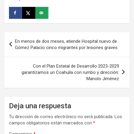
Navegación
En menos de dos meses, atiende Hospital nuevo de
de
Gómez Palacio cinco migrantes por lesiones graves
entradas
Con el Plan Estatal de Desarrollo 2023-2029
garantizamos un Coahuila con rumbo y dirección:
Manolo Jiménez
Deja una respuesta
Tu dirección de correo electrónico no será publicada.
Los
campos obligatorios están marcados con
*
Comentario
*