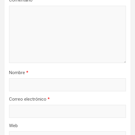
Nombre
*
Correo electrónico
*
Web