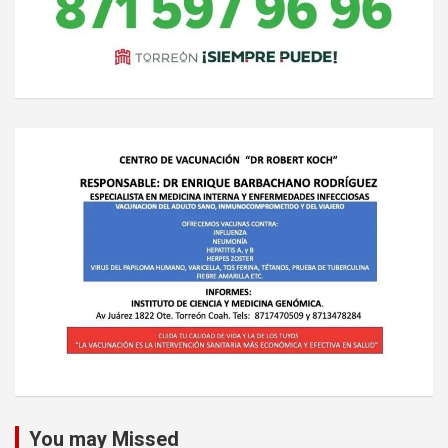
You may Missed