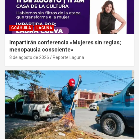
COAHUILA
LAGUNA
Impartirán conferencia «Mujeres sin reglas;
menopausia consciente»
8 de agosto de 2026
Reporte Laguna