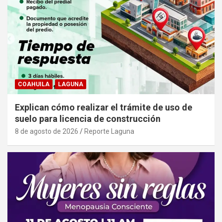
COAHUILA
LAGUNA
Explican cómo realizar el trámite de uso de
suelo para licencia de construcción
8 de agosto de 2026
Reporte Laguna