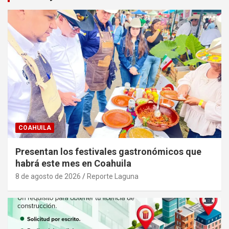
COAHUILA
Presentan los festivales gastronómicos que
habrá este mes en Coahuila
8 de agosto de 2026
Reporte Laguna