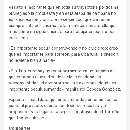
Resaltó el aspirante que en toda su trayectoria política ha
privilegiado la propuesta y en esta etapa de campaña no
es la excepción y opinó en ese sentido, que «la razón
siempre está por encima de la mentira» y es por ello que
más gente se sigue uniendo para trabajar en equipo por
esta tierra.
«Es importante seguir construyendo y no dividiendo; creo
que es importante para Torreón, para Coahuila, la división
no le viene bien a nadie».
«Y al final creo hay un reconocimiento en un función de
que estamos a seis días de la elección, donde la
responsabilidad, el compromiso, la trayectoria; donde es
importante seguir sumando», manifestó Cepeda González.
Expresó el candidato que este grupo de personas que se
suma al proyecto, cuenta con todo su respaldo y el
propósito es trabajar para seguir construyendo el Torreón
que todos anhelan.
Comparte!