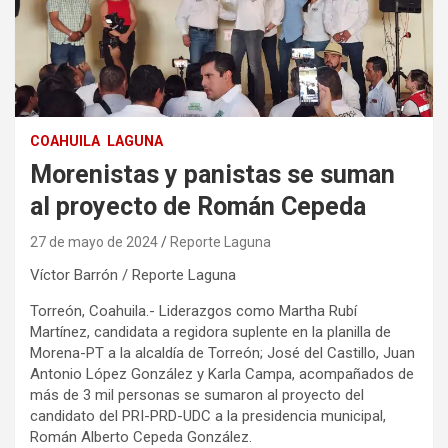
COAHUILA
LAGUNA
Morenistas y panistas se suman
al proyecto de Román Cepeda
27 de mayo de 2024
Reporte Laguna
Víctor Barrón / Reporte Laguna
Torreón, Coahuila.- Liderazgos como Martha Rubí
Martínez, candidata a regidora suplente en la planilla de
Morena-PT a la alcaldía de Torreón; José del Castillo, Juan
Antonio López González y Karla Campa, acompañados de
más de 3 mil personas se sumaron al proyecto del
candidato del PRI-PRD-UDC a la presidencia municipal,
Román Alberto Cepeda González.