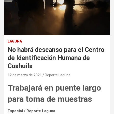
LAGUNA
No habrá descanso para el Centro
de Identificación Humana de
Coahuila
12 de marzo de 2021
Reporte Laguna
Trabajará en puente largo
para toma de muestras
Especial / Reporte Laguna