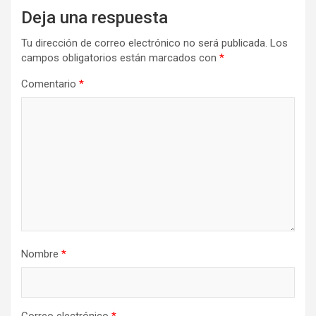
Deja una respuesta
Tu dirección de correo electrónico no será publicada.
Los
campos obligatorios están marcados con
*
Comentario
*
Nombre
*
Correo electrónico
*