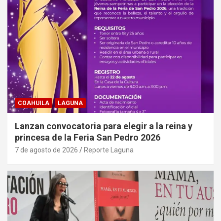
COAHUILA
LAGUNA
Lanzan convocatoria para elegir a la reina y
princesa de la Feria San Pedro 2026
7 de agosto de 2026
Reporte Laguna