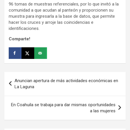
96 tomas de muestras referenciales, por lo que invitó a la
comunidad a que acudan al panteón y proporcionen su
muestra para ingresarla a la base de datos, que permite
hacer los cruces y arroje las coincidencias e
identificaciones.
Comparte!
Navegación
Anuncian apertura de más actividades económicas en
de
La Laguna
entradas
En Coahuila se trabaja para dar mismas oportunidades
a las mujeres