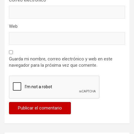
Web
Guarda mi nombre, correo electrónico y web en este
navegador para la próxima vez que comente.