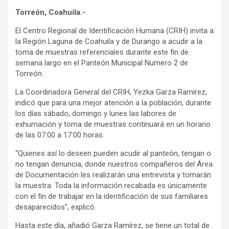
Torreón, Coahuila.-
El Centro Regional de Identificación Humana (CRIH) invita a
la Región Laguna de Coahuila y de Durango a acudir a la
toma de muestras referenciales durante este fin de
semana largo en el Panteón Municipal Numero 2 de
Torreón.
La Coordinadora General del CRIH, Yezka Garza Ramírez,
indicó que para una mejor atención a la población, durante
los días sábado, domingo y lunes las labores de
exhumación y toma de muestras continuará en un horario
de las 07:00 a 17:00 horas.
“Quienes así lo deseen pueden acudir al panteón, tengan o
no tengan denuncia, donde nuestros compañeros del Área
de Documentación les realizarán una entrevista y tomarán
la muestra. Toda la información recabada es únicamente
con el fin de trabajar en la identificación de sus familiares
desaparecidos”, explicó.
Hasta este día, añadió Garza Ramírez, se tiene un total de