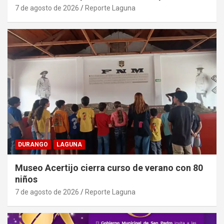
7 de agosto de 2026
Reporte Laguna
DURANGO
LAGUNA
Museo Acertijo cierra curso de verano con 80
niños
7 de agosto de 2026
Reporte Laguna