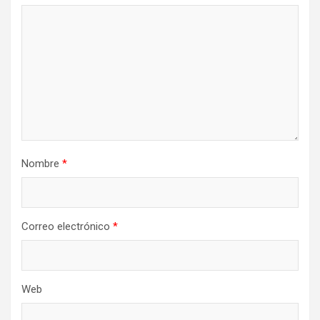
Nombre
*
Correo electrónico
*
Web