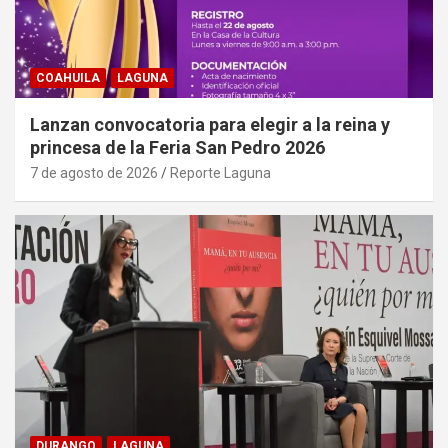
COAHUILA
LAGUNA
Lanzan convocatoria para elegir a la reina y
princesa de la Feria San Pedro 2026
7 de agosto de 2026
Reporte Laguna
DURANGO
LAGUNA