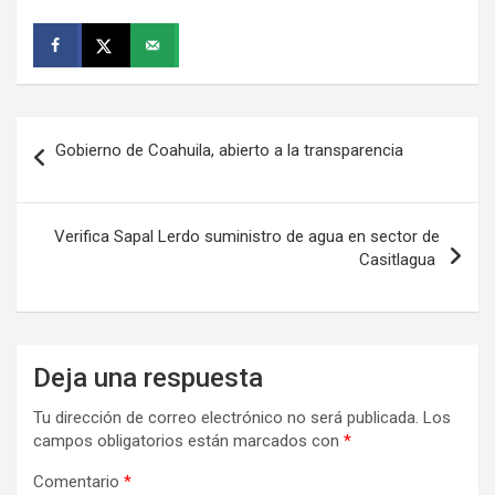
Navegación
Gobierno de Coahuila, abierto a la transparencia
de
entradas
Verifica Sapal Lerdo suministro de agua en sector de
Casitlagua
Deja una respuesta
Tu dirección de correo electrónico no será publicada.
Los
campos obligatorios están marcados con
*
Comentario
*