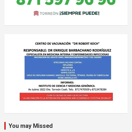
You may Missed