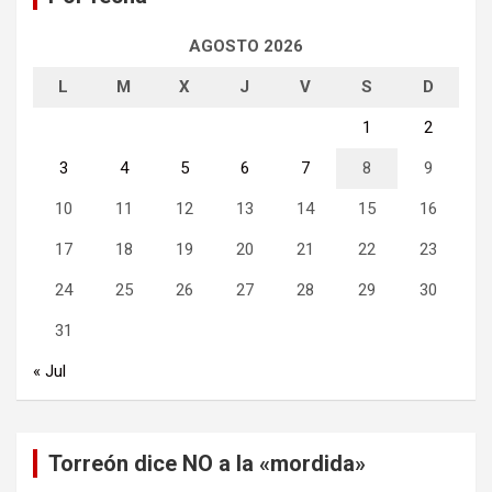
AGOSTO 2026
L
M
X
J
V
S
D
1
2
3
4
5
6
7
8
9
10
11
12
13
14
15
16
17
18
19
20
21
22
23
24
25
26
27
28
29
30
31
« Jul
Torreón dice NO a la «mordida»