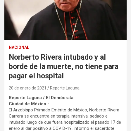
NACIONAL
Norberto Rivera intubado y al
borde de la muerte, no tiene para
pagar el hospital
20 de enero de 2021
Reporte Laguna
Reporte Laguna / El Demócrata
Ciudad de México.-
El Arzobispo Primado Emérito de México, Norberto Rivera
Carrera se encuentra en terapia intensiva, sedado e
intubado luego de que fuera hospitalizado el pasado 17 de
enero al dar positivo a COVID-19, informó el sacerdote