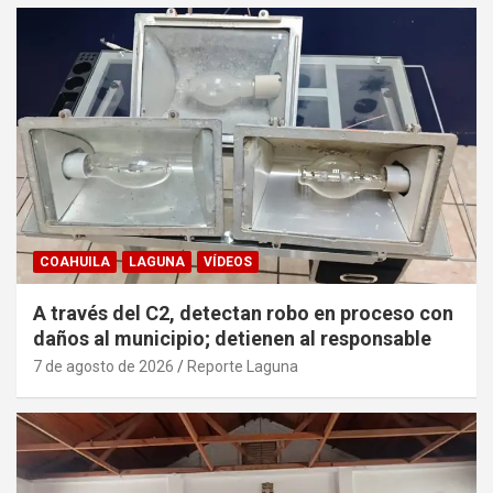
COAHUILA
LAGUNA
VÍDEOS
A través del C2, detectan robo en proceso con
daños al municipio; detienen al responsable
7 de agosto de 2026
Reporte Laguna