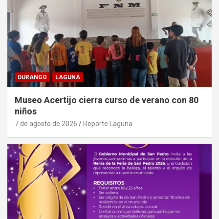
DURANGO
LAGUNA
Museo Acertijo cierra curso de verano con 80
niños
7 de agosto de 2026
Reporte Laguna