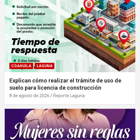
COAHUILA
LAGUNA
Explican cómo realizar el trámite de uso de
suelo para licencia de construcción
8 de agosto de 2026
Reporte Laguna