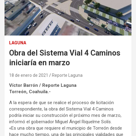
LAGUNA
Obra del Sistema Vial 4 Caminos
iniciaría en marzo
18 de enero de 2021
Reporte Laguna
Víctor Barrón / Reporte Laguna
Torreón, Coahuila.-
A la espera de que se realice el proceso de licitación
correspondiente, la obra del Sistema Vial 4 Caminos
podría iniciar su construcción el próximo mes de marzo,
informó el gobernador Miguel Ángel Riquelme Solís.
«Es una obra que requiere el municipio de Torreón desde
hace mucho tiempo, una de las principales vialidades que