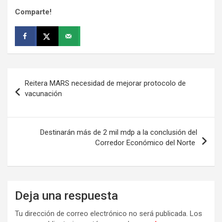
Comparte!
Navegación
Reitera MARS necesidad de mejorar protocolo de
de
vacunación
entradas
Destinarán más de 2 mil mdp a la conclusión del
Corredor Económico del Norte
Deja una respuesta
Tu dirección de correo electrónico no será publicada.
Los