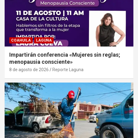
COAHUILA
LAGUNA
Impartirán conferencia «Mujeres sin reglas;
menopausia consciente»
8 de agosto de 2026
Reporte Laguna