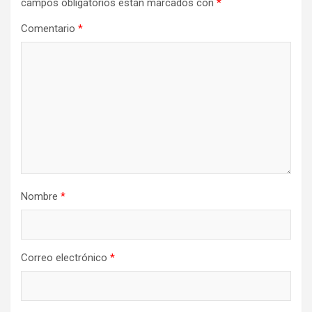
campos obligatorios están marcados con
*
Comentario
*
Nombre
*
Correo electrónico
*