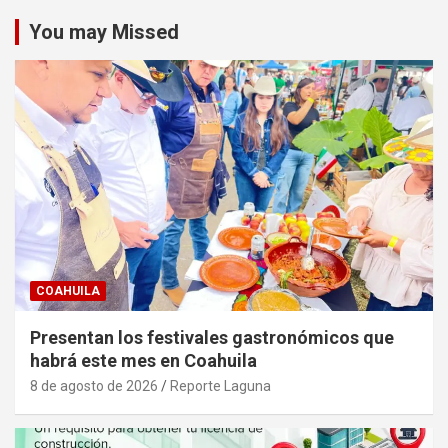
You may Missed
COAHUILA
Presentan los festivales gastronómicos que
habrá este mes en Coahuila
8 de agosto de 2026
Reporte Laguna