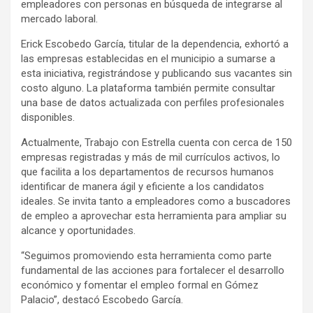
empleadores con personas en búsqueda de integrarse al
mercado laboral.
Erick Escobedo García, titular de la dependencia, exhortó a
las empresas establecidas en el municipio a sumarse a
esta iniciativa, registrándose y publicando sus vacantes sin
costo alguno. La plataforma también permite consultar
una base de datos actualizada con perfiles profesionales
disponibles.
Actualmente, Trabajo con Estrella cuenta con cerca de 150
empresas registradas y más de mil currículos activos, lo
que facilita a los departamentos de recursos humanos
identificar de manera ágil y eficiente a los candidatos
ideales. Se invita tanto a empleadores como a buscadores
de empleo a aprovechar esta herramienta para ampliar su
alcance y oportunidades.
“Seguimos promoviendo esta herramienta como parte
fundamental de las acciones para fortalecer el desarrollo
económico y fomentar el empleo formal en Gómez
Palacio”, destacó Escobedo García.