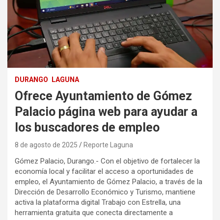
DURANGO
LAGUNA
Ofrece Ayuntamiento de Gómez
Palacio página web para ayudar a
los buscadores de empleo
8 de agosto de 2025
Reporte Laguna
Gómez Palacio, Durango.- Con el objetivo de fortalecer la
economía local y facilitar el acceso a oportunidades de
empleo, el Ayuntamiento de Gómez Palacio, a través de la
Dirección de Desarrollo Económico y Turismo, mantiene
activa la plataforma digital Trabajo con Estrella, una
herramienta gratuita que conecta directamente a