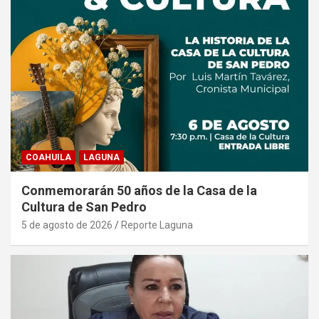
COAHUILA
LAGUNA
Conmemorarán 50 años de la Casa de la
Cultura de San Pedro
5 de agosto de 2026
Reporte Laguna