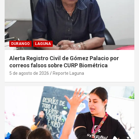
DURANGO
LAGUNA
Alerta Registro Civil de Gómez Palacio por
correos falsos sobre CURP Biométrica
5 de agosto de 2026
Reporte Laguna