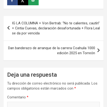
Navegación
IG LA COLUMNA + Von Bertrab: “No te calientes, cautín”
de
+ Cintia Cuevas, declaración desafortunada + Flora Leal
se da por vencida
entradas
Dan banderazo de arranque de la carrera Coahuila 1000
edición 2025 en Torreón
Deja una respuesta
Tu dirección de correo electrónico no será publicada.
Los
campos obligatorios están marcados con
*
Comentario
*