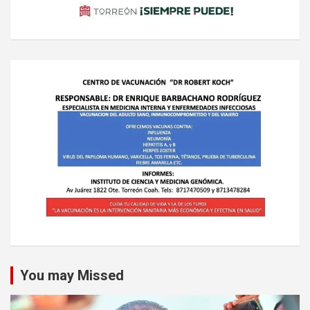
You may Missed