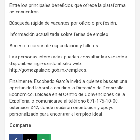
Entre los principales beneficios que ofrece la plataforma
se encuentran:
Búsqueda rápida de vacantes por oficio o profesión.
Información actualizada sobre ferias de empleo.
Acceso a cursos de capacitación y talleres.
Las personas interesadas pueden consultar las vacantes
disponibles ingresando al sitio web:
http://gomezpalacio.gob.mx/empleos.
Finalmente, Escobedo García invitó a quienes buscan una
oportunidad laboral a acudir a la Dirección de Desarrollo
Económico, ubicada en el Centro de Convenciones de la
ExpoFeria, o comunicarse al teléfono 871-175-10-00,
extensión 342, donde recibirán orientación y apoyo
personalizado para encontrar el empleo ideal.
Comparte!