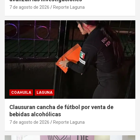
7 de agosto de 2026
Reporte Laguna
COAHUILA
LAGUNA
Clausuran cancha de fútbol por venta de
bebidas alcohólicas
7 de agosto de 2026
Reporte Laguna