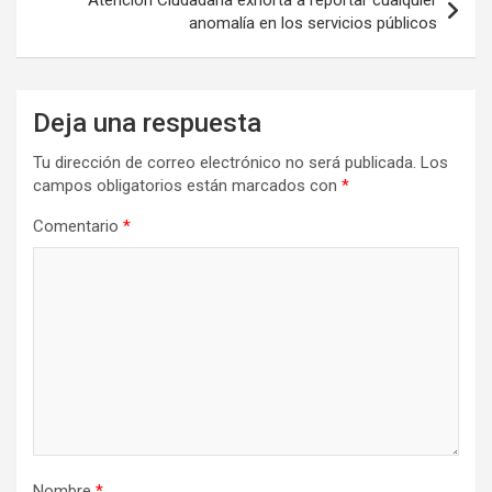
anomalía en los servicios públicos
Deja una respuesta
Tu dirección de correo electrónico no será publicada.
Los
campos obligatorios están marcados con
*
Comentario
*
Nombre
*