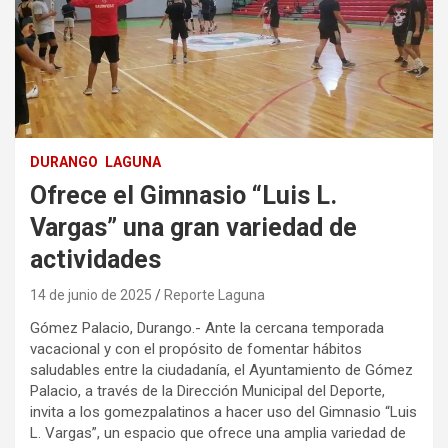
DURANGO
LAGUNA
Ofrece el Gimnasio “Luis L.
Vargas” una gran variedad de
actividades
14 de junio de 2025
Reporte Laguna
Gómez Palacio, Durango.- Ante la cercana temporada
vacacional y con el propósito de fomentar hábitos
saludables entre la ciudadanía, el Ayuntamiento de Gómez
Palacio, a través de la Dirección Municipal del Deporte,
invita a los gomezpalatinos a hacer uso del Gimnasio “Luis
L. Vargas”, un espacio que ofrece una amplia variedad de