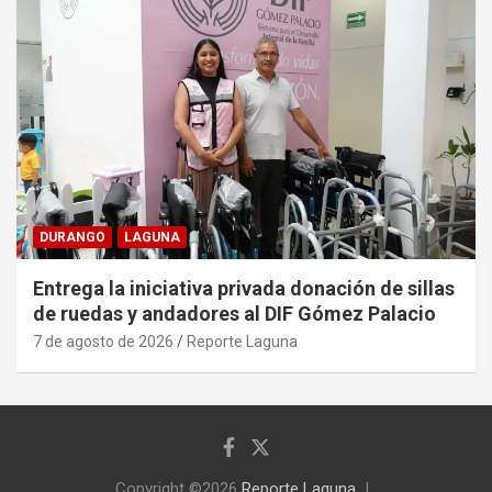
DURANGO
LAGUNA
Entrega la iniciativa privada donación de sillas
de ruedas y andadores al DIF Gómez Palacio
7 de agosto de 2026
Reporte Laguna
Copyright ©2026
Reporte Laguna