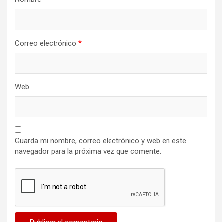
Correo electrónico
*
Web
Guarda mi nombre, correo electrónico y web en este
navegador para la próxima vez que comente.