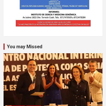
You may Missed