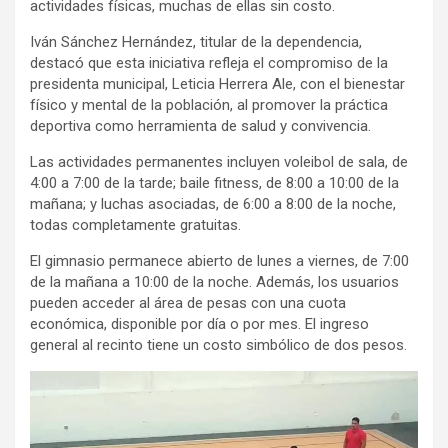
actividades físicas, muchas de ellas sin costo.
Iván Sánchez Hernández, titular de la dependencia,
destacó que esta iniciativa refleja el compromiso de la
presidenta municipal, Leticia Herrera Ale, con el bienestar
físico y mental de la población, al promover la práctica
deportiva como herramienta de salud y convivencia.
Las actividades permanentes incluyen voleibol de sala, de
4:00 a 7:00 de la tarde; baile fitness, de 8:00 a 10:00 de la
mañana; y luchas asociadas, de 6:00 a 8:00 de la noche,
todas completamente gratuitas.
El gimnasio permanece abierto de lunes a viernes, de 7:00
de la mañana a 10:00 de la noche. Además, los usuarios
pueden acceder al área de pesas con una cuota
económica, disponible por día o por mes. El ingreso
general al recinto tiene un costo simbólico de dos pesos.