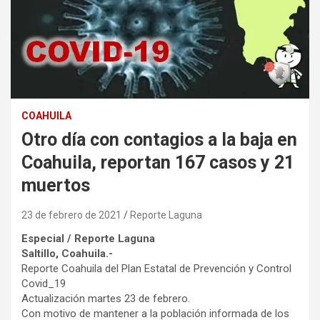
COAHUILA
Otro día con contagios a la baja en
Coahuila, reportan 167 casos y 21
muertos
23 de febrero de 2021
Reporte Laguna
Especial / Reporte Laguna
Saltillo, Coahuila.-
Reporte Coahuila del Plan Estatal de Prevención y Control
Covid_19
Actualización martes 23 de febrero.
Con motivo de mantener a la población informada de los