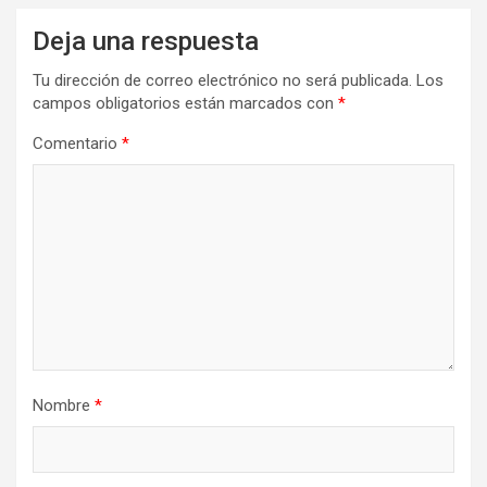
Deja una respuesta
Tu dirección de correo electrónico no será publicada.
Los
campos obligatorios están marcados con
*
Comentario
*
Nombre
*