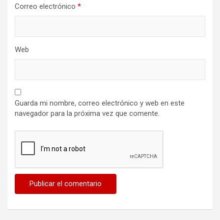
Correo electrónico
*
Web
Guarda mi nombre, correo electrónico y web en este
navegador para la próxima vez que comente.