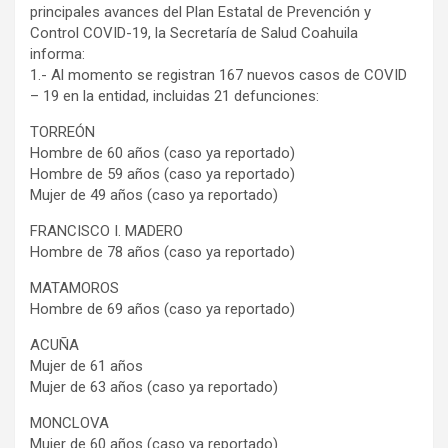
principales avances del Plan Estatal de Prevención y
Control COVID-19, la Secretaría de Salud Coahuila
informa:
1.- Al momento se registran 167 nuevos casos de COVID
– 19 en la entidad, incluidas 21 defunciones:
TORREÓN
Hombre de 60 años (caso ya reportado)
Hombre de 59 años (caso ya reportado)
Mujer de 49 años (caso ya reportado)
FRANCISCO I. MADERO
Hombre de 78 años (caso ya reportado)
MATAMOROS
Hombre de 69 años (caso ya reportado)
ACUÑA
Mujer de 61 años
Mujer de 63 años (caso ya reportado)
MONCLOVA
Mujer de 60 años (caso ya reportado)