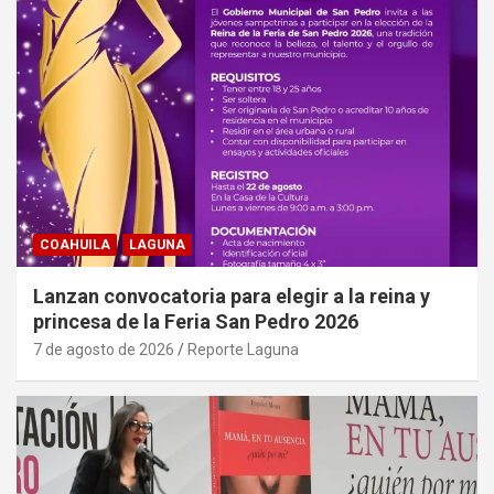
COAHUILA
LAGUNA
Lanzan convocatoria para elegir a la reina y
princesa de la Feria San Pedro 2026
7 de agosto de 2026
Reporte Laguna