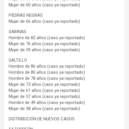
Mujer de 60 años (caso ya reportado)
PIEDRAS NEGRAS
Mujer de 66 años (caso ya reportado)
SABINAS
Hombre de 82 años (caso ya reportado)
Mujer de 76 años (caso ya reportado)
Mujer de 59 años (caso ya reportado)
SALTILLO
Hombre de 86 años (caso ya reportado)
Hombre de 80 años (caso ya reportado)
Hombre de 78 años (caso ya reportado)
Mujer de 73 años (caso ya reportado)
Mujer de 61 años (caso ya reportado)
Mujer de 57 años (caso ya reportado)
Hombre de 49 años (caso ya reportado)
Mujer de 38 años (caso ya reportado)
DISTRIBUCIÓN DE NUEVOS CASOS