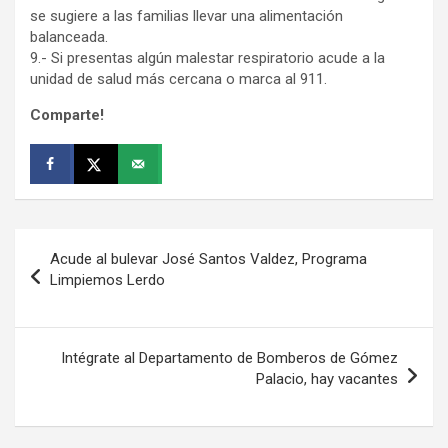
se sugiere a las familias llevar una alimentación
balanceada.
9.- Si presentas algún malestar respiratorio acude a la
unidad de salud más cercana o marca al 911.
Comparte!
Navegación
Acude al bulevar José Santos Valdez, Programa
de
Limpiemos Lerdo
entradas
Intégrate al Departamento de Bomberos de Gómez
Palacio, hay vacantes