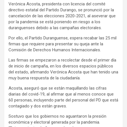
Verónica Acosta, presidenta con licencia del comité
directivo estatal del Partido Durango, se pronunció por la
cancelación de las elecciones 2020-2021, al aseverar que
por la pandemia se está poniendo en riesgo a los
duranguenses debido a las campañas electorales.
Por ello, el Partido Duranguense, espera recabar las 25 mil
firmas que requiere para presentar su queja ante la
Comisión de Derechos Humanos Internacionales.
Las firmas se empezaron a recolectar desde el primer día
de inicio de campaña, en los diversos espacios públicos
del estado, afirmando Verónica Acosta que han tenido una
muy buena respuesta de la ciudadanía.
Acosta, aseguró que se están maquillando las cifras
diarias del covid-19, al afirmar que al menos conoce que
60 personas, incluyendo parte del personal del PD que está
contagiado y dos están graves.
Sostuvo que los gobiernos no aguantaron la presión
económica y electoral generada por la pandemia.