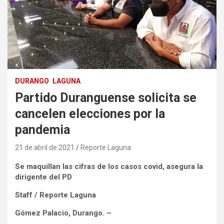
DURANGO
LAGUNA
Partido Duranguense solicita se
cancelen elecciones por la
pandemia
21 de abril de 2021
Reporte Laguna
Se maquillan las cifras de los casos covid, asegura la
dirigente del PD
Staff / Reporte Laguna
Gómez Palacio, Durango. –