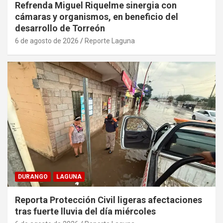
Refrenda Miguel Riquelme sinergia con
cámaras y organismos, en beneficio del
desarrollo de Torreón
6 de agosto de 2026
Reporte Laguna
DURANGO
LAGUNA
Reporta Protección Civil ligeras afectaciones
tras fuerte lluvia del día miércoles