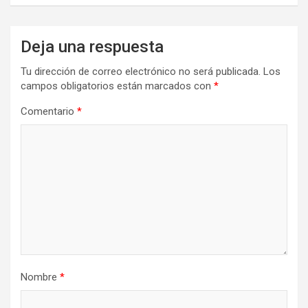
Deja una respuesta
Tu dirección de correo electrónico no será publicada.
Los
campos obligatorios están marcados con
*
Comentario
*
Nombre
*