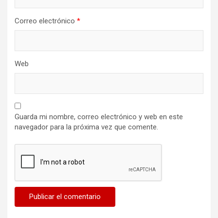
Correo electrónico
*
Web
Guarda mi nombre, correo electrónico y web en este
navegador para la próxima vez que comente.