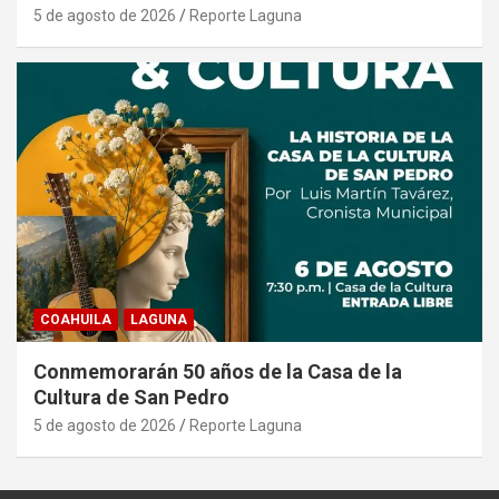
5 de agosto de 2026
Reporte Laguna
COAHUILA
LAGUNA
Conmemorarán 50 años de la Casa de la
Cultura de San Pedro
5 de agosto de 2026
Reporte Laguna